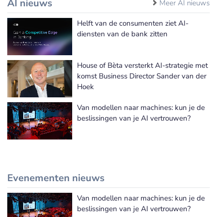
AI nieuws
Meer AI nieuws
Helft van de consumenten ziet AI-
diensten van de bank zitten
House of Bèta versterkt AI-strategie met
komst Business Director Sander van der
Hoek
Van modellen naar machines: kun je de
beslissingen van je AI vertrouwen?
Evenementen nieuws
Van modellen naar machines: kun je de
Meer Evenementen nieuws
beslissingen van je AI vertrouwen?