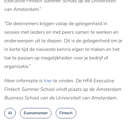
Executive Fintech Summer School op de Universiteit
van Amsterdam.”
“De deelnemers krijgen volop de gelegenheid in
sessies met leiders en met peers samen te werken en
onderwerpen uit te diepen. Dit is de gelegenheid om je
in korte tijd de nieuwste kennis eigen te maken en het
toe te passen op mogelijkheden voor je bedrijf of
organisatie.”
Meer informatie is
hier
te vinden. De HFA Executive
Fintech Summer School vindt plaats op de Amsterdam
Business School van de Universiteit van Amsterdam.
AI
Evenementen
Fintech