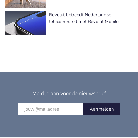
Revolut betreedt Nederlandse
telecommarkt met Revolut Mobile
Meld je aan voor de nieuwsbrief
Aanmelden