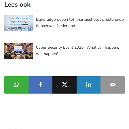
Lees ook
Bunq uitgeroepen tot financieel best presterende
fintech van Nederland
Cyber Security Event 2025: ‘What can happen,
will happen’