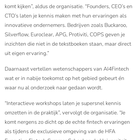
komt kijken”, aldus de organisatie. “Founders, CEO’s en
CTO’s laten je kennis maken met hun ervaringen als
innovatieve ondernemers. Bedrijven zoals Buckaroo,
Silverflow, Euroclear, APG, Protiviti, COPS geven je
inzichten die niet in de tekstboeken staan, maar direct
uit eigen ervaring.”
Daarnaast vertellen wetenschappers van AI4Fintech
wat er in nabije toekomst op het gebied gebeurt én
waar nu al onderzoek naar gedaan wordt.
“Interactieve workshops laten je supersnel kennis
omzetten in de praktijk”, vervolgt de organisatie. “Je
komt nergens zo dicht op de echte fintech ervaringen
als tijdens de exclusieve omgeving van de HFA