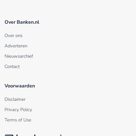
Over Banken.nl
Over ons
Adverteren
Nieuwsarchief
Contact
Voorwaarden
Disclaimer
Privacy Policy
Terms of Use