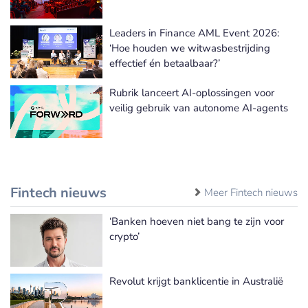
Leaders in Finance AML Event 2026:
‘Hoe houden we witwasbestrijding
effectief én betaalbaar?’
Rubrik lanceert AI-oplossingen voor
veilig gebruik van autonome AI-agents
Fintech nieuws
Meer Fintech nieuws
‘Banken hoeven niet bang te zijn voor
crypto’
Revolut krijgt banklicentie in Australië