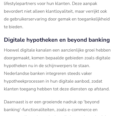
lifestylepartners voor hun klanten. Deze aanpak
bevordert niet alleen klantloyaliteit, maar verrijkt ook
de gebruikerservaring door gemak en toegankelijkheid
te bieden.
Digitale hypotheken en beyond banking
Hoewel digitale kanalen een aanzienlijke groei hebben
doorgemaakt, komen bepaalde gebieden zoals digitale
hypotheken nu in de schijnwerpers te staan.
Nederlandse banken integreren steeds vaker
hypotheekprocessen in hun digitale aanbod, zodat
klanten toegang hebben tot deze diensten op afstand.
Daarnaast is er een groeiende nadruk op 'beyond
banking'-functionaliteiten, zoals e-commerce en