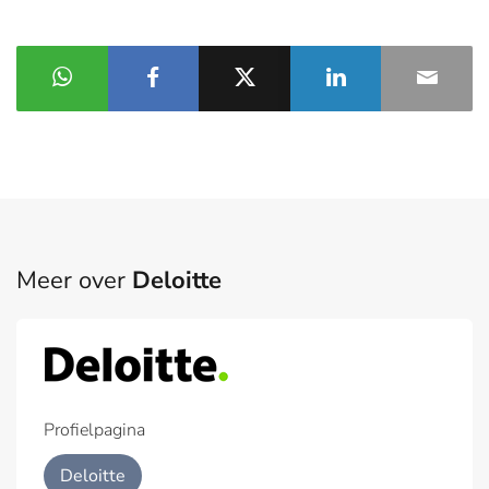
Meer over
Deloitte
Profielpagina
Deloitte