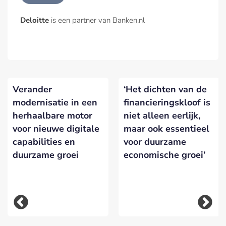
Deloitte
is een partner van Banken.nl
Verander
‘Het dichten van de
modernisatie in een
financieringskloof is
herhaalbare motor
niet alleen eerlijk,
voor nieuwe digitale
maar ook essentieel
capabilities en
voor duurzame
duurzame groei
economische groei’