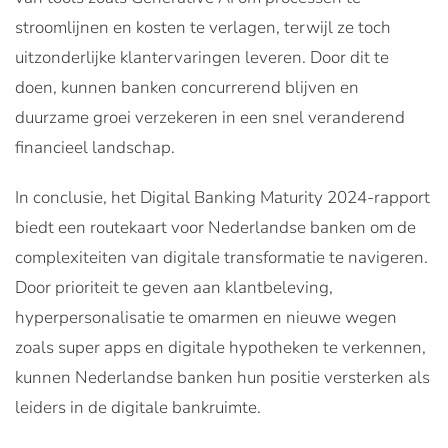
stroomlijnen en kosten te verlagen, terwijl ze toch
uitzonderlijke klantervaringen leveren. Door dit te
doen, kunnen banken concurrerend blijven en
duurzame groei verzekeren in een snel veranderend
financieel landschap.
In conclusie, het Digital Banking Maturity 2024-rapport
biedt een routekaart voor Nederlandse banken om de
complexiteiten van digitale transformatie te navigeren.
Door prioriteit te geven aan klantbeleving,
hyperpersonalisatie te omarmen en nieuwe wegen
zoals super apps en digitale hypotheken te verkennen,
kunnen Nederlandse banken hun positie versterken als
leiders in de digitale bankruimte.