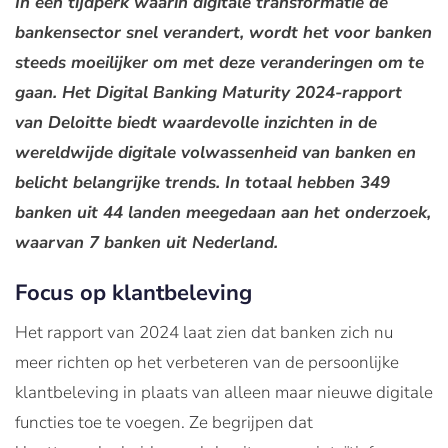
In een tijdperk waarin digitale transformatie de
bankensector snel verandert, wordt het voor banken
steeds moeilijker om met deze veranderingen om te
gaan. Het Digital Banking Maturity 2024-rapport
van Deloitte biedt waardevolle inzichten in de
wereldwijde digitale volwassenheid van banken en
belicht belangrijke trends. In totaal hebben 349
banken uit 44 landen meegedaan aan het onderzoek,
waarvan 7 banken uit Nederland.
Focus op klantbeleving
Het rapport van 2024 laat zien dat banken zich nu
meer richten op het verbeteren van de persoonlijke
klantbeleving in plaats van alleen maar nieuwe digitale
functies toe te voegen. Ze begrijpen dat