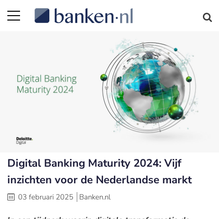
Digital Banking Maturity 2024: Vijf
inzichten voor de Nederlandse markt
03 februari 2025
Banken.nl