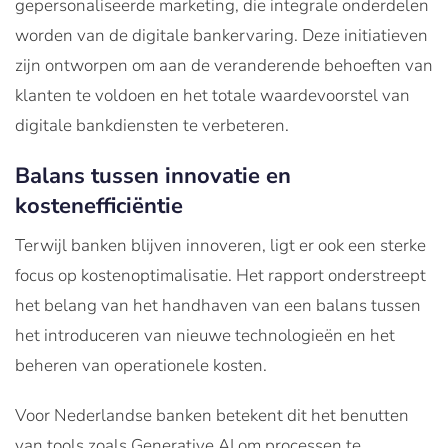
gepersonaliseerde marketing, die integrale onderdelen
worden van de digitale bankervaring. Deze initiatieven
zijn ontworpen om aan de veranderende behoeften van
klanten te voldoen en het totale waardevoorstel van
digitale bankdiensten te verbeteren.
Balans tussen innovatie en
kostenefficiëntie
Terwijl banken blijven innoveren, ligt er ook een sterke
focus op kostenoptimalisatie. Het rapport onderstreept
het belang van het handhaven van een balans tussen
het introduceren van nieuwe technologieën en het
beheren van operationele kosten.
Voor Nederlandse banken betekent dit het benutten
van tools zoals Generative AI om processen te