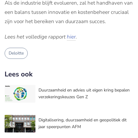
Als de industrie blijft evolueren, zal het handhaven van
een balans tussen innovatie en kostenbeheer cruciaal
zijn voor het bereiken van duurzaam succes.
Lees het volledige rapport
hier
.
Deloitte
Lees ook
Duurzaamheid en advies uit eigen kring bepalen
verzekeringskeuzes Gen Z
Digitalisering, duurzaamheid en geopolitiek dit
jaar speerpunten AFM