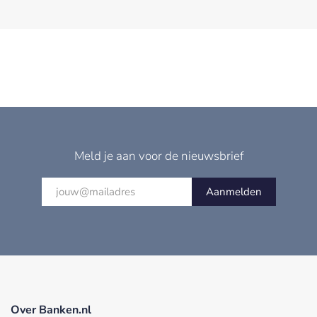
Meld je aan voor de nieuwsbrief
Aanmelden
Over Banken.nl