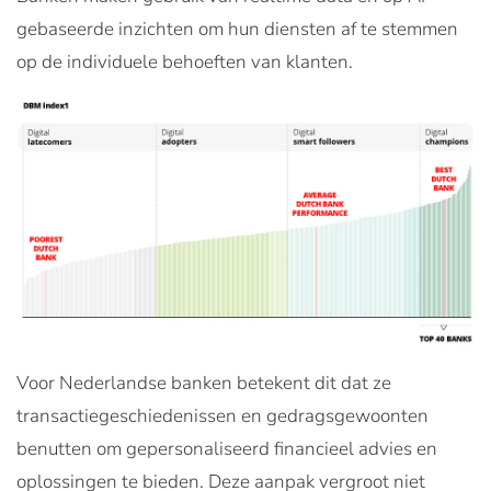
gebaseerde inzichten om hun diensten af te stemmen
op de individuele behoeften van klanten.
Voor Nederlandse banken betekent dit dat ze
transactiegeschiedenissen en gedragsgewoonten
benutten om gepersonaliseerd financieel advies en
oplossingen te bieden. Deze aanpak vergroot niet