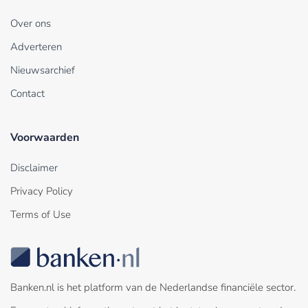
Over ons
Adverteren
Nieuwsarchief
Contact
Voorwaarden
Disclaimer
Privacy Policy
Terms of Use
Banken.nl is het platform van de Nederlandse financiële sector.