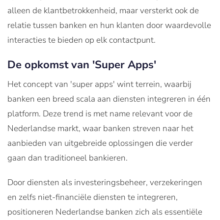
alleen de klantbetrokkenheid, maar versterkt ook de
relatie tussen banken en hun klanten door waardevolle
interacties te bieden op elk contactpunt.
De opkomst van 'Super Apps'
Het concept van 'super apps' wint terrein, waarbij
banken een breed scala aan diensten integreren in één
platform. Deze trend is met name relevant voor de
Nederlandse markt, waar banken streven naar het
aanbieden van uitgebreide oplossingen die verder
gaan dan traditioneel bankieren.
Door diensten als investeringsbeheer, verzekeringen
en zelfs niet-financiële diensten te integreren,
positioneren Nederlandse banken zich als essentiële