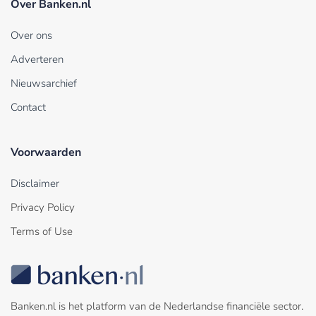
Over Banken.nl
Over ons
Adverteren
Nieuwsarchief
Contact
Voorwaarden
Disclaimer
Privacy Policy
Terms of Use
Banken.nl is het platform van de Nederlandse financiële sector.