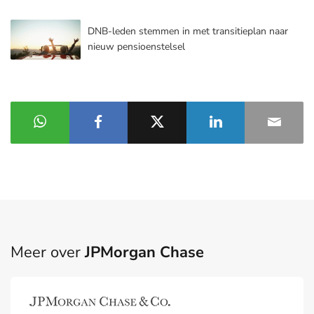
DNB-leden stemmen in met transitieplan naar
nieuw pensioenstelsel
Meer over
JPMorgan Chase