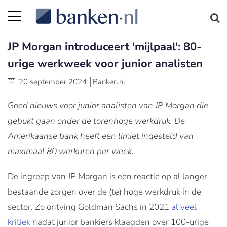
JP Morgan introduceert 'mijlpaal': 80-
urige werkweek voor junior analisten
20 september 2024
Banken.nl
Goed nieuws voor junior analisten van JP Morgan die
gebukt gaan onder de torenhoge werkdruk. De
Amerikaanse bank heeft een limiet ingesteld van
maximaal 80 werkuren per week.
De ingreep van JP Morgan is een reactie op al langer
bestaande zorgen over de (te) hoge werkdruk in de
sector. Zo ontving Goldman Sachs in 2021
al veel
kritiek
nadat junior bankiers klaagden over 100-urige