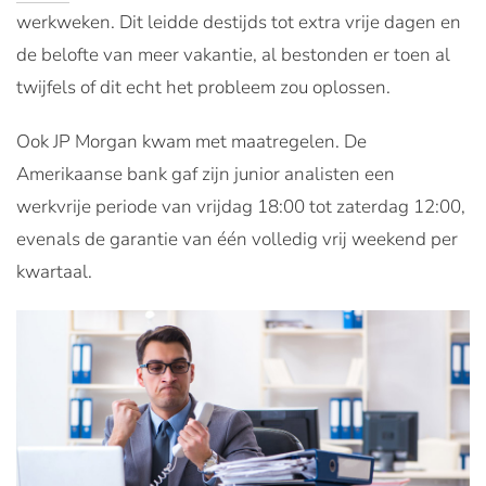
werkweken. Dit leidde destijds tot extra vrije dagen en
de belofte van meer vakantie, al bestonden er toen al
twijfels of dit echt het probleem zou oplossen.
Ook JP Morgan kwam met maatregelen. De
Amerikaanse bank gaf zijn junior analisten een
werkvrije periode van vrijdag 18:00 tot zaterdag 12:00,
evenals de garantie van één volledig vrij weekend per
kwartaal.