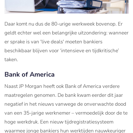
Daar komt nu dus de 80-urige werkweek bovenop. Er
geldt echter wel een belangrijke uitzondering: wanneer
er sprake is van 'live deals' moeten bankiers
beschikbaar blijven voor ‘intensieve en tijdkritische’
taken.
Bank of America
Naast JP Morgan heeft ook Bank of America verdere
maatregelen genomen. De bank kwam eerder dit jaar
negatief in het nieuws vanwege de onverwachte dood
van een 35-jarige werknemer – vermoedelijk door de te
hoge werkdruk. Een nieuw tijdregistratiesysteem
waarmee jonge bankiers hun werktijden nauwkeuriger