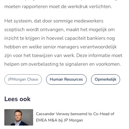
moeten rapporteren moet de werkdruk verlichten.
Het systeem, dat door sommige medewerkers
sceptisch wordt ontvangen, maakt het mogelijk om
inzicht te krijgen in hoeveel capaciteit bankiers nog
hebben en welke senior managers verantwoordelijk
zijn voor het toewijzen van werk. Deze informatie moet
helpen om overbelasting te signaleren en voorkomen.
JPMorgan Chase
Human Resources
Opmerkelijk
Lees ook
Cassander Verwey benoemd to Co-Head of
EMEA M&A bij JP Morgan