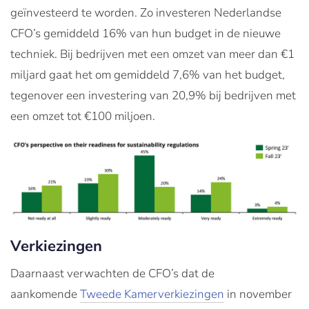
geïnvesteerd te worden. Zo investeren Nederlandse
CFO’s gemiddeld 16% van hun budget in de nieuwe
techniek. Bij bedrijven met een omzet van meer dan €1
miljard gaat het om gemiddeld 7,6% van het budget,
tegenover een investering van 20,9% bij bedrijven met
een omzet tot €100 miljoen.
Verkiezingen
Daarnaast verwachten de CFO’s dat de
aankomende
Tweede Kamerverkiezingen
in november