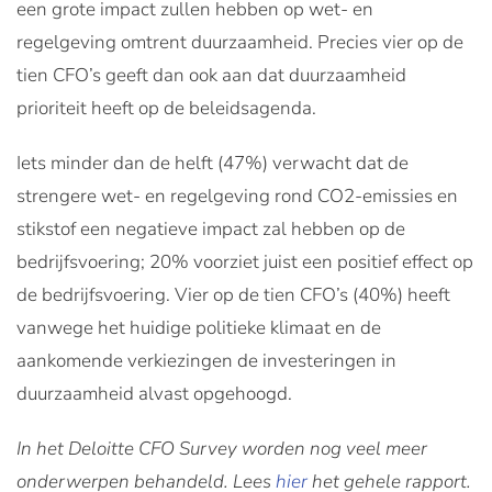
een grote impact zullen hebben op wet- en
regelgeving omtrent duurzaamheid. Precies vier op de
tien CFO’s geeft dan ook aan dat duurzaamheid
prioriteit heeft op de beleidsagenda.
Iets minder dan de helft (47%) verwacht dat de
strengere wet- en regelgeving rond CO2-emissies en
stikstof een negatieve impact zal hebben op de
bedrijfsvoering; 20% voorziet juist een positief effect op
de bedrijfsvoering. Vier op de tien CFO’s (40%) heeft
vanwege het huidige politieke klimaat en de
aankomende verkiezingen de investeringen in
duurzaamheid alvast opgehoogd.
In het Deloitte CFO Survey worden nog veel meer
onderwerpen behandeld. Lees
hier
het gehele rapport.