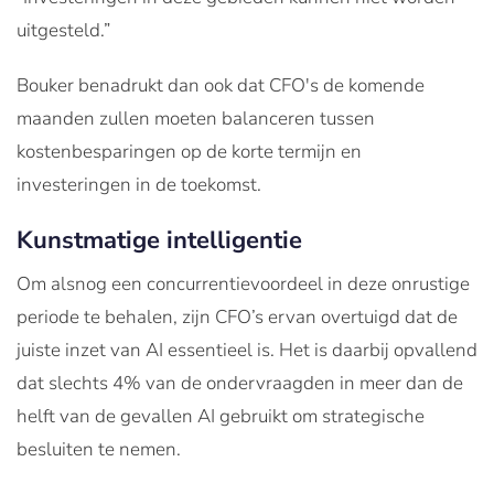
uitgesteld.”
Bouker benadrukt dan ook dat CFO's de komende
maanden zullen moeten balanceren tussen
kostenbesparingen op de korte termijn en
investeringen in de toekomst.
Kunstmatige intelligentie
Om alsnog een concurrentievoordeel in deze onrustige
periode te behalen, zijn CFO’s ervan overtuigd dat de
juiste inzet van AI essentieel is. Het is daarbij opvallend
dat slechts 4% van de ondervraagden in meer dan de
helft van de gevallen AI gebruikt om strategische
besluiten te nemen.