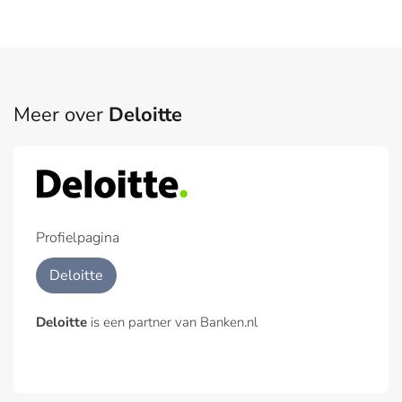
Meer over
Deloitte
Profielpagina
Deloitte
Deloitte
is een partner van Banken.nl