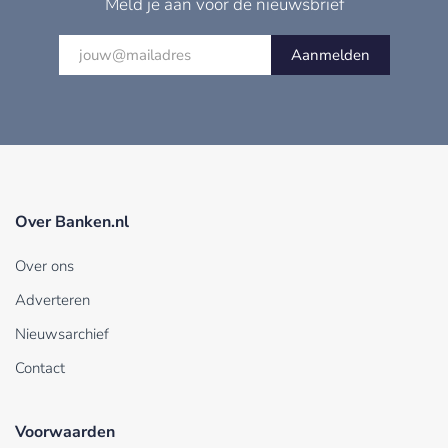
Meld je aan voor de nieuwsbrief
Aanmelden
Over Banken.nl
Over ons
Adverteren
Nieuwsarchief
Contact
Voorwaarden