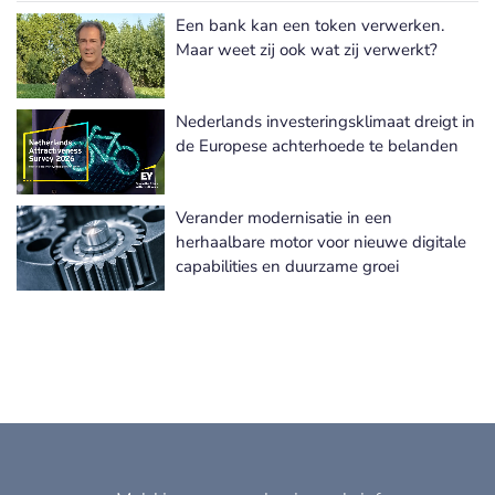
Een bank kan een token verwerken.
Meer Beleidsadvies nieuws
Maar weet zij ook wat zij verwerkt?
Nederlands investeringsklimaat dreigt in
de Europese achterhoede te belanden
Verander modernisatie in een
herhaalbare motor voor nieuwe digitale
capabilities en duurzame groei