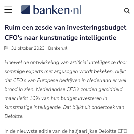
Ruim een zesde van investeringsbudget
CFO's naar kunstmatige intelligentie
31 oktober 2023
Banken.nl
Hoewel de ontwikkeling van artificial intelligence door
sommige experts met argusogen wordt bekeken, blijkt
dat CFO’s van Europese bedrijven in Nederland er wel
brood in zien. Nederlandse CFO’s zouden gemiddeld
maar liefst 16% van hun budget investeren in
kunstmatige intelligentie. Dat blijkt uit onderzoek van
Deloitte.
In de nieuwste editie van de halfjaarlijkse Deloitte CFO