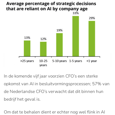
In de komende vijf jaar voorzien CFO’s een sterke
opkomst van AI in besluitvormingsprocessen; 57% van
de Nederlandse CFO’s verwacht dat dit binnen hun
bedrijf het geval is.
Om dat te behalen dient er echter nog wel flink in AI