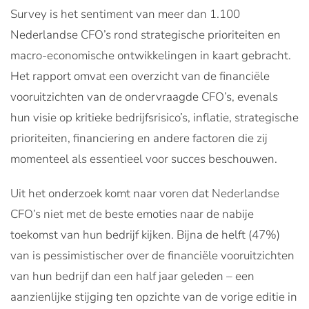
Survey is het sentiment van meer dan 1.100
Nederlandse CFO’s rond strategische prioriteiten en
macro-economische ontwikkelingen in kaart gebracht.
Het rapport omvat een overzicht van de financiële
vooruitzichten van de ondervraagde CFO’s, evenals
hun visie op kritieke bedrijfsrisico’s, inflatie, strategische
prioriteiten, financiering en andere factoren die zij
momenteel als essentieel voor succes beschouwen.
Uit het onderzoek komt naar voren dat Nederlandse
CFO’s niet met de beste emoties naar de nabije
toekomst van hun bedrijf kijken. Bijna de helft (47%)
van is pessimistischer over de financiële vooruitzichten
van hun bedrijf dan een half jaar geleden – een
aanzienlijke stijging ten opzichte van de vorige editie in