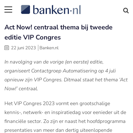
Act Now! centraal thema bij tweede
editie VIP Congres
22 juni 2023
Banken.nl
In navolging van de vorige (en eerste) editie,
organiseert Contactgroep Automatisering op 4 juli
opnieuw zijn VIP Congres. Ditmaal staat het thema ‘Act
Now!’ centraal.
Het VIP Congres 2023 vormt een grootschalige
kennis-, netwerk- en inspiratiedag voor eenieder uit de
financiële sector. Zo zijn er naast het hoofdprogramma
presentaties van meer dan dertig uiteenlopende