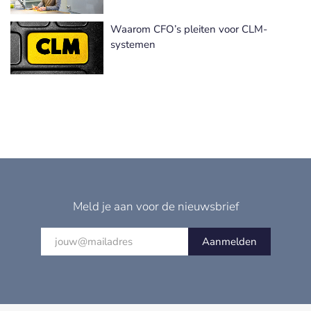
Waarom CFO’s pleiten voor CLM-
systemen
Meld je aan voor de nieuwsbrief
Aanmelden