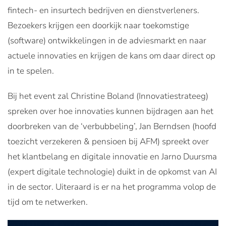
fintech- en insurtech bedrijven en dienstverleners.
Bezoekers krijgen een doorkijk naar toekomstige
(software) ontwikkelingen in de adviesmarkt en naar
actuele innovaties en krijgen de kans om daar direct op
in te spelen.
Bij het event zal Christine Boland (Innovatiestrateeg)
spreken over hoe innovaties kunnen bijdragen aan het
doorbreken van de ‘verbubbeling’, Jan Berndsen (hoofd
toezicht verzekeren & pensioen bij AFM) spreekt over
het klantbelang en digitale innovatie en Jarno Duursma
(expert digitale technologie) duikt in de opkomst van AI
in de sector. Uiteraard is er na het programma volop de
tijd om te netwerken.