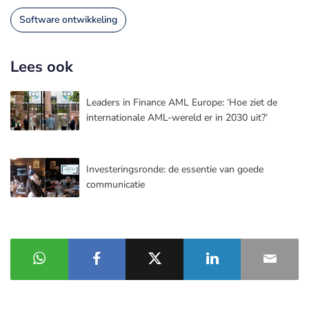
Software ontwikkeling
Lees ook
Leaders in Finance AML Europe: ‘Hoe ziet de
internationale AML-wereld er in 2030 uit?’
Investeringsronde: de essentie van goede
communicatie