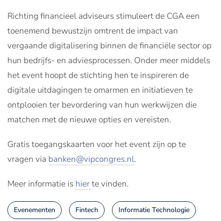
Richting financieel adviseurs stimuleert de CGA een
toenemend bewustzijn omtrent de impact van
vergaande digitalisering binnen de financiële sector op
hun bedrijfs- en adviesprocessen. Onder meer middels
het event hoopt de stichting hen te inspireren de
digitale uitdagingen te omarmen en initiatieven te
ontplooien ter bevordering van hun werkwijzen die
matchen met de nieuwe opties en vereisten.
Gratis toegangskaarten voor het event zijn op te
vragen via
banken@vipcongres.nl
.
Meer informatie is
hier
te vinden.
Evenementen
Fintech
Informatie Technologie