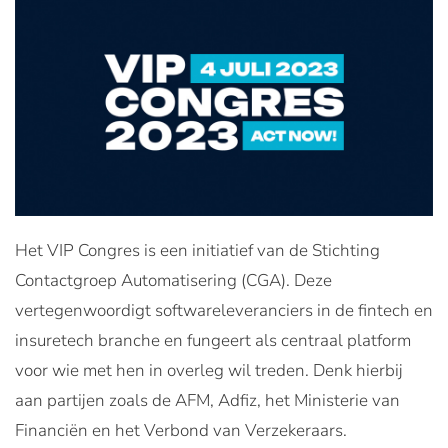
Het VIP Congres is een initiatief van de Stichting
Contactgroep Automatisering (CGA). Deze
vertegenwoordigt softwareleveranciers in de fintech en
insuretech branche en fungeert als centraal platform
voor wie met hen in overleg wil treden. Denk hierbij
aan partijen zoals de AFM, Adfiz, het Ministerie van
Financiën en het Verbond van Verzekeraars.