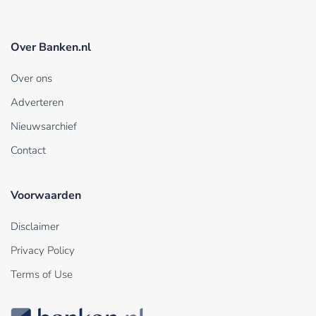
Over Banken.nl
Over ons
Adverteren
Nieuwsarchief
Contact
Voorwaarden
Disclaimer
Privacy Policy
Terms of Use