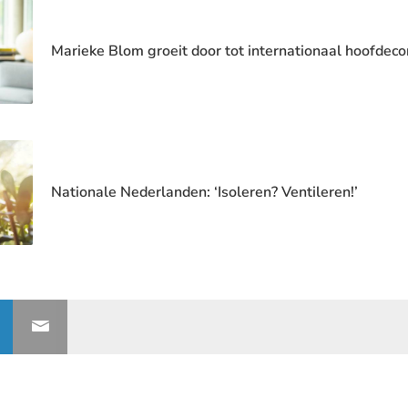
Marieke Blom groeit door tot internationaal hoofde
Nationale Nederlanden: ‘Isoleren? Ventileren!’