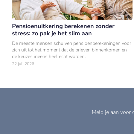
Pensioenuitkering berekenen zonder
stress: zo pak je het slim aan
De meeste mensen schuiven pensioenberekeningen voor
zich uit tot het moment dat de brieven binnenkomen en
de keuzes ineens heel echt worden.
22 juli 2026
Meld je aan voor 