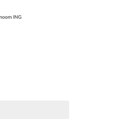
conoom ING