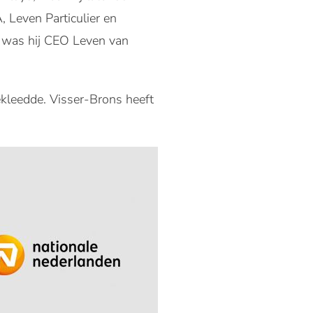
 Leven Particulier en
n was hij CEO Leven van
kleedde. Visser-Brons heeft