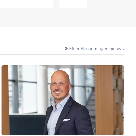
Meer Benoemingen nieuws