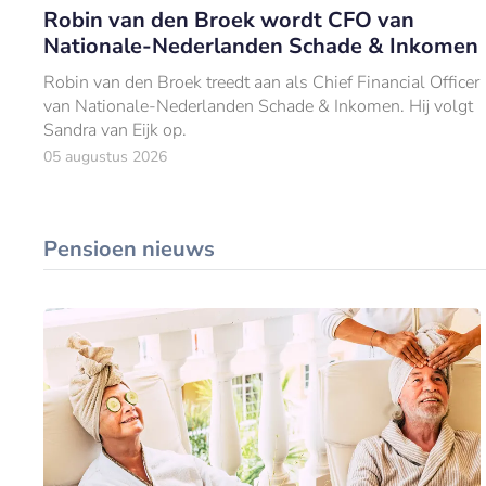
Robin van den Broek wordt CFO van
Nationale-Nederlanden Schade & Inkomen
Robin van den Broek treedt aan als Chief Financial Officer
van Nationale-Nederlanden Schade & Inkomen. Hij volgt
Sandra van Eijk op.
05 augustus 2026
Pensioen nieuws