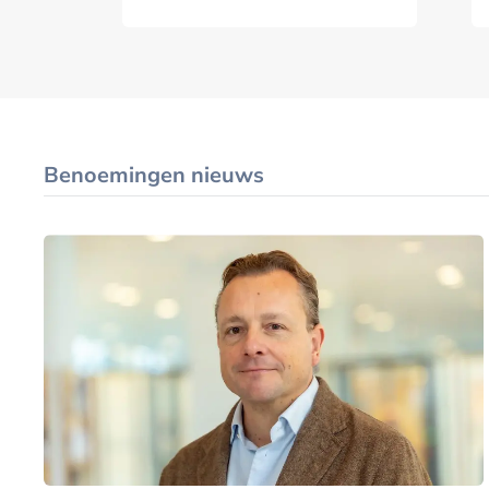
Benoemingen nieuws