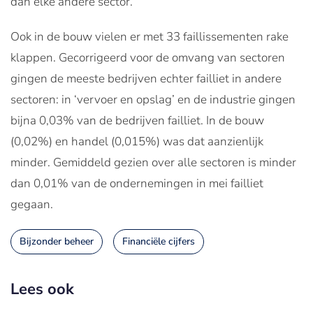
dan elke andere sector.
Ook in de bouw vielen er met 33 faillissementen rake
klappen. Gecorrigeerd voor de omvang van sectoren
gingen de meeste bedrijven echter failliet in andere
sectoren: in ‘vervoer en opslag’ en de industrie gingen
bijna 0,03% van de bedrijven failliet. In de bouw
(0,02%) en handel (0,015%) was dat aanzienlijk
minder. Gemiddeld gezien over alle sectoren is minder
dan 0,01% van de ondernemingen in mei failliet
gegaan.
Bijzonder beheer
Financiële cijfers
Lees ook