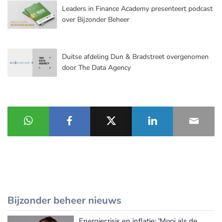
Leaders in Finance Academy presenteert podcast
over Bijzonder Beheer
Duitse afdeling Dun & Bradstreet overgenomen
door The Data Agency
Bijzonder beheer nieuws
Energiecrisis en inflatie: 'Mooi als de