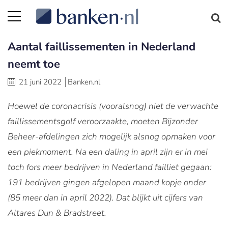
Aantal faillissementen in Nederland
neemt toe
21 juni 2022
Banken.nl
Hoewel de coronacrisis (vooralsnog) niet de verwachte
faillissementsgolf veroorzaakte, moeten Bijzonder
Beheer-afdelingen zich mogelijk alsnog opmaken voor
een piekmoment. Na een daling in april zijn er in mei
toch fors meer bedrijven in Nederland failliet gegaan:
191 bedrijven gingen afgelopen maand kopje onder
(85 meer dan in april 2022). Dat blijkt uit cijfers van
Altares Dun & Bradstreet.