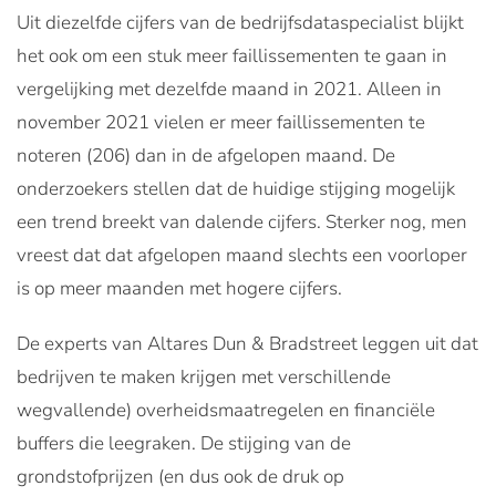
Uit diezelfde cijfers van de bedrijfsdataspecialist blijkt
het ook om een stuk meer faillissementen te gaan in
vergelijking met dezelfde maand in 2021. Alleen in
november 2021 vielen er meer faillissementen te
noteren (206) dan in de afgelopen maand. De
onderzoekers stellen dat de huidige stijging mogelijk
een trend breekt van dalende cijfers. Sterker nog, men
vreest dat dat afgelopen maand slechts een voorloper
is op meer maanden met hogere cijfers.
De experts van Altares Dun & Bradstreet leggen uit dat
bedrijven te maken krijgen met verschillende
wegvallende) overheidsmaatregelen en financiële
buffers die leegraken. De stijging van de
grondstofprijzen (en dus ook de druk op