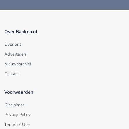
Over Banken.nl
Over ons
Adverteren
Nieuwsarchief
Contact
Voorwaarden
Disclaimer
Privacy Policy
Terms of Use