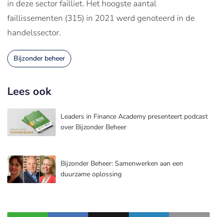
in deze sector failliet. Het hoogste aantal
faillissementen (315) in 2021 werd genoteerd in de
handelssector.
Bijzonder beheer
Lees ook
Leaders in Finance Academy presenteert podcast
over Bijzonder Beheer
Bijzonder Beheer: Samenwerken aan een
duurzame oplossing