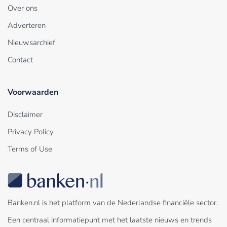
Over ons
Adverteren
Nieuwsarchief
Contact
Voorwaarden
Disclaimer
Privacy Policy
Terms of Use
Banken.nl is het platform van de Nederlandse financiële sector.
Een centraal informatiepunt met het laatste nieuws en trends