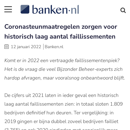
Coronasteunmaatregelen zorgen voor
historisch laag aantal faillissementen
12 januari 2022
Banken.nl
Komt er in 2022 een vertraagde faillissementenpiek?
Het is de vraag die veel Bijzonder Beheer-experts zich
hardop afvragen, maar vooralsnog onbeantwoord blijft.
De cijfers uit 2021 laten in ieder geval een historisch
laag aantal faillissementen zien: in totaal sloten 1.809
bedrijven definitief hun deuren. Ter vergelijking: in
2019 gingen er bijna dubbel zoveel bedrijven failliet