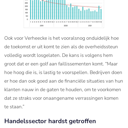
Ook voor Verheecke is het vooralsnog onduidelijk hoe
de toekomst er uit komt te zien als de overheidssteun
volledig wordt losgelaten. De kans is volgens hem
groot dat er een golf aan faillissementen komt. “Maar
hoe hoog die is, is lastig te voorspellen. Bedrijven doen
er hoe dan ook goed aan de financiële situaties van hun
klanten nauw in de gaten te houden, om te voorkomen
dat ze straks voor onaangename verrassingen komen
te staan.”
Handelssector hardst getroffen