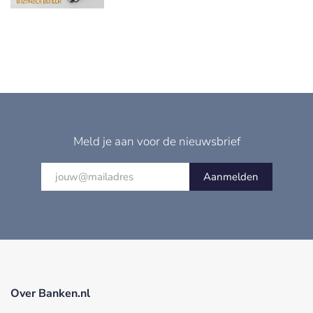
Meld je aan voor de nieuwsbrief
Aanmelden
Over Banken.nl