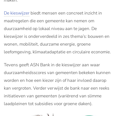
maken.
De kieswijzer
biedt mensen een concreet inzicht in
maatregelen die een gemeente kan nemen om
duurzaamheid op lokaal niveau aan te jagen. De
kieswijzer is onderverdeeld in zes thema’s: bouwen en
wonen, mobiliteit, duurzame energie, groene
leefomgeving, klimaatadaptatie en circulaire economie.
Tevens geeft ASN Bank in de kieswijzer aan waar
duurzaamheidsscores van gemeenten bekeken kunnen
worden en hoe een kiezer zijn of haar invloed daarop
kan vergroten. Verder verwijst de bank naar een reeks
initiatieven van gemeenten (variërend van slimme
laadpleinen tot subsidies voor groene daken).