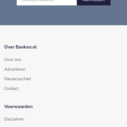
Over Banken.nl
Over ons
Adverteren
Nieuwsarchief
Contact
Voorwaarden
Disclaimer