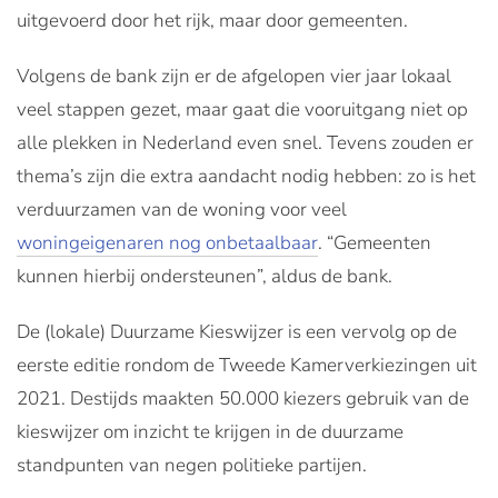
uitgevoerd door het rijk, maar door gemeenten.
Volgens de bank zijn er de afgelopen vier jaar lokaal
veel stappen gezet, maar gaat die vooruitgang niet op
alle plekken in Nederland even snel. Tevens zouden er
thema’s zijn die extra aandacht nodig hebben: zo is het
verduurzamen van de woning voor veel
woningeigenaren nog onbetaalbaar
. “Gemeenten
kunnen hierbij ondersteunen”, aldus de bank.
De (lokale) Duurzame Kieswijzer is een vervolg op de
eerste editie rondom de Tweede Kamerverkiezingen uit
2021. Destijds maakten 50.000 kiezers gebruik van de
kieswijzer om inzicht te krijgen in de duurzame
standpunten van negen politieke partijen.