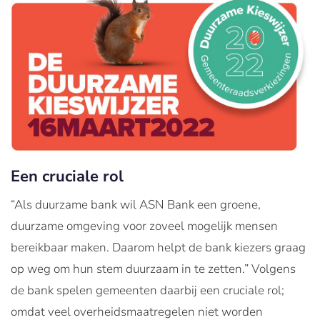
Een cruciale rol
“Als duurzame bank wil ASN Bank een groene,
duurzame omgeving voor zoveel mogelijk mensen
bereikbaar maken. Daarom helpt de bank kiezers graag
op weg om hun stem duurzaam in te zetten.” Volgens
de bank spelen gemeenten daarbij een cruciale rol;
omdat veel overheidsmaatregelen niet worden