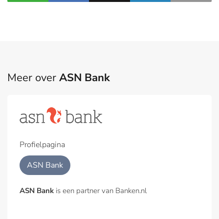
Meer over
ASN Bank
Profielpagina
ASN Bank
ASN Bank
is een partner van Banken.nl