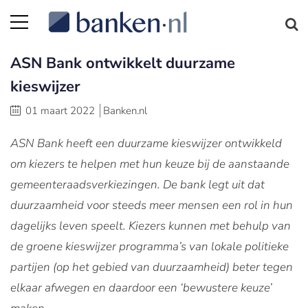
ASN Bank ontwikkelt duurzame
kieswijzer
01 maart 2022
Banken.nl
ASN Bank heeft een duurzame kieswijzer ontwikkeld
om kiezers te helpen met hun keuze bij de aanstaande
gemeenteraadsverkiezingen. De bank legt uit dat
duurzaamheid voor steeds meer mensen een rol in hun
dagelijks leven speelt. Kiezers kunnen met behulp van
de groene kieswijzer programma’s van lokale politieke
partijen (op het gebied van duurzaamheid) beter tegen
elkaar afwegen en daardoor een ‘bewustere keuze’