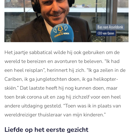
Het jaartje sabbatical wilde hij ook gebruiken om de
wereld te bereizen en avonturen te beleven. “Ik had
een heel reisplan”, herinnert hij zich. “Ik ga zeilen in de
Cariben, ik ga jungletochten doen, ik ga helikopter-
skiën.” Dat laatste heeft hij nog kunnen doen, maar
toen brak corona uit en zag hij zichzelf voor een heel
andere uitdaging gesteld. “Toen was ik in plaats van
wereldreiziger thuisleraar van mijn kinderen.”
Liefde op het eerste gezicht