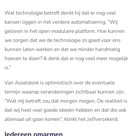
Wat technologie betreft denkt hij dat er nog veel
kansen liggen in het verdere automatisering. “Wij
geloven in het open modulaire platform. Hoe kunnen
we zorgen dat we de technologie zo goed voor ons
kunnen laten werken en dat we minder handmatig
hoeven te doen? Ik denk dat er nog veel meer mogelijk
is.”
Van Asseldonk is optimistisch over de eventuele
termijn waarop veranderingen zichtbaar kunnen zijn.
“Wat mij betreft zou dat morgen mogen. De realiteit is
dat wij heel veel goede ideeën hebben en dat die ook
allemaal uit gaan komen”, klinkt het zelfverzekerd.
Iedereen omarmen