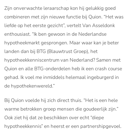
Zijn onverwachte leraarschap kon hij gelukkig goed
combineren met zijn nieuwe functie bij Quion. “Het was
liefde op het eerste gezicht”, vertelt Van Asseldonk
enthousiast. “Ik ben gewoon in de Nederlandse
hypotheekmarkt gesprongen. Maar waar kan je beter
landen dan bij BTG (Blauwtrust Groep), het
hypotheekkenniscentrum van Nederland? Samen met
Quion en alle BTG-onderdelen heb ik een crash course
gehad. Ik voel me inmiddels helemaal ingeburgerd in
de hypothekenwereld.”
Bij Quion voelde hij zich direct thuis. “Het is een hele
warme betrokken groep mensen die goudeerlijk zijn.”
Ook ziet hij dat ze beschikken over echt “diepe
hypotheekkennis” en heerst er een partnershipgevoel.