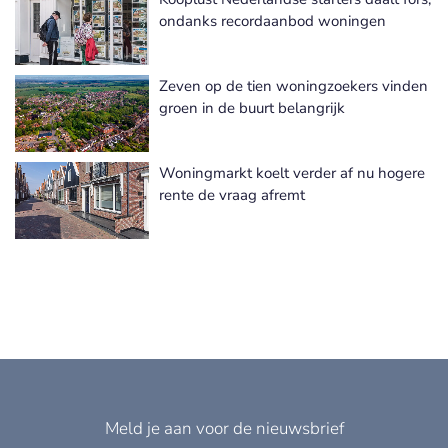
ondanks recordaanbod woningen
Zeven op de tien woningzoekers vinden
groen in de buurt belangrijk
Woningmarkt koelt verder af nu hogere
rente de vraag afremt
Meld je aan voor de nieuwsbrief