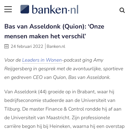
Bas van Asseldonk (Quion): ‘Onze
mensen maken het verschil’
24 februari 2022
Banken.nl
Voor de
Leaders in Wonen
-podcast ging Amy
Reijgersberg in gesprek met de avontuurlijke, sportieve
en gedreven CEO van Quion, Bas van Asseldonk.
Van Asseldonk (44) groeide op in Brabant, waar hij
bedrijfseconomie studeerde aan de Universiteit van
Tilburg. De master Finance & Control rondde hij af aan
de Universiteit van Maastricht. Zijn professionele
carrière begon hij bij Heineken, waarna hij een overstap