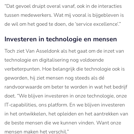
“Dat gevoel druipt overal vanaf, ook in de interacties
tussen medewerkers. Wat mij vooral is bijgebleven is
de wil om het goed te doen, de ‘service excellence’.”
Investeren in technologie en mensen
Toch ziet Van Asseldonk als het gaat om de inzet van
technologie en digitalisering nog voldoende
verbeterpunten. Hoe belangrijk die technologie ook is
geworden, hij ziet mensen nog steeds als dé
randvoorwaarde om beter te worden in wat het bedrijf
doet. “We blijven investeren in onze technologie, onze
IT-capabilities, ons platform. En we blijven investeren
in het ontwikkelen, het opleiden en het aantrekken van
de beste mensen die we kunnen vinden. Want onze
mensen maken het verschil.”