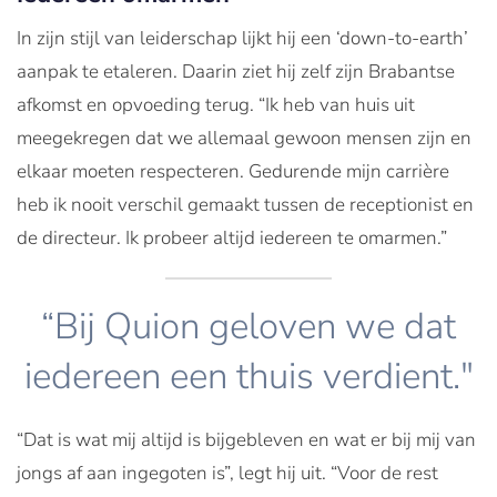
In zijn stijl van leiderschap lijkt hij een ‘down-to-earth’
aanpak te etaleren. Daarin ziet hij zelf zijn Brabantse
afkomst en opvoeding terug. “Ik heb van huis uit
meegekregen dat we allemaal gewoon mensen zijn en
elkaar moeten respecteren. Gedurende mijn carrière
heb ik nooit verschil gemaakt tussen de receptionist en
de directeur. Ik probeer altijd iedereen te omarmen.”
“Bij Quion geloven we dat
iedereen een thuis verdient."
“Dat is wat mij altijd is bijgebleven en wat er bij mij van
jongs af aan ingegoten is”, legt hij uit. “Voor de rest