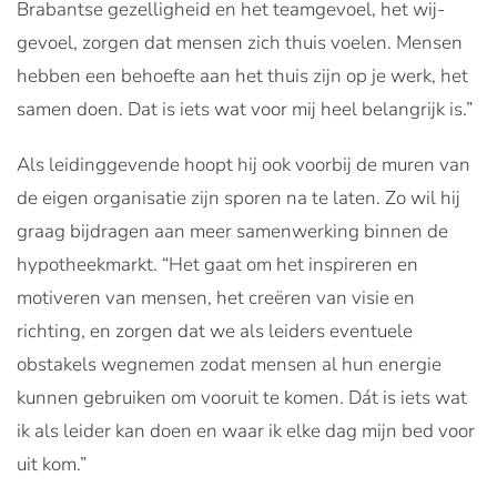
Brabantse gezelligheid en het teamgevoel, het wij-
gevoel, zorgen dat mensen zich thuis voelen. Mensen
hebben een behoefte aan het thuis zijn op je werk, het
samen doen. Dat is iets wat voor mij heel belangrijk is.”
Als leidinggevende hoopt hij ook voorbij de muren van
de eigen organisatie zijn sporen na te laten. Zo wil hij
graag bijdragen aan meer samenwerking binnen de
hypotheekmarkt. “Het gaat om het inspireren en
motiveren van mensen, het creëren van visie en
richting, en zorgen dat we als leiders eventuele
obstakels wegnemen zodat mensen al hun energie
kunnen gebruiken om vooruit te komen. Dát is iets wat
ik als leider kan doen en waar ik elke dag mijn bed voor
uit kom.”