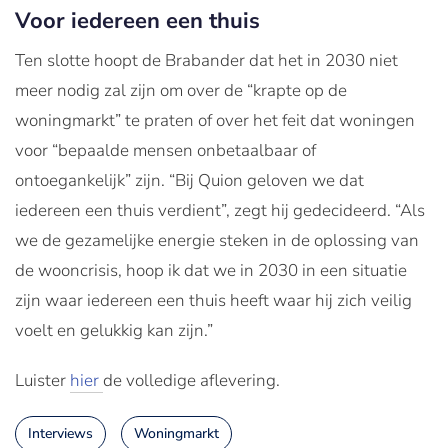
Voor iedereen een thuis
Ten slotte hoopt de Brabander dat het in 2030 niet
meer nodig zal zijn om over de “krapte op de
woningmarkt” te praten of over het feit dat woningen
voor “bepaalde mensen onbetaalbaar of
ontoegankelijk” zijn. “Bij Quion geloven we dat
iedereen een thuis verdient”, zegt hij gedecideerd. “Als
we de gezamelijke energie steken in de oplossing van
de wooncrisis, hoop ik dat we in 2030 in een situatie
zijn waar iedereen een thuis heeft waar hij zich veilig
voelt en gelukkig kan zijn.”
Luister
hier
de volledige aflevering.
Interviews
Woningmarkt