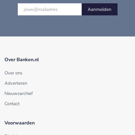
Aanmelden
Over Banken.nl
Over ons
Adverteren
Nieuwsarchief
Contact
Voorwaarden