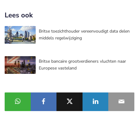
Lees ook
Britse toezichthouder vereenvoudigt data delen
middels regelwijziging
Britse bancaire grootverdieners vluchten naar
Europese vasteland