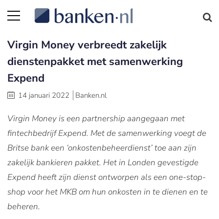
Virgin Money verbreedt zakelijk
dienstenpakket met samenwerking
Expend
14 januari 2022
Banken.nl
Virgin Money is een partnership aangegaan met
fintechbedrijf Expend. Met de samenwerking voegt de
Britse bank een ‘onkostenbeheerdienst’ toe aan zijn
zakelijk bankieren pakket. Het in Londen gevestigde
Expend heeft zijn dienst ontworpen als een one-stop-
shop voor het MKB om hun onkosten in te dienen en te
beheren.