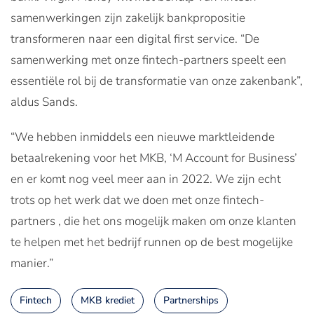
samenwerkingen zijn zakelijk bankpropositie
transformeren naar een digital first service. “De
samenwerking met onze fintech-partners speelt een
essentiële rol bij de transformatie van onze zakenbank”,
aldus Sands.
“We hebben inmiddels een nieuwe marktleidende
betaalrekening voor het MKB, ‘M Account for Business’
en er komt nog veel meer aan in 2022. We zijn echt
trots op het werk dat we doen met onze fintech-
partners , die het ons mogelijk maken om onze klanten
te helpen met het bedrijf runnen op de best mogelijke
manier.”
Fintech
MKB krediet
Partnerships