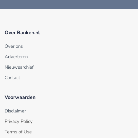
Over Banken.nl
Over ons
Adverteren
Nieuwsarchief
Contact
Voorwaarden
Disclaimer
Privacy Policy
Terms of Use