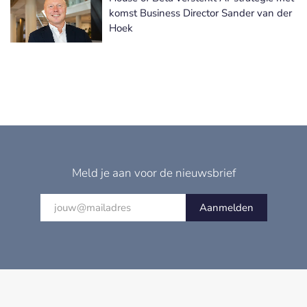
komst Business Director Sander van der
Hoek
Meld je aan voor de nieuwsbrief
Aanmelden