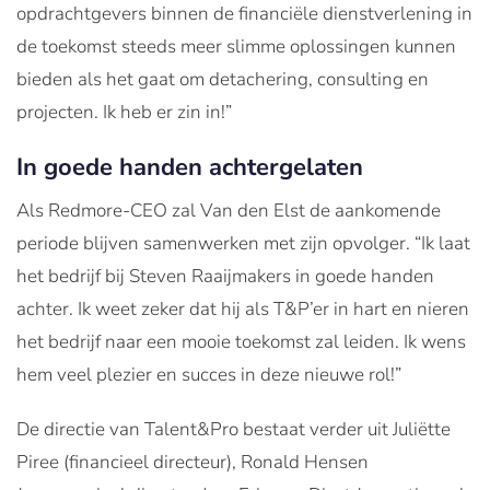
opdrachtgevers binnen de financiële dienstverlening in
de toekomst steeds meer slimme oplossingen kunnen
bieden als het gaat om detachering, consulting en
projecten. Ik heb er zin in!”
In goede handen achtergelaten
Als Redmore-CEO zal Van den Elst de aankomende
periode blijven samenwerken met zijn opvolger. “Ik laat
het bedrijf bij Steven Raaijmakers in goede handen
achter. Ik weet zeker dat hij als T&P’er in hart en nieren
het bedrijf naar een mooie toekomst zal leiden. Ik wens
hem veel plezier en succes in deze nieuwe rol!”
De directie van Talent&Pro bestaat verder uit Juliëtte
Piree (financieel directeur), Ronald Hensen