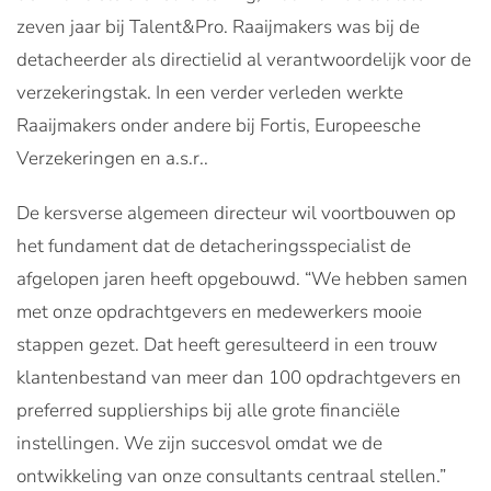
zeven jaar bij Talent&Pro. Raaijmakers was bij de
detacheerder als directielid al verantwoordelijk voor de
verzekeringstak. In een verder verleden werkte
Raaijmakers onder andere bij Fortis, Europeesche
Verzekeringen en a.s.r..
De kersverse algemeen directeur wil voortbouwen op
het fundament dat de detacheringsspecialist de
afgelopen jaren heeft opgebouwd. “We hebben samen
met onze opdrachtgevers en medewerkers mooie
stappen gezet. Dat heeft geresulteerd in een trouw
klantenbestand van meer dan 100 opdrachtgevers en
preferred supplierships bij alle grote financiële
instellingen. We zijn succesvol omdat we de
ontwikkeling van onze consultants centraal stellen.”