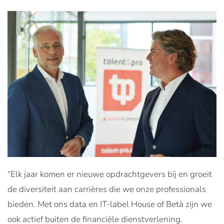
“Elk jaar komen er nieuwe opdrachtgevers bij en groeit
de diversiteit aan carrières die we onze professionals
bieden. Met ons data en IT-label House of Betà zijn we
ook actief buiten de financiële dienstverlening.