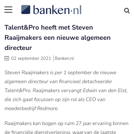
Talent&Pro heeft met Steven
Raaijmakers een nieuwe algemeen
directeur
02 september 2021
Banken.nl
Steven Raaijmakers is per 1 september de nieuwe
algemeen directeur van financieel detacheerder
Talent&Pro. Raaijmakers vervangt Edwin van den Elst,
die zich gaat focussen op zijn rol als CEO van
moederbedrijf Redmore.
Raaijmakers kan bogen op ruim 27 jaar ervaring binnen
de financiële dienstverlening, waarvan de laatste