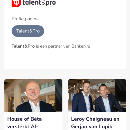
Profielpagina
Talent&Pro
Talent&Pro
is een partner van Banken.nl
House of Bèta
Leroy Chaigneau en
versterkt AI-
Gerjan van Lopik