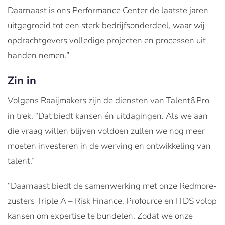
Daarnaast is ons Performance Center de laatste jaren
uitgegroeid tot een sterk bedrijfsonderdeel, waar wij
opdrachtgevers volledige projecten en processen uit
handen nemen.”
Zin in
Volgens Raaijmakers zijn de diensten van Talent&Pro
in trek. “Dat biedt kansen én uitdagingen. Als we aan
die vraag willen blijven voldoen zullen we nog meer
moeten investeren in de werving en ontwikkeling van
talent.”
“Daarnaast biedt de samenwerking met onze Redmore-
zusters Triple A – Risk Finance, Profource en ITDS volop
kansen om expertise te bundelen. Zodat we onze