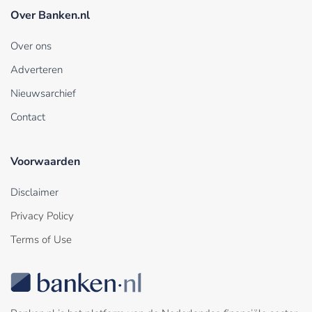
Over Banken.nl
Over ons
Adverteren
Nieuwsarchief
Contact
Voorwaarden
Disclaimer
Privacy Policy
Terms of Use