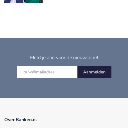
Meld je aan voor de nieuwsbrief
Aanmelden
Over Banken.nl