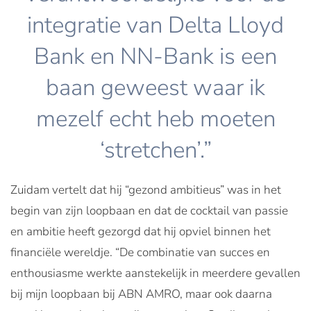
integratie van Delta Lloyd
Bank en NN-Bank is een
baan geweest waar ik
mezelf echt heb moeten
‘stretchen’.”
Zuidam vertelt dat hij “gezond ambitieus” was in het
begin van zijn loopbaan en dat de cocktail van passie
en ambitie heeft gezorgd dat hij opviel binnen het
financiële wereldje. “De combinatie van succes en
enthousiasme werkte aanstekelijk in meerdere gevallen
bij mijn loopbaan bij ABN AMRO, maar ook daarna