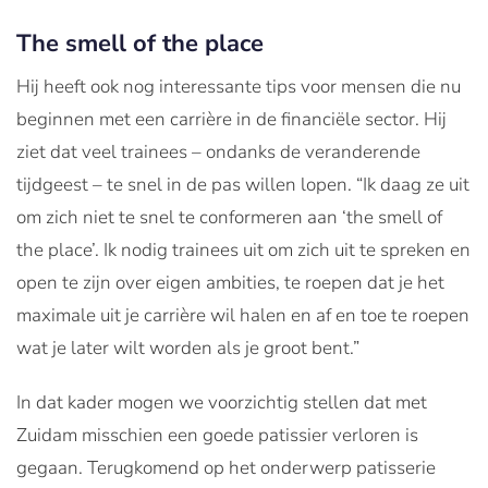
The smell of the place
Hij heeft ook nog interessante tips voor mensen die nu
beginnen met een carrière in de financiële sector. Hij
ziet dat veel trainees – ondanks de veranderende
tijdgeest – te snel in de pas willen lopen. “Ik daag ze uit
om zich niet te snel te conformeren aan ‘the smell of
the place’. Ik nodig trainees uit om zich uit te spreken en
open te zijn over eigen ambities, te roepen dat je het
maximale uit je carrière wil halen en af en toe te roepen
wat je later wilt worden als je groot bent.”
In dat kader mogen we voorzichtig stellen dat met
Zuidam misschien een goede patissier verloren is
gegaan. Terugkomend op het onderwerp patisserie