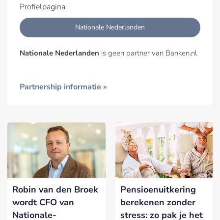
Profielpagina
Nationale Nederlanden
Nationale Nederlanden
is geen partner van Banken.nl
Partnership informatie »
Robin van den Broek
Pensioenuitkering
wordt CFO van
berekenen zonder
Nationale-
stress: zo pak je het