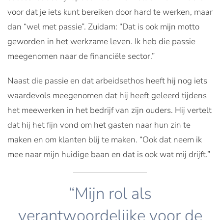
voor dat je iets kunt bereiken door hard te werken, maar
dan “wel met passie”. Zuidam: “Dat is ook mijn motto
geworden in het werkzame leven. Ik heb die passie
meegenomen naar de financiële sector.”
Naast die passie en dat arbeidsethos heeft hij nog iets
waardevols meegenomen dat hij heeft geleerd tijdens
het meewerken in het bedrijf van zijn ouders. Hij vertelt
dat hij het fijn vond om het gasten naar hun zin te
maken en om klanten blij te maken. “Ook dat neem ik
mee naar mijn huidige baan en dat is ook wat mij drijft.”
“Mijn rol als
verantwoordelijke voor de