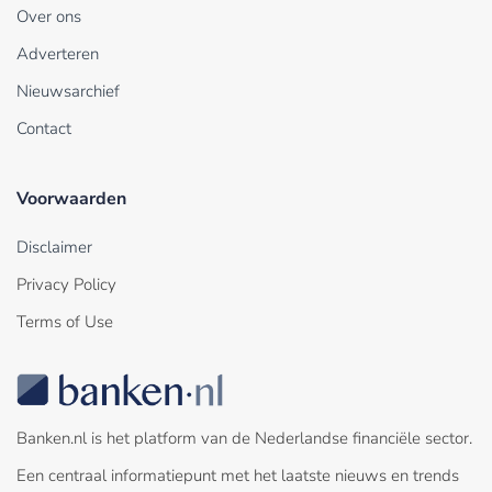
Over ons
Adverteren
Nieuwsarchief
Contact
Voorwaarden
Disclaimer
Privacy Policy
Terms of Use
Banken.nl is het platform van de Nederlandse financiële sector.
Een centraal informatiepunt met het laatste nieuws en trends