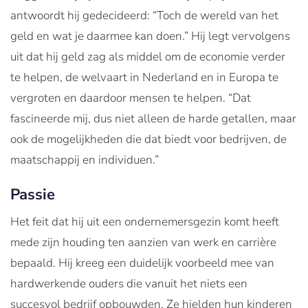
antwoordt hij gedecideerd: “Toch de wereld van het
geld en wat je daarmee kan doen.” Hij legt vervolgens
uit dat hij geld zag als middel om de economie verder
te helpen, de welvaart in Nederland en in Europa te
vergroten en daardoor mensen te helpen. “Dat
fascineerde mij, dus niet alleen de harde getallen, maar
ook de mogelijkheden die dat biedt voor bedrijven, de
maatschappij en individuen.”
Passie
Het feit dat hij uit een ondernemersgezin komt heeft
mede zijn houding ten aanzien van werk en carrière
bepaald. Hij kreeg een duidelijk voorbeeld mee van
hardwerkende ouders die vanuit het niets een
succesvol bedrijf opbouwden. Ze hielden hun kinderen