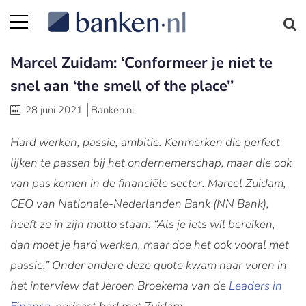
Marcel Zuidam: ‘Conformeer je niet te
snel aan ‘the smell of the place’’
28 juni 2021
Banken.nl
Hard werken, passie, ambitie. Kenmerken die perfect
lijken te passen bij het ondernemerschap, maar die ook
van pas komen in de financiële sector. Marcel Zuidam,
CEO van Nationale-Nederlanden Bank (NN Bank),
heeft ze in zijn motto staan: “Als je iets wil bereiken,
dan moet je hard werken, maar doe het ook vooral met
passie.” Onder andere deze quote kwam naar voren in
het interview dat Jeroen Broekema van de
Leaders in