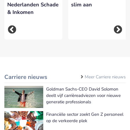
Nederlanden Schade
slim aan
& Inkomen
Carriere nieuws
Meer Carriere nieuws
Goldman Sachs-CEO David Solomon
deelt vijf carrièreadviezen voor nieuwe
generatie professionals
Financiële sector zoekt Gen Z personeel
op de verkeerde plek