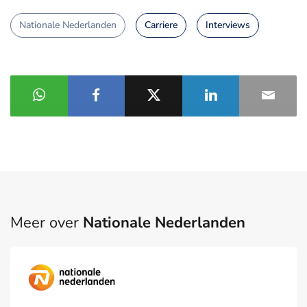
Nationale Nederlanden
Carriere
Interviews
Meer over
Nationale Nederlanden