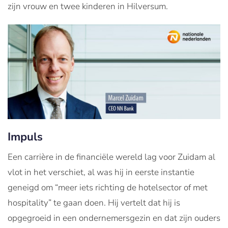
zijn vrouw en twee kinderen in Hilversum.
Impuls
Een carrière in de financiële wereld lag voor Zuidam al
vlot in het verschiet, al was hij in eerste instantie
geneigd om “meer iets richting de hotelsector of met
hospitality” te gaan doen. Hij vertelt dat hij is
opgegroeid in een ondernemersgezin en dat zijn ouders