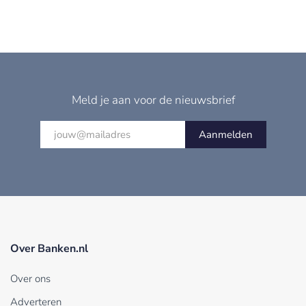
Meld je aan voor de nieuwsbrief
Aanmelden
Over Banken.nl
Over ons
Adverteren