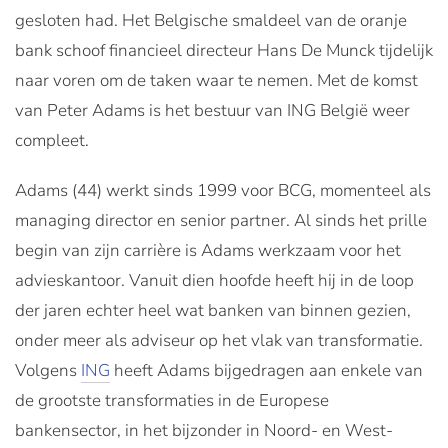
gesloten had. Het Belgische smaldeel van de oranje
bank schoof financieel directeur Hans De Munck tijdelijk
naar voren om de taken waar te nemen. Met de komst
van Peter Adams is het bestuur van ING België weer
compleet.
Adams (44) werkt sinds 1999 voor BCG, momenteel als
managing director en senior partner. Al sinds het prille
begin van zijn carrière is Adams werkzaam voor het
advieskantoor. Vanuit dien hoofde heeft hij in de loop
der jaren echter heel wat banken van binnen gezien,
onder meer als adviseur op het vlak van transformatie.
Volgens
ING
heeft Adams bijgedragen aan enkele van
de grootste transformaties in de Europese
bankensector, in het bijzonder in Noord- en West-