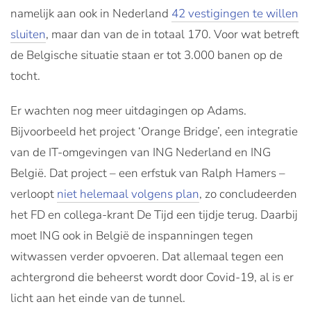
namelijk aan ook in Nederland
42 vestigingen te willen
sluiten
, maar dan van de in totaal 170. Voor wat betreft
de Belgische situatie staan er tot 3.000 banen op de
tocht.
Er wachten nog meer uitdagingen op Adams.
Bijvoorbeeld het project ‘Orange Bridge’, een integratie
van de IT-omgevingen van ING Nederland en ING
België. Dat project – een erfstuk van Ralph Hamers –
verloopt
niet helemaal volgens plan
, zo concludeerden
het FD en collega-krant De Tijd een tijdje terug. Daarbij
moet ING ook in België de inspanningen tegen
witwassen verder opvoeren. Dat allemaal tegen een
achtergrond die beheerst wordt door Covid-19, al is er
licht aan het einde van de tunnel.