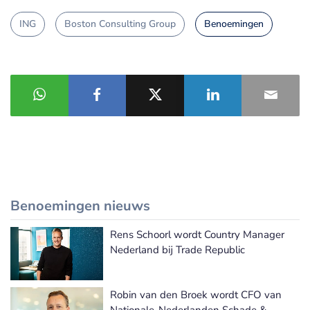
ING
Boston Consulting Group
Benoemingen
Benoemingen nieuws
Rens Schoorl wordt Country Manager
Meer Benoemingen nieuws
Nederland bij Trade Republic
Robin van den Broek wordt CFO van