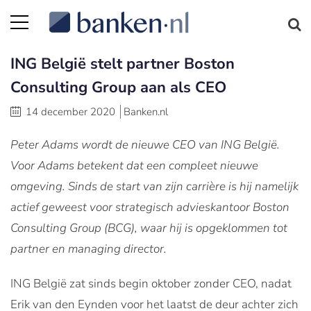
ING België stelt partner Boston
Consulting Group aan als CEO
14 december 2020
Banken.nl
Peter Adams wordt de nieuwe CEO van ING België.
Voor Adams betekent dat een compleet nieuwe
omgeving. Sinds de start van zijn carrière is hij namelijk
actief geweest voor strategisch advieskantoor Boston
Consulting Group (BCG), waar hij is opgeklommen tot
partner en managing director.
ING België zat sinds begin oktober zonder CEO, nadat
Erik van den Eynden voor het laatst de deur achter zich