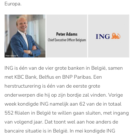
Europa.
ING is één van de vier grote banken in België, samen
met KBC Bank, Belfius en BNP Paribas. Een
herstructurering is één van de eerste grote
onderwerpen die hij op zijn bordje zal vinden. Vorige
week kondigde ING namelijk aan 62 van de in totaal
552 filialen in België te willen gaan sluiten, met ingang
van volgend jaar. Dat toont wel aan hoe anders de
bancaire situatie is in België. In mei kondigde ING