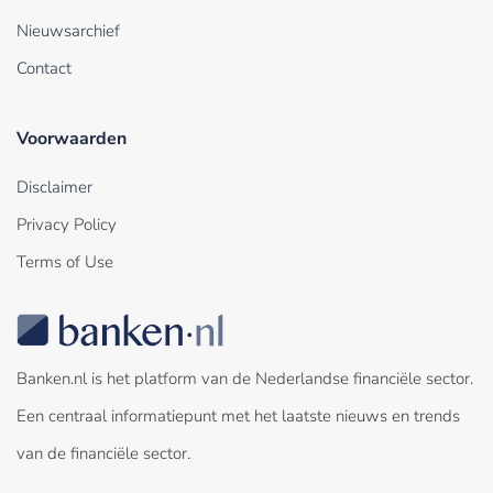
Nieuwsarchief
Contact
Voorwaarden
Disclaimer
Privacy Policy
Terms of Use
Banken.nl is het platform van de Nederlandse financiële sector.
Een centraal informatiepunt met het laatste nieuws en trends
van de financiële sector.