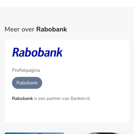
Meer over
Rabobank
Profielpagina
Rabobank
Rabobank
is een partner van Banken.nl