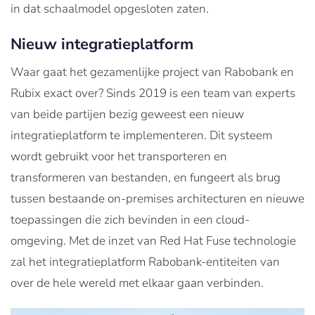
in dat schaalmodel opgesloten zaten.
Nieuw integratieplatform
Waar gaat het gezamenlijke project van Rabobank en
Rubix exact over? Sinds 2019 is een team van experts
van beide partijen bezig geweest een nieuw
integratieplatform te implementeren. Dit systeem
wordt gebruikt voor het transporteren en
transformeren van bestanden, en fungeert als brug
tussen bestaande on-premises architecturen en nieuwe
toepassingen die zich bevinden in een cloud-
omgeving. Met de inzet van Red Hat Fuse technologie
zal het integratieplatform Rabobank-entiteiten van
over de hele wereld met elkaar gaan verbinden.