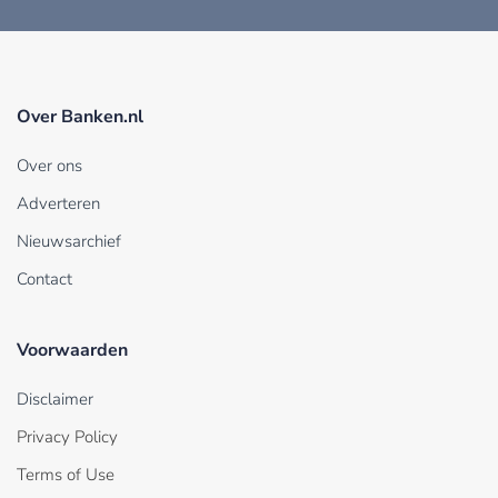
Over Banken.nl
Over ons
Adverteren
Nieuwsarchief
Contact
Voorwaarden
Disclaimer
Privacy Policy
Terms of Use