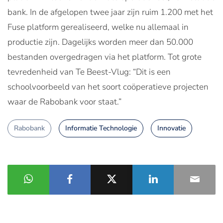
bank. In de afgelopen twee jaar zijn ruim 1.200 met het
Fuse platform gerealiseerd, welke nu allemaal in
productie zijn. Dagelijks worden meer dan 50.000
bestanden overgedragen via het platform. Tot grote
tevredenheid van Te Beest-Vlug: “Dit is een
schoolvoorbeeld van het soort coöperatieve projecten
waar de Rabobank voor staat.”
Rabobank
Informatie Technologie
Innovatie