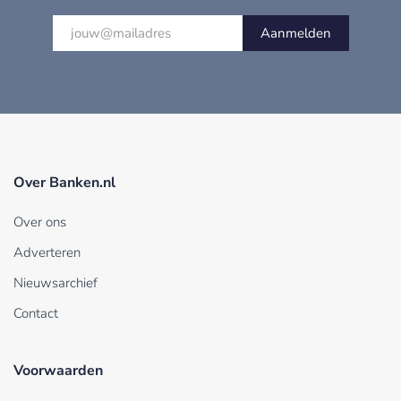
Aanmelden
Over Banken.nl
Over ons
Adverteren
Nieuwsarchief
Contact
Voorwaarden