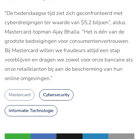
"De hedendaagse tijd ziet zich geconfronteerd met
cyberdreigingen ter waarde van $5,2 biljoen”, aldus
Mastercard-topman Ajay Bhalla. “Het is één van de
grootste bedreigingen voor consumentenvertrouwen.
Bij Mastercard willen we fraudeurs altijd een stap
voorblijven en dragen we zowel voor onze bancaire als
onze retailklanten bij aan de bescherming van hun
online omgevingen.”
Mastercard
Cybersecurity
Informatie Technologie