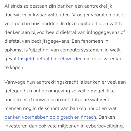
Al sinds ze bestaan zijn banken een aantrekkelijk
doelwit voor kwaadwillenden. Vroeger vooral omdat zij
veel geld in huis hadden. In deze digitale tijden valt te
denken aan bijvoorbeeld diefstal van inloggegevens of
diefstal van bedrijfsgegevens. Een fenomeen in
opkomst is ‘gijzeling’ van computersystemen, in welk
geval
losgeld betaald moet worden
om deze weer vrij
te kopen.
Vanwege hun aantrekkingskracht is banken er veel aan
gelegen hun online omgeving zo veilig mogelijk te
houden. Vertrouwen is nu net datgene wat veel
mensen nog in de schoot van banken houdt en wat
banken voorhebben op bigtech en fintech
. Banken
investeren dan ook vele miljoenen in cyberbeveiliging.