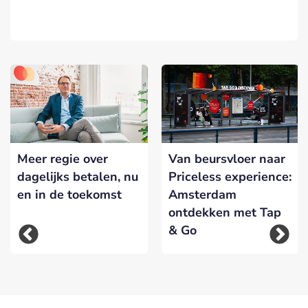
Meer regie over
Van beursvloer naar
dagelijks betalen, nu
Priceless experience:
en in de toekomst
Amsterdam
ontdekken met Tap
& Go