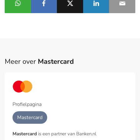
Meer over
Mastercard
Profielpagina
Mastercard
Mastercard
is een partner van Banken.nl