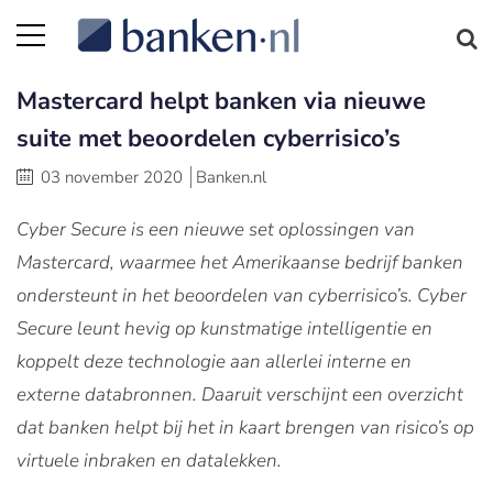
Mastercard helpt banken via nieuwe
suite met beoordelen cyberrisico’s
03 november 2020
Banken.nl
Cyber Secure is een nieuwe set oplossingen van
Mastercard, waarmee het Amerikaanse bedrijf banken
ondersteunt in het beoordelen van cyberrisico’s. Cyber
Secure leunt hevig op kunstmatige intelligentie en
koppelt deze technologie aan allerlei interne en
externe databronnen. Daaruit verschijnt een overzicht
dat banken helpt bij het in kaart brengen van risico’s op
virtuele inbraken en datalekken.