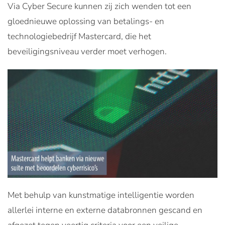
Via Cyber Secure kunnen zij zich wenden tot een
gloednieuwe oplossing van betalings- en
technologiebedrijf Mastercard, die het
beveiligingsniveau verder moet verhogen.
Met behulp van kunstmatige intelligentie worden
allerlei interne en externe databronnen gescand en