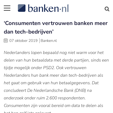
‘Consumenten vertrouwen banken meer
dan tech-bedrijven’
07 oktober 2019
Banken.nl
Nederlanders lopen bepaald nog niet warm voor het
delen van hun betaaldata met derde partijen, sinds een
tijdje mogelijk onder PSD2. Ook vertrouwen
Nederlanders hun bank meer dan tech-bedrijven als
het gaat om gebruik van hun betaalgegevens. Dat
concludeert De Nederlandsche Bank (DNB) na
onderzoek onder ruim 2.600 respondenten.
Consumenten zijn vooral bereid om data te delen als