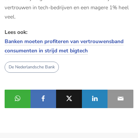
vertrouwen in tech-bedrijven en een magere 1% heel
veel.
Lees ook:
Banken moeten profiteren van vertrouwensband
consumenten in strijd met bigtech
De Nederlandsche Bank