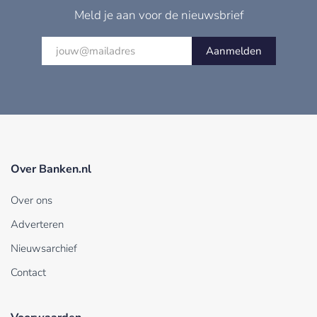
Meld je aan voor de nieuwsbrief
Aanmelden
Over Banken.nl
Over ons
Adverteren
Nieuwsarchief
Contact