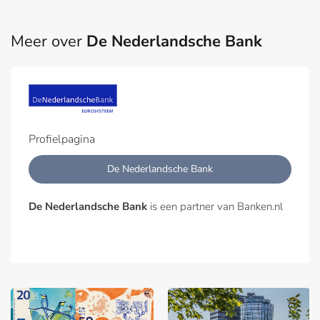
Meer over
De Nederlandsche Bank
Profielpagina
De Nederlandsche Bank
De Nederlandsche Bank
is een partner van Banken.nl