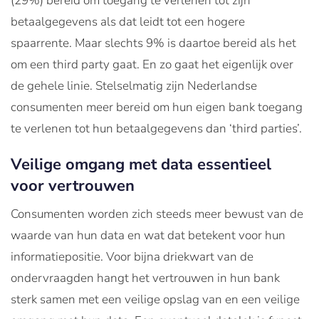
(29%) bereid om toegang te verlenen tot zijn
betaalgegevens als dat leidt tot een hogere
spaarrente. Maar slechts 9% is daartoe bereid als het
om een third party gaat. En zo gaat het eigenlijk over
de gehele linie. Stelselmatig zijn Nederlandse
consumenten meer bereid om hun eigen bank toegang
te verlenen tot hun betaalgegevens dan ‘third parties’.
Veilige omgang met data essentieel
voor vertrouwen
Consumenten worden zich steeds meer bewust van de
waarde van hun data en wat dat betekent voor hun
informatiepositie. Voor bijna driekwart van de
ondervraagden hangt het vertrouwen in hun bank
sterk samen met een veilige opslag van en een veilige