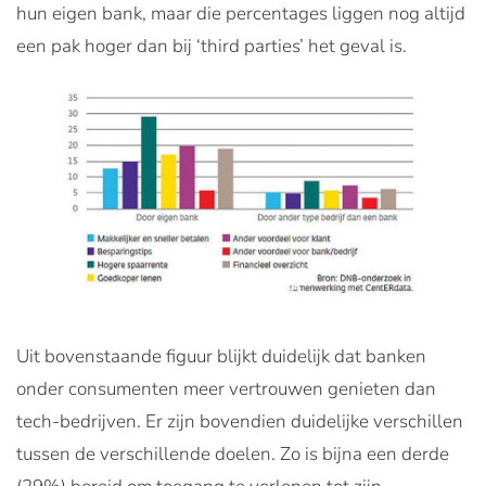
hun eigen bank, maar die percentages liggen nog altijd
een pak hoger dan bij ‘third parties’ het geval is.
Uit bovenstaande figuur blijkt duidelijk dat banken
onder consumenten meer vertrouwen genieten dan
tech-bedrijven. Er zijn bovendien duidelijke verschillen
tussen de verschillende doelen. Zo is bijna een derde