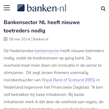
Bankensector NL heeft nieuwe
toetreders nodig
09 mei 2014
Banken.nl
De Nederlandse
bankensector
heeft nieuwe toetreders
nodig, zodat de kredietstroom op gang komt. De
overheid moet meer doen om innovatie in de sector te
stimuleren. Dit zegt Jeroen Kremers voormalig
risicobestuurder van
Royal Bank of Scotland (RBS)
in
Nederland tegenover het Financieele Dagblad. “Ik ben
zelf betrokken bij twee initiatieven. Bij beide
initiatieven merk ik dat door de veelheid aan regels, de