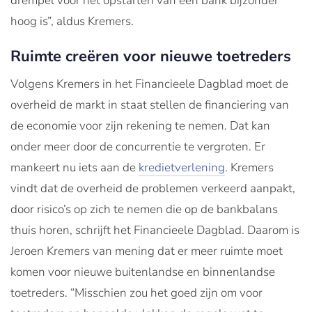
drempel voor het opstarten van een bank bijzonder
hoog is”, aldus Kremers.
Ruimte creëren voor nieuwe toetreders
Volgens Kremers in het Financieele Dagblad moet de
overheid de markt in staat stellen de financiering van
de economie voor zijn rekening te nemen. Dat kan
onder meer door de concurrentie te vergroten. Er
mankeert nu iets aan de
kredietverlening
. Kremers
vindt dat de overheid de problemen verkeerd aanpakt,
door risico’s op zich te nemen die op de bankbalans
thuis horen, schrijft het Financieele Dagblad. Daarom is
Jeroen Kremers van mening dat er meer ruimte moet
komen voor nieuwe buitenlandse en binnenlandse
toetreders. “Misschien zou het goed zijn om voor