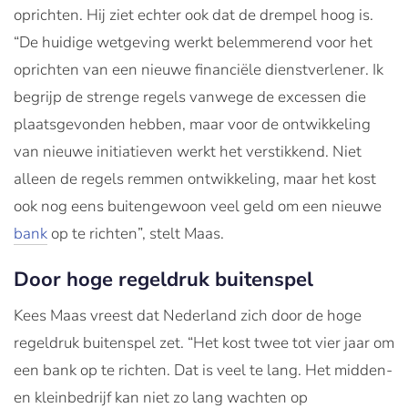
oprichten. Hij ziet echter ook dat de drempel hoog is.
“De huidige wetgeving werkt belemmerend voor het
oprichten van een nieuwe financiële dienstverlener. Ik
begrijp de strenge regels vanwege de excessen die
plaatsgevonden hebben, maar voor de ontwikkeling
van nieuwe initiatieven werkt het verstikkend. Niet
alleen de regels remmen ontwikkeling, maar het kost
ook nog eens buitengewoon veel geld om een nieuwe
bank
op te richten”, stelt Maas.
Door hoge regeldruk buitenspel
Kees Maas vreest dat Nederland zich door de hoge
regeldruk buitenspel zet. “Het kost twee tot vier jaar om
een bank op te richten. Dat is veel te lang. Het midden-
en kleinbedrijf kan niet zo lang wachten op