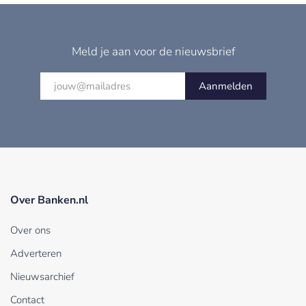
Meld je aan voor de nieuwsbrief
Aanmelden
Over Banken.nl
Over ons
Adverteren
Nieuwsarchief
Contact