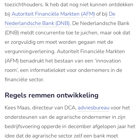
toezichthouders. Ik heb dat nog niet kunnen ontdekken
bij
Autoriteit Financiële Markten (AFM)
of bij
De
Nederlandsche Bank (DNB)
. De Nederlandsche Bank
(DNB) meldt concurrentie toe te juichen, maar ook dat
er zorgvuldig om moet worden gegaan met de
vergunningverlening. Autoriteit Financiële Markten
(AFM) benadrukt het bestaan van een ‘innovation
room’, een informatieloket voor ondernemers in de
financiële sector.
Regels remmen ontwikkeling
Kees Maas, directeur van DCA,
adviesbureau
voor het
ondersteunen van de agrarische ondernemer in zijn
bedrijfsvoering opperde in december afgelopen jaar het
idee dat de agrarische sector zelf een bank moet