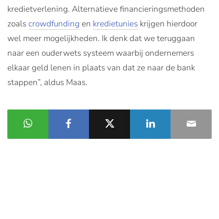
kredietverlening. Alternatieve financieringsmethoden
zoals
crowdfunding
en
kredietunies
krijgen hierdoor
wel meer mogelijkheden. Ik denk dat we teruggaan
naar een ouderwets systeem waarbij ondernemers
elkaar geld lenen in plaats van dat ze naar de bank
stappen”, aldus Maas.