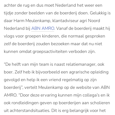
achter de rug en dus moet Nederland het weer een
tijdje zonder beelden van de boerderij doen. Gelukkig is
daar Harm Meulenkamp, klantadviseur agri Noord
Nederland bij
ABN AMRO
. Vanaf de boerderij maakt hij
vlogs voor groepen kinderen, die normaal gesproken
zelf de boerderij zouden bezoeken maar dat nu niet
kunnen omdat groepsactiviteiten verboden zijn.
“De helft van mijn team is naast relatiemanager, ook
boer. Zelf heb ik bijvoorbeeld een agrarische opleiding
gevolgd en help ik een vriend regelmatig op zijn
boerderij”, vertelt Meulenkamp op de website van ABN
AMRO. “Door deze ervaring kunnen mijn collega’s en ik
ook rondleidingen geven op boerderijen aan scholieren
uit achterstandsituaties. Dit is erg belangrijk voor het