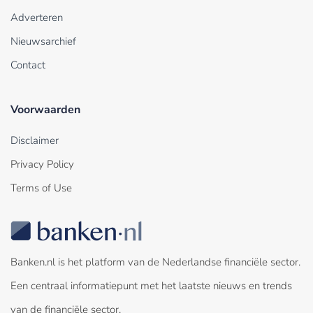
Adverteren
Nieuwsarchief
Contact
Voorwaarden
Disclaimer
Privacy Policy
Terms of Use
Banken.nl is het platform van de Nederlandse financiële sector.
Een centraal informatiepunt met het laatste nieuws en trends
van de financiële sector.