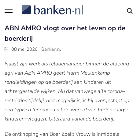
ABN AMRO vlogt over het leven op de
boerderij
08 mei 2020
Banken.nl
Naast zijn werk als relatiemanager binnen de afdeling
agri van ABN AMRO geeft Harm Meulenkamp
rondleidingen op de boerderij aan kinderen uit
achtergestelde wijken. Nu dat vanwege alle corona-
restricties tijdelijk niet mogelijk is, is hij overgestapt op
een typisch fenomeen uit de wereld van hedendaagse
kinderen: vloggen. Uiteraard vanaf de boerderij.
De ontknoping van Boer Zoekt Vrouw is inmiddels