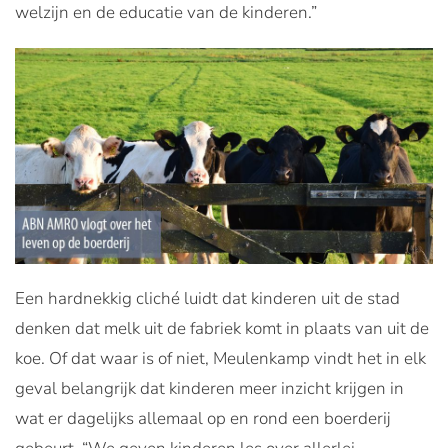
welzijn en de educatie van de kinderen.”
Een hardnekkig cliché luidt dat kinderen uit de stad
denken dat melk uit de fabriek komt in plaats van uit de
koe. Of dat waar is of niet, Meulenkamp vindt het in elk
geval belangrijk dat kinderen meer inzicht krijgen in
wat er dagelijks allemaal op en rond een boerderij