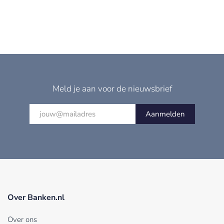
Meld je aan voor de nieuwsbrief
Aanmelden
Over Banken.nl
Over ons