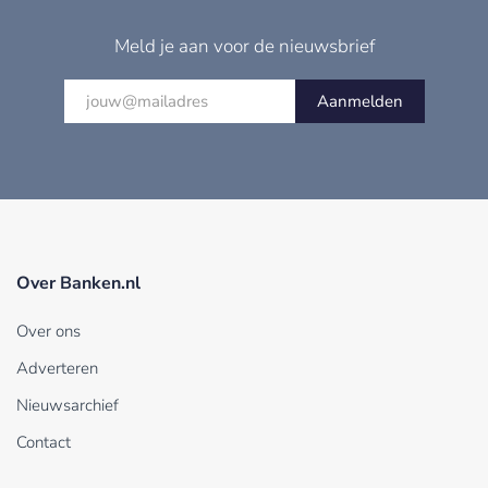
Meld je aan voor de nieuwsbrief
Aanmelden
Over Banken.nl
Over ons
Adverteren
Nieuwsarchief
Contact