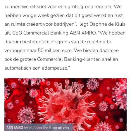
kunnen we dit snel voor een grote groep regelen. We
hebben vorige week gezien dat dit goed werkt en rust
en ruimte creëert voor bedrijven”, legt Daphne de Kluis
uit, CEO Commercial Banking ABN AMRO. “We hebben
daarom besloten om de grens van de regeling te
verhogen naar 50 miljoen euro. We bieden daarmee
ook de grotere Commercial Banking-klanten snel en
automatisch een adempauze.”