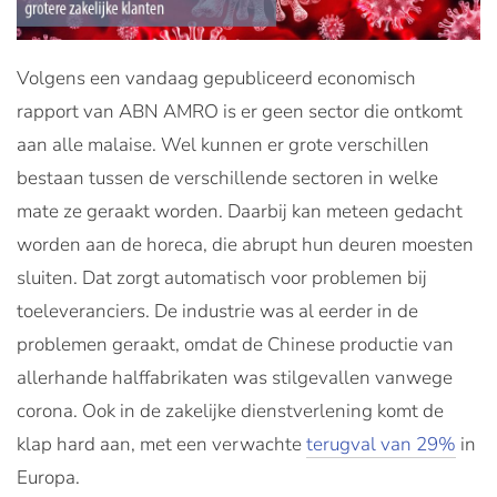
Volgens een vandaag gepubliceerd economisch
rapport van ABN AMRO is er geen sector die ontkomt
aan alle malaise. Wel kunnen er grote verschillen
bestaan tussen de verschillende sectoren in welke
mate ze geraakt worden. Daarbij kan meteen gedacht
worden aan de horeca, die abrupt hun deuren moesten
sluiten. Dat zorgt automatisch voor problemen bij
toeleveranciers. De industrie was al eerder in de
problemen geraakt, omdat de Chinese productie van
allerhande halffabrikaten was stilgevallen vanwege
corona. Ook in de zakelijke dienstverlening komt de
klap hard aan, met een verwachte
terugval van 29%
in
Europa.