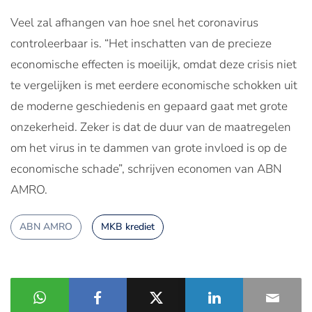
Veel zal afhangen van hoe snel het coronavirus
controleerbaar is. “Het inschatten van de precieze
economische effecten is moeilijk, omdat deze crisis niet
te vergelijken is met eerdere economische schokken uit
de moderne geschiedenis en gepaard gaat met grote
onzekerheid. Zeker is dat de duur van de maatregelen
om het virus in te dammen van grote invloed is op de
economische schade”, schrijven economen van ABN
AMRO.
ABN AMRO
MKB krediet