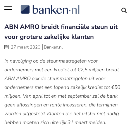
ABN AMRO breidt financiële steun uit
voor grotere zakelijke klanten
27 maart 2020
Banken.nl
In navolging op de steunmaatregelen voor
ondernemers met een krediet tot €2,5 miljoen breidt
ABN AMRO ook de steunmaatregelen uit voor
ondernemers met een lopend zakelijk krediet tot €50
miljoen. Van april tot en met september zal de bank
geen aflossingen en rente incasseren, die termijnen
worden uitgesteld. Klanten die het uitstel niet nodig
hebben moeten zich uiterlijk 31 maart melden.