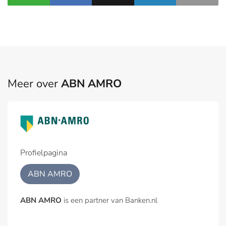
Meer over
ABN AMRO
Profielpagina
ABN AMRO
ABN AMRO
is een partner van Banken.nl