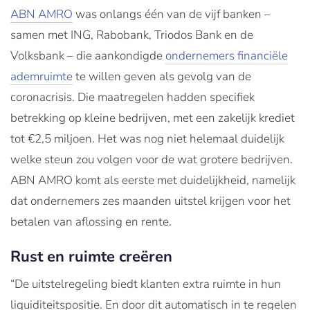
ABN AMRO
was onlangs één van de vijf banken –
samen met ING, Rabobank, Triodos Bank en de
Volksbank – die aankondigde
ondernemers financiële
ademruimte
te willen geven als gevolg van de
coronacrisis. Die maatregelen hadden specifiek
betrekking op kleine bedrijven, met een zakelijk krediet
tot €2,5 miljoen. Het was nog niet helemaal duidelijk
welke steun zou volgen voor de wat grotere bedrijven.
ABN AMRO komt als eerste met duidelijkheid, namelijk
dat ondernemers zes maanden uitstel krijgen voor het
betalen van aflossing en rente.
Rust en ruimte creëren
“De uitstelregeling biedt klanten extra ruimte in hun
liquiditeitspositie. En door dit automatisch in te regelen