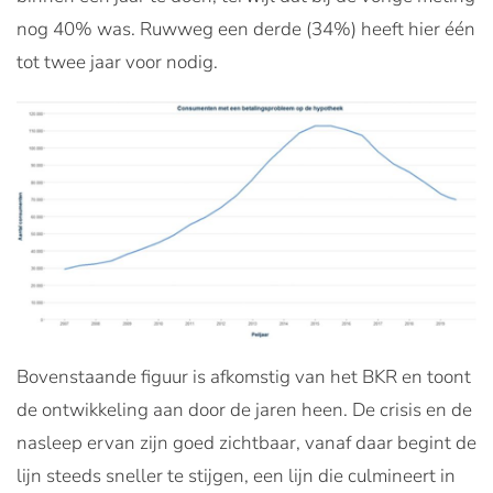
nog 40% was. Ruwweg een derde (34%) heeft hier één
tot twee jaar voor nodig.
Bovenstaande figuur is afkomstig van het BKR en toont
de ontwikkeling aan door de jaren heen. De crisis en de
nasleep ervan zijn goed zichtbaar, vanaf daar begint de
lijn steeds sneller te stijgen, een lijn die culmineert in