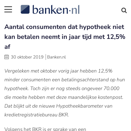
Aantal consumenten dat hypotheek niet
kan betalen neemt in jaar tijd met 12,5%
af
30 oktober 2019
Banken.nl
Vergeleken met oktober vorig jaar hebben 12,5%
minder consumenten een betalingsachterstand op hun
hypotheek. Toch zijn er nog steeds ongeveer 70.000
die moeite hebben met deze maandelijkse kostenpost.
Dat blijkt uit de nieuwe Hypotheekbarometer van
kredietregistratiebureau BKR.
Volgens het BKR is er sprake van een