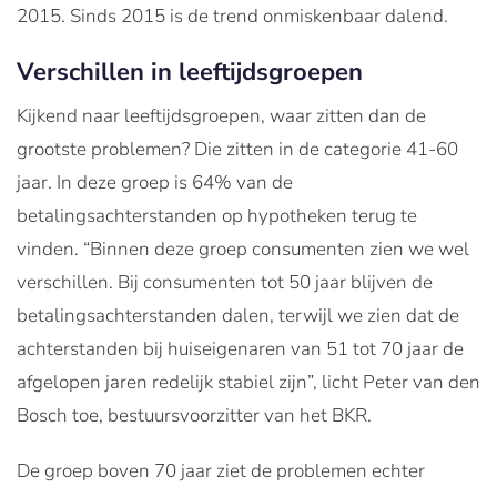
2015. Sinds 2015 is de trend onmiskenbaar dalend.
Verschillen in leeftijdsgroepen
Kijkend naar leeftijdsgroepen, waar zitten dan de
grootste problemen? Die zitten in de categorie 41-60
jaar. In deze groep is 64% van de
betalingsachterstanden op hypotheken terug te
vinden. “Binnen deze groep consumenten zien we wel
verschillen. Bij consumenten tot 50 jaar blijven de
betalingsachterstanden dalen, terwijl we zien dat de
achterstanden bij huiseigenaren van 51 tot 70 jaar de
afgelopen jaren redelijk stabiel zijn”, licht Peter van den
Bosch toe, bestuursvoorzitter van het BKR.
De groep boven 70 jaar ziet de problemen echter