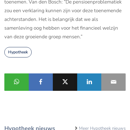
toenemen. Van den Bosch: “De pensioenproblematiek
zou een verklaring kunnen zijn voor deze toenemende
achterstanden. Het is belangrijk dat we als
samenleving oog hebben voor het financieel welzijn
van deze groeiende groep mensen.”
Hypotheek
Hypotheek nieuws
Meer Hypotheek nieuws