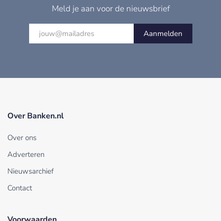
Meld je aan voor de nieuwsbrief
Aanmelden
Over Banken.nl
Over ons
Adverteren
Nieuwsarchief
Contact
Voorwaarden