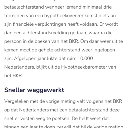
betaalachterstand wanneer iemand minimaal drie
termijnen van een hypotheekovereenkomst niet aan
zijn financiële verplichtingen heeft voldaan. Er wordt
dan een achterstandsmelding gedaan, waarna die
persoon in de boeken van het BKR. Om daar weer uit te
komen moet de gehele achterstand weer ingelopen
zijn. Afgelopen jaar lukte dat ruim 10.000
Nederlanders, blijkt uit de Hypotheekbarometer van
het BKR.
Sneller weggewerkt
Vergeleken met de vorige meting valt volgens het BKR
op dat Nederlanders met een betaalachterstand deze
sneller wisten weg te poetsen. De helft weet dat
binnen een jaar te doen, terwijl dat bij de vorige meting