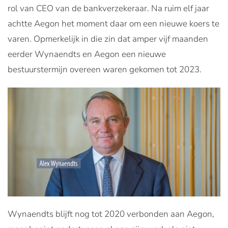
rol van CEO van de bankverzekeraar. Na ruim elf jaar
achtte Aegon het moment daar om een nieuwe koers te
varen. Opmerkelijk in die zin dat amper vijf maanden
eerder Wynaendts en Aegon een nieuwe
bestuurstermijn overeen waren gekomen tot 2023.
Wynaendts blijft nog tot 2020 verbonden aan Aegon,