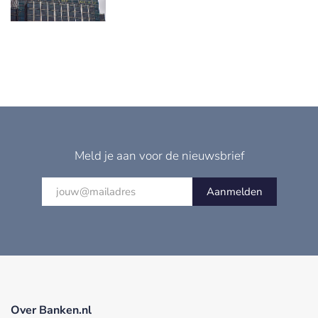
Meld je aan voor de nieuwsbrief
Aanmelden
Over Banken.nl