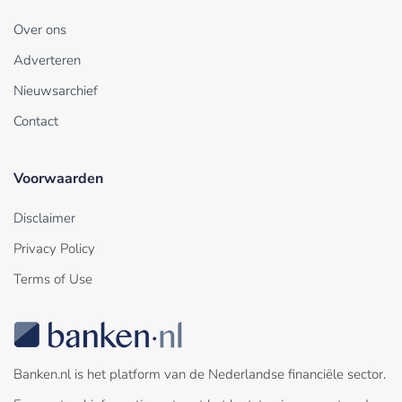
Over ons
Adverteren
Nieuwsarchief
Contact
Voorwaarden
Disclaimer
Privacy Policy
Terms of Use
Banken.nl is het platform van de Nederlandse financiële sector.