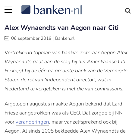
Alex Wynaendts van Aegon naar Citi
06 september 2019
Banken.nl
Vertrekkend topman van bankverzekeraar Aegon Alex
Wynaendts gaat aan de slag bij het Amerikaanse Citi.
Hij krijgt bij de één na grootste bank van de Verenigde
Staten de rol van ‘independent director’, wat in
Nederland te vergelijken is met die van commissaris.
Afgelopen augustus maakte Aegon bekend dat Lard
Friese aangetrokken was als CEO. Dat zorgde bij NN
voor
veranderingen
, maar vanzelfsprekend ook bij
Aegon. Al sinds 2008 bekleedde Alex Wynaendts de