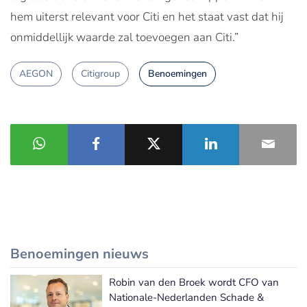
hem uiterst relevant voor Citi en het staat vast dat hij
onmiddellijk waarde zal toevoegen aan Citi.”
AEGON
Citigroup
Benoemingen
Benoemingen nieuws
Robin van den Broek wordt CFO van
Meer Benoemingen nieuws
Nationale-Nederlanden Schade &