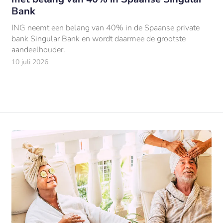
Bank
ING neemt een belang van 40% in de Spaanse private
bank Singular Bank en wordt daarmee de grootste
aandeelhouder.
10 juli 2026