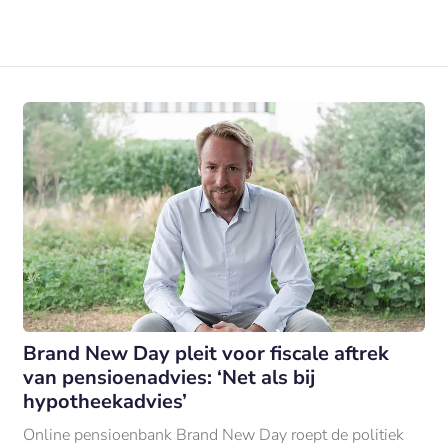
Brand New Day pleit voor fiscale aftrek
van pensioenadvies: ‘Net als bij
hypotheekadvies’
Online pensioenbank Brand New Day roept de politiek