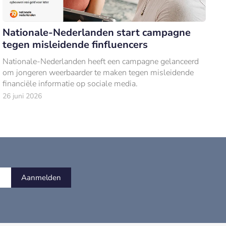
Nationale-Nederlanden start campagne
tegen misleidende finfluencers
Nationale-Nederlanden heeft een campagne gelanceerd
om jongeren weerbaarder te maken tegen misleidende
financiële informatie op sociale media.
26 juni 2026
Aanmelden