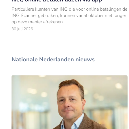
Particuliere klanten van ING die voor online betalingen de
ING Scanner gebruiken, kunnen vanaf oktober niet langer
op deze manier afrekenen.
30 juli 2026
Nationale Nederlanden nieuws