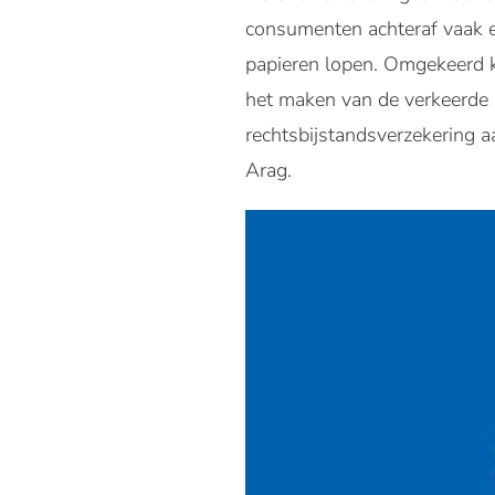
consumenten achteraf vaak er
papieren lopen. Omgekeerd k
het maken van de verkeerde
rechtsbijstandsverzekering a
Arag.