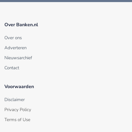
Over Banken.nl
Over ons
Adverteren
Nieuwsarchief
Contact
Voorwaarden
Disclaimer
Privacy Policy
Terms of Use