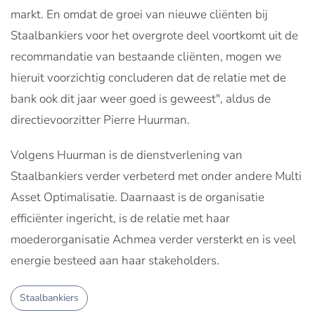
markt. En omdat de groei van nieuwe cliënten bij
Staalbankiers voor het overgrote deel voortkomt uit de
recommandatie van bestaande cliënten, mogen we
hieruit voorzichtig concluderen dat de relatie met de
bank ook dit jaar weer goed is geweest", aldus de
directievoorzitter Pierre Huurman.
Volgens Huurman is de dienstverlening van
Staalbankiers verder verbeterd met onder andere Multi
Asset Optimalisatie. Daarnaast is de organisatie
efficiënter ingericht, is de relatie met haar
moederorganisatie Achmea verder versterkt en is veel
energie besteed aan haar stakeholders.
Staalbankiers