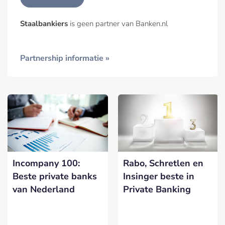
Staalbankiers
is geen partner van Banken.nl
Partnership informatie »
Incompany 100:
Rabo, Schretlen en
Beste private banks
Insinger beste in
van Nederland
Private Banking