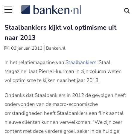
Staalbankiers kijkt vol optimisme uit
naar 2013
03 januari 2013
Banken.nl
In het relatiemagazine van
Staalbankiers
'Staal
Magazine' laat Pierre Huurman in zijn column weten
vol optimisme te kijken naar het jaar 2013.
Ondanks dat Staalbankiers in 2012 de gevolgen heeft
ondervonden van de macro-economische
omstandigheden heeft Staalbankiers een flink aantal
nieuwe cliënten kunnen verwelkomen. "We zijn zeer
content met deze verdere groei, zeker in de huidige