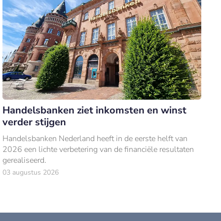
Handelsbanken ziet inkomsten en winst
verder stijgen
Handelsbanken Nederland heeft in de eerste helft van
2026 een lichte verbetering van de financiële resultaten
gerealiseerd.
03 augustus 2026