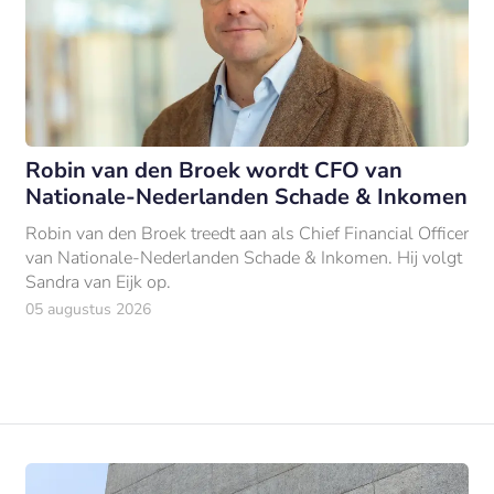
Robin van den Broek wordt CFO van
Nationale-Nederlanden Schade & Inkomen
Robin van den Broek treedt aan als Chief Financial Officer
van Nationale-Nederlanden Schade & Inkomen. Hij volgt
Sandra van Eijk op.
05 augustus 2026