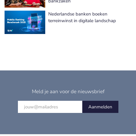
bankzaken
Nederlandse banken boeken
terreinwinst in digitale landschap
Meld je aan voor de nieuwsbrief
Aanmelden