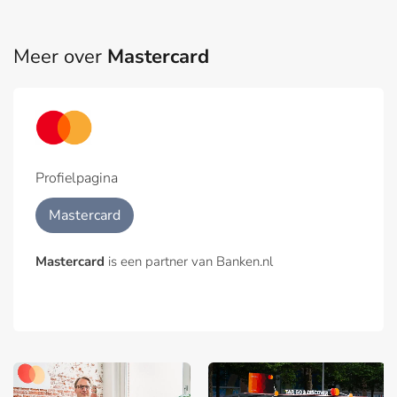
Meer over
Mastercard
Profielpagina
Mastercard
Mastercard
is een partner van Banken.nl