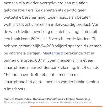
mensen zijn minder overgeleverd aan malafide
geldverstrekkers. Ze genieten als gevolg geen
wettelijke bescherming, lopen risico’s en betalen
wellicht teveel voor een minderwaardig product. Van
de wereldwijde bevolking die niet is aangesloten bij
een bank komt 60% uit 15 verschillende landen. Zij
hebben gezamenlijk $4.200 miljard spaargeld uitstaan
bij informele partijen.
Mastercard
berekende dat er
binnen die groep 607 miljoen mensen zijn mét een
smartphone, maar zónder bankrekening. In 14 van de
15 landen overtreft het aantal mensen met
smartphone het aantal mensen zonder bankrekening
ruimschoots.