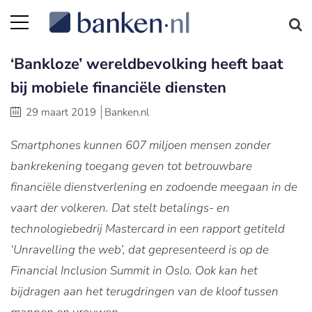
‘Bankloze’ wereldbevolking heeft baat
bij mobiele financiële diensten
29 maart 2019
Banken.nl
Smartphones kunnen 607 miljoen mensen zonder
bankrekening toegang geven tot betrouwbare
financiële dienstverlening en zodoende meegaan in de
vaart der volkeren. Dat stelt betalings- en
technologiebedrij Mastercard in een rapport getiteld
‘Unravelling the web’, dat gepresenteerd is op de
Financial Inclusion Summit in Oslo. Ook kan het
bijdragen aan het terugdringen van de kloof tussen