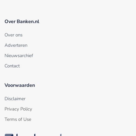
Over Banken.nl
Over ons
Adverteren
Nieuwsarchief
Contact
Voorwaarden
Disclaimer
Privacy Policy
Terms of Use