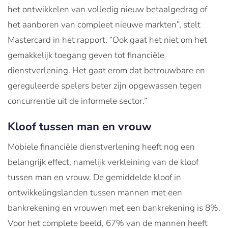
het ontwikkelen van volledig nieuw betaalgedrag of
het aanboren van compleet nieuwe markten”, stelt
Mastercard in het rapport. “Ook gaat het niet om het
gemakkelijk toegang geven tot financiële
dienstverlening. Het gaat erom dat betrouwbare en
gereguleerde spelers beter zijn opgewassen tegen
concurrentie uit de informele sector.”
Kloof tussen man en vrouw
Mobiele financiële dienstverlening heeft nog een
belangrijk effect, namelijk verkleining van de kloof
tussen man en vrouw. De gemiddelde kloof in
ontwikkelingslanden tussen mannen met een
bankrekening en vrouwen met een bankrekening is 8%.
Voor het complete beeld, 67% van de mannen heeft