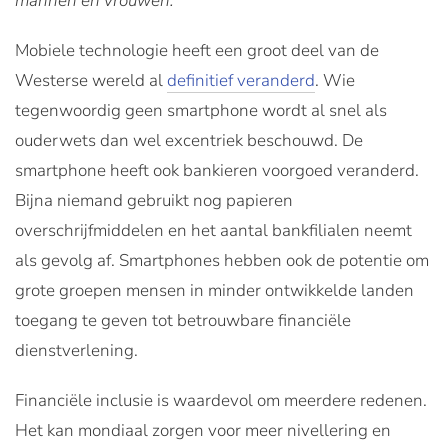
mannen en vrouwen.
Mobiele technologie heeft een groot deel van de
Westerse wereld al
definitief veranderd
. Wie
tegenwoordig geen smartphone wordt al snel als
ouderwets dan wel excentriek beschouwd. De
smartphone heeft ook bankieren voorgoed veranderd.
Bijna niemand gebruikt nog papieren
overschrijfmiddelen en het aantal bankfilialen neemt
als gevolg af. Smartphones hebben ook de potentie om
grote groepen mensen in minder ontwikkelde landen
toegang te geven tot betrouwbare financiële
dienstverlening.
Financiële inclusie is waardevol om meerdere redenen.
Het kan mondiaal zorgen voor meer nivellering en