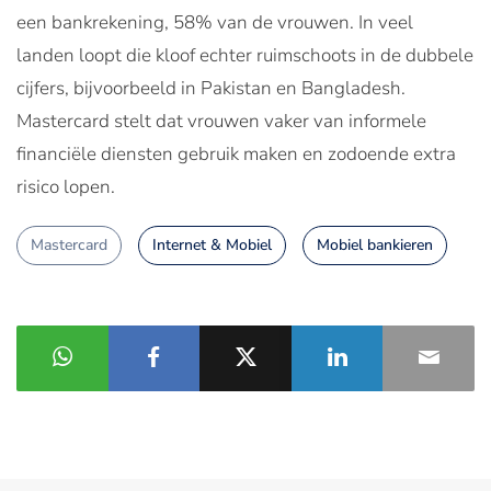
een bankrekening, 58% van de vrouwen. In veel
landen loopt die kloof echter ruimschoots in de dubbele
cijfers, bijvoorbeeld in Pakistan en Bangladesh.
Mastercard stelt dat vrouwen vaker van informele
financiële diensten gebruik maken en zodoende extra
risico lopen.
Mastercard
Internet & Mobiel
Mobiel bankieren