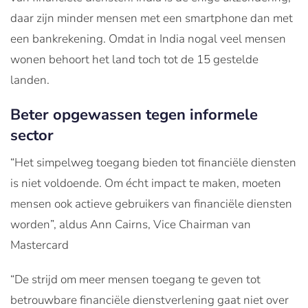
daar zijn minder mensen met een smartphone dan met
een bankrekening. Omdat in India nogal veel mensen
wonen behoort het land toch tot de 15 gestelde
landen.
Beter opgewassen tegen informele
sector
“Het simpelweg toegang bieden tot financiële diensten
is niet voldoende. Om écht impact te maken, moeten
mensen ook actieve gebruikers van financiële diensten
worden”, aldus Ann Cairns, Vice Chairman van
Mastercard
“De strijd om meer mensen toegang te geven tot
betrouwbare financiële dienstverlening gaat niet over