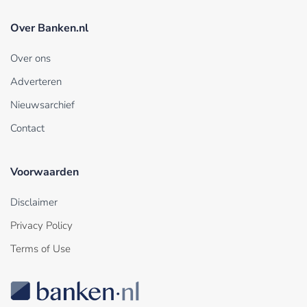
Over Banken.nl
Over ons
Adverteren
Nieuwsarchief
Contact
Voorwaarden
Disclaimer
Privacy Policy
Terms of Use