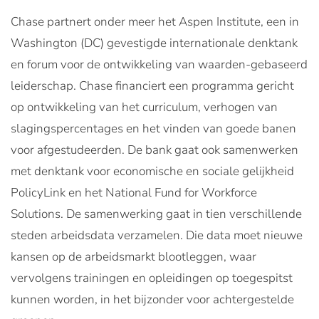
Chase partnert onder meer het Aspen Institute, een in
Washington (DC) gevestigde internationale denktank
en forum voor de ontwikkeling van waarden-gebaseerd
leiderschap. Chase financiert een programma gericht
op ontwikkeling van het curriculum, verhogen van
slagingspercentages en het vinden van goede banen
voor afgestudeerden. De bank gaat ook samenwerken
met denktank voor economische en sociale gelijkheid
PolicyLink en het National Fund for Workforce
Solutions. De samenwerking gaat in tien verschillende
steden arbeidsdata verzamelen. Die data moet nieuwe
kansen op de arbeidsmarkt blootleggen, waar
vervolgens trainingen en opleidingen op toegespitst
kunnen worden, in het bijzonder voor achtergestelde