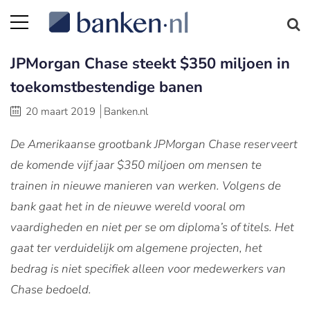
JPMorgan Chase steekt $350 miljoen in
toekomstbestendige banen
20 maart 2019
Banken.nl
De Amerikaanse grootbank JPMorgan Chase reserveert
de komende vijf jaar $350 miljoen om mensen te
trainen in nieuwe manieren van werken. Volgens de
bank gaat het in de nieuwe wereld vooral om
vaardigheden en niet per se om diploma’s of titels. Het
gaat ter verduidelijk om algemene projecten, het
bedrag is niet specifiek alleen voor medewerkers van
Chase bedoeld.