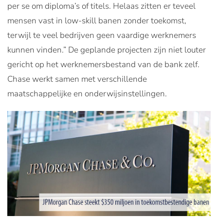
per se om diploma’s of titels. Helaas zitten er teveel
mensen vast in low-skill banen zonder toekomst,
terwijl te veel bedrijven geen vaardige werknemers
kunnen vinden.” De geplande projecten zijn niet louter
gericht op het werknemersbestand van de bank zelf.
Chase werkt samen met verschillende
maatschappelijke en onderwijsinstellingen.