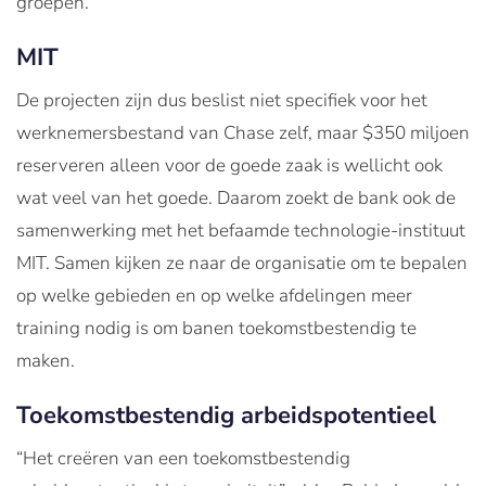
groepen.
MIT
De projecten zijn dus beslist niet specifiek voor het
werknemersbestand van Chase zelf, maar $350 miljoen
reserveren alleen voor de goede zaak is wellicht ook
wat veel van het goede. Daarom zoekt de bank ook de
samenwerking met het befaamde technologie-instituut
MIT. Samen kijken ze naar de organisatie om te bepalen
op welke gebieden en op welke afdelingen meer
training nodig is om banen toekomstbestendig te
maken.
Toekomstbestendig arbeidspotentieel
“Het creëren van een toekomstbestendig