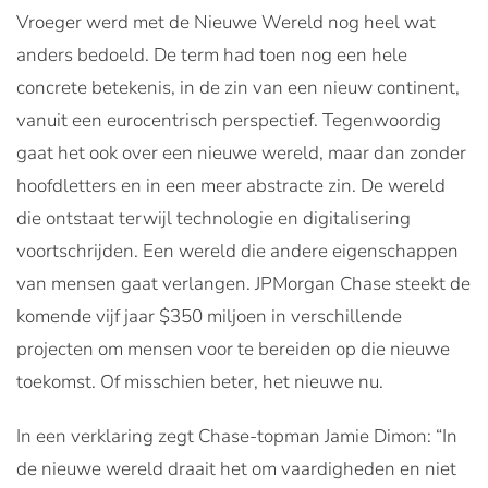
Vroeger werd met de Nieuwe Wereld nog heel wat
anders bedoeld. De term had toen nog een hele
concrete betekenis, in de zin van een nieuw continent,
vanuit een eurocentrisch perspectief. Tegenwoordig
gaat het ook over een nieuwe wereld, maar dan zonder
hoofdletters en in een meer abstracte zin. De wereld
die ontstaat terwijl technologie en digitalisering
voortschrijden. Een wereld die andere eigenschappen
van mensen gaat verlangen. JPMorgan Chase steekt de
komende vijf jaar $350 miljoen in verschillende
projecten om mensen voor te bereiden op die nieuwe
toekomst. Of misschien beter, het nieuwe nu.
In een verklaring zegt Chase-topman Jamie Dimon: “In
de nieuwe wereld draait het om vaardigheden en niet