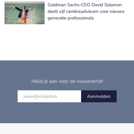
Goldman Sachs-CEO David Solomon
deelt vijf carrièreadviezen voor nieuwe
generatie professionals
Meld je aan voor de nieuwsbrief
Aanmelden