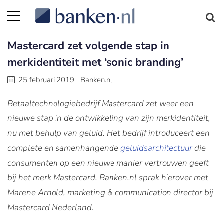
Mastercard zet volgende stap in
merkidentiteit met ‘sonic branding’
25 februari 2019
Banken.nl
Betaaltechnologiebedrijf Mastercard zet weer een
nieuwe stap in de ontwikkeling van zijn merkidentiteit,
nu met behulp van geluid. Het bedrijf introduceert een
complete en samenhangende
geluidsarchitectuur
die
consumenten op een nieuwe manier vertrouwen geeft
bij het merk Mastercard. Banken.nl sprak hierover met
Marene Arnold, marketing & communication director bij
Mastercard Nederland.