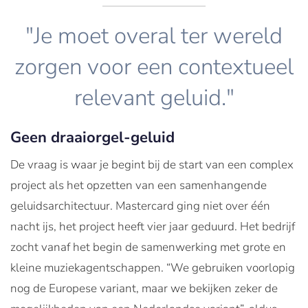
"Je moet overal ter wereld
zorgen voor een contextueel
relevant geluid."
Geen draaiorgel-geluid
De vraag is waar je begint bij de start van een complex
project als het opzetten van een samenhangende
geluidsarchitectuur. Mastercard ging niet over één
nacht ijs, het project heeft vier jaar geduurd. Het bedrijf
zocht vanaf het begin de samenwerking met grote en
kleine muziekagentschappen. “We gebruiken voorlopig
nog de Europese variant, maar we bekijken zeker de