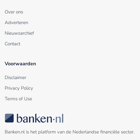
Over ons
Adverteren
Nieuwsarchief
Contact
Voorwaarden
Disclaimer
Privacy Policy
Terms of Use
Banken.nl is het platform van de Nederlandse financiële sector.