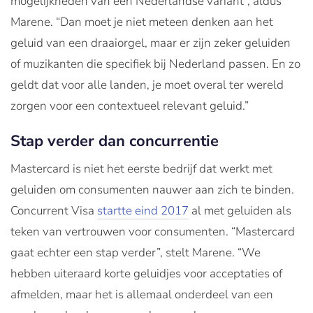
mogelijkheden van een Nederlandse variant”, aldus
Marene. “Dan moet je niet meteen denken aan het
geluid van een draaiorgel, maar er zijn zeker geluiden
of muzikanten die specifiek bij Nederland passen. En zo
geldt dat voor alle landen, je moet overal ter wereld
zorgen voor een contextueel relevant geluid.”
Stap verder dan concurrentie
Mastercard is niet het eerste bedrijf dat werkt met
geluiden om consumenten nauwer aan zich te binden.
Concurrent Visa
startte eind 2017
al met geluiden als
teken van vertrouwen voor consumenten. “Mastercard
gaat echter een stap verder”, stelt Marene. “We
hebben uiteraard korte geluidjes voor acceptaties of
afmelden, maar het is allemaal onderdeel van een