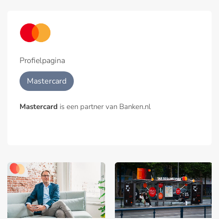
Profielpagina
Mastercard
Mastercard
is een partner van Banken.nl