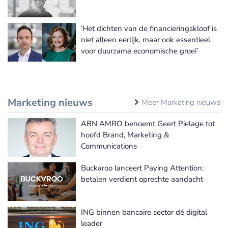
‘Het dichten van de financieringskloof is
niet alleen eerlijk, maar ook essentieel
voor duurzame economische groei’
Marketing nieuws
Meer Marketing nieuws
ABN AMRO benoemt Geert Pielage tot
hoofd Brand, Marketing &
Communications
Buckaroo lanceert Paying Attention:
betalen verdient oprechte aandacht
ING binnen bancaire sector dé digital
leader