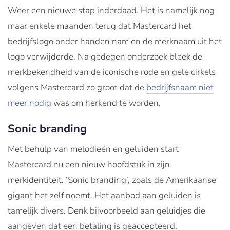
Weer een nieuwe stap inderdaad. Het is namelijk nog
maar enkele maanden terug dat Mastercard het
bedrijfslogo onder handen nam en de merknaam uit het
logo verwijderde. Na gedegen onderzoek bleek de
merkbekendheid van de iconische rode en gele cirkels
volgens Mastercard zo groot dat de
bedrijfsnaam niet
meer nodig
was om herkend te worden.
Sonic branding
Met behulp van melodieën en geluiden start
Mastercard nu een nieuw hoofdstuk in zijn
merkidentiteit. ‘Sonic branding’, zoals de Amerikaanse
gigant het zelf noemt. Het aanbod aan geluiden is
tamelijk divers. Denk bijvoorbeeld aan geluidjes die
aangeven dat een betaling is geaccepteerd,