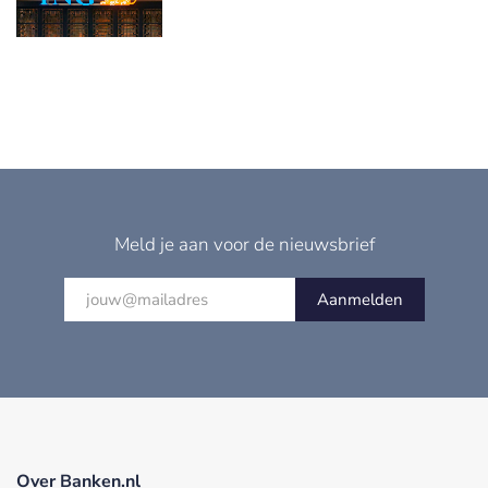
Meld je aan voor de nieuwsbrief
Aanmelden
Over Banken.nl