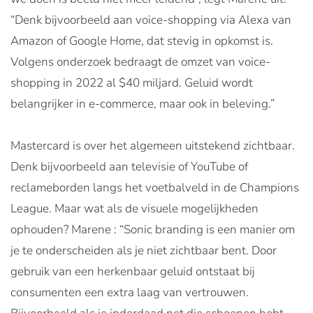
“Denk bijvoorbeeld aan voice-shopping via Alexa van
Amazon of Google Home, dat stevig in opkomst is.
Volgens onderzoek bedraagt de omzet van voice-
shopping in 2022 al $40 miljard. Geluid wordt
belangrijker in e-commerce, maar ook in beleving.”
Mastercard is over het algemeen uitstekend zichtbaar.
Denk bijvoorbeeld aan televisie of YouTube of
reclameborden langs het voetbalveld in de Champions
League. Maar wat als de visuele mogelijkheden
ophouden? Marene : “Sonic branding is een manier om
je te onderscheiden als je niet zichtbaar bent. Door
gebruik van een herkenbaar geluid ontstaat bij
consumenten een extra laag van vertrouwen.