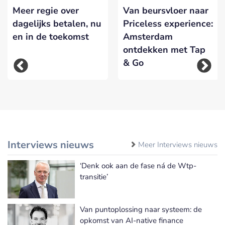
Meer regie over
Van beursvloer naar
dagelijks betalen, nu
Priceless experience:
en in de toekomst
Amsterdam
ontdekken met Tap
& Go
Interviews nieuws
Meer Interviews nieuws
‘Denk ook aan de fase ná de Wtp-
transitie’
Van puntoplossing naar systeem: de
opkomst van AI-native finance