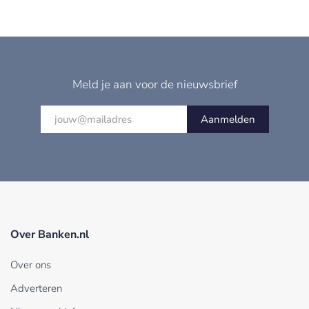
Meld je aan voor de nieuwsbrief
Aanmelden
Over Banken.nl
Over ons
Adverteren