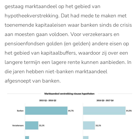
gestaag marktaandeel op het gebied van
hypotheekverstrekking. Dat had mede te maken met
toenemende kapitaaleisen waar banken sinds de crisis
aan moesten gaan voldoen. Voor verzekeraars en
pensioenfondsen golden (en gelden) andere eisen op
het gebied van kapitaalbuffers, waardoor zij over een
langere termijn een lagere rente kunnen aanbieden. In
die jaren hebben niet-banken marktaandeel
afgesnoept van banken.