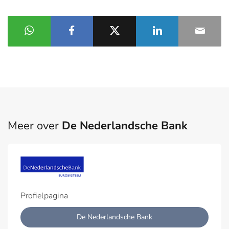
Meer over
De Nederlandsche Bank
Profielpagina
De Nederlandsche Bank