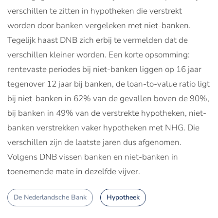
verschillen te zitten in hypotheken die verstrekt
worden door banken vergeleken met niet-banken.
Tegelijk haast DNB zich erbij te vermelden dat de
verschillen kleiner worden. Een korte opsomming:
rentevaste periodes bij niet-banken liggen op 16 jaar
tegenover 12 jaar bij banken, de loan-to-value ratio ligt
bij niet-banken in 62% van de gevallen boven de 90%,
bij banken in 49% van de verstrekte hypotheken, niet-
banken verstrekken vaker hypotheken met NHG. Die
verschillen zijn de laatste jaren dus afgenomen.
Volgens DNB vissen banken en niet-banken in
toenemende mate in dezelfde vijver.
De Nederlandsche Bank
Hypotheek