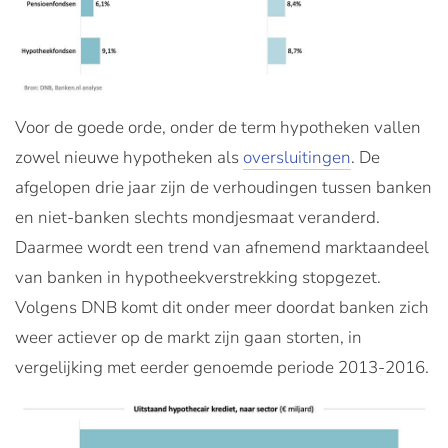
Voor de goede orde, onder de term hypotheken vallen
zowel nieuwe hypotheken als
oversluitingen
. De
afgelopen drie jaar zijn de verhoudingen tussen banken
en niet-banken slechts mondjesmaat veranderd.
Daarmee wordt een trend van afnemend marktaandeel
van banken in hypotheekverstrekking stopgezet.
Volgens DNB komt dit onder meer doordat banken zich
weer actiever op de markt zijn gaan storten, in
vergelijking met eerder genoemde periode 2013-2016.