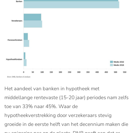
Het aandeel van banken in hypotheek met
middellange rentevaste (15-20 jaar) periodes nam zelfs
toe van 33% naar 45%. Waar de
hypotheekverstrekking door verzekeraars stevig
groeide in de eerste helft van het decennium maken die