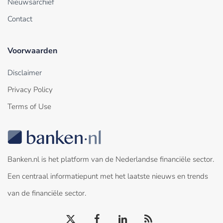
Nieuwsarchief
Contact
Voorwaarden
Disclaimer
Privacy Policy
Terms of Use
Banken.nl is het platform van de Nederlandse financiële sector.
Een centraal informatiepunt met het laatste nieuws en trends
van de financiële sector.