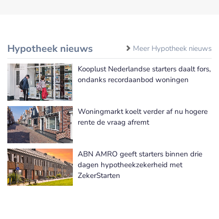
Hypotheek nieuws
Meer Hypotheek nieuws
Kooplust Nederlandse starters daalt fors,
ondanks recordaanbod woningen
Woningmarkt koelt verder af nu hogere
rente de vraag afremt
ABN AMRO geeft starters binnen drie
dagen hypotheekzekerheid met
ZekerStarten