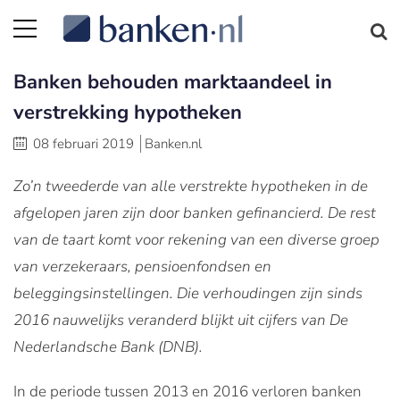
Banken behouden marktaandeel in
verstrekking hypotheken
08 februari 2019
Banken.nl
Zo’n tweederde van alle verstrekte hypotheken in de
afgelopen jaren zijn door banken gefinancierd. De rest
van de taart komt voor rekening van een diverse groep
van verzekeraars, pensioenfondsen en
beleggingsinstellingen. Die verhoudingen zijn sinds
2016 nauwelijks veranderd blijkt uit cijfers van De
Nederlandsche Bank (DNB).
In de periode tussen 2013 en 2016 verloren banken