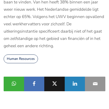
baan te vinden. Van hen heeft 38% binnen een jaar
weer nieuw werk. Het Nederlandse gemiddelde ligt
echter op 65%. Volgens het UWV beginnen opvallend
veel werkhervatters voor zichzelf. De
uitkeringsinstantie specificeert daarbij niet of het gaat
om zelfstandige op het gebied van financiën of in het
geheel een andere richting.
Human Resources