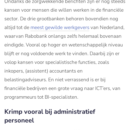
Ondanks de zorgwekkende berichten zijn er nog steeds
kansen voor mensen die willen werken in de financiële
sector. De drie grootbanken behoren bovendien nog
altijd tot de
meest gewilde werkgevers
van Nederland,
waarvan Rabobank onlangs zelfs helemaal bovenaan
eindigde. Vooral op hoger en wetenschappelijk niveau
blijft er nog voldoende werk te vinden. Daarbij zijn er
volop kansen voor specialistische functies, zoals
inkopers, (assistent) accountants en
belastingadviseurs. En niet verrassend is er bij
financiële bedrijven een grote vraag naar ICT’ers, van
programmeurs tot BI-specialisten.
Krimp vooral bij administratief
personeel