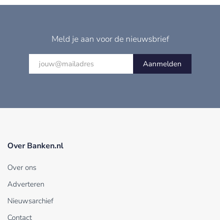
Meld je aan voor de nieuwsbrief
Aanmelden
Over Banken.nl
Over ons
Adverteren
Nieuwsarchief
Contact