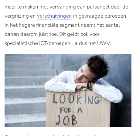
meer te maken met vervanging van personeel door de
vergrijzing en
verschuivingen
in gevraagde beroepen.
In het hogere financiële segment neemt het aantal
banen daarom juist toe. Dit geldt ook voor
specialistische ICT-beroepen", aldus het UWV.