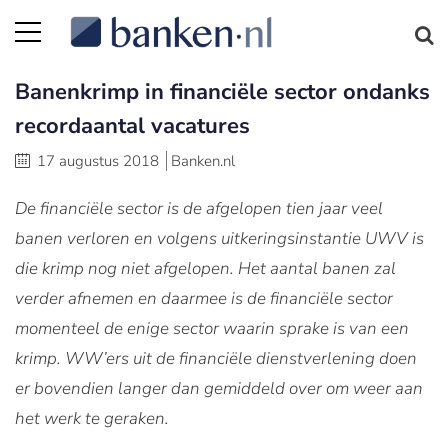
Banenkrimp in financiële sector ondanks
recordaantal vacatures
17 augustus 2018
Banken.nl
De financiële sector is de afgelopen tien jaar veel
banen verloren en volgens uitkeringsinstantie UWV is
die krimp nog niet afgelopen. Het aantal banen zal
verder afnemen en daarmee is de financiële sector
momenteel de enige sector waarin sprake is van een
krimp. WW’ers uit de financiële dienstverlening doen
er bovendien langer dan gemiddeld over om weer aan
het werk te geraken.