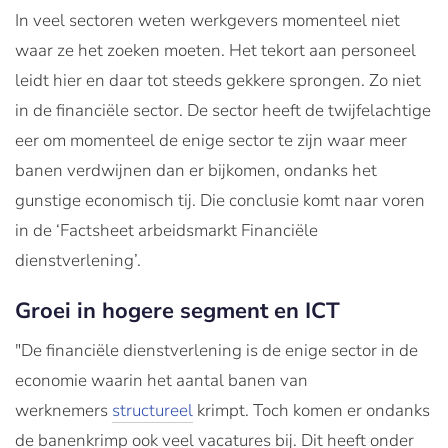
In veel sectoren weten werkgevers momenteel niet
waar ze het zoeken moeten. Het tekort aan personeel
leidt hier en daar tot steeds gekkere sprongen. Zo niet
in de financiële sector. De sector heeft de twijfelachtige
eer om momenteel de enige sector te zijn waar meer
banen verdwijnen dan er bijkomen, ondanks het
gunstige economisch tij. Die conclusie komt naar voren
in de ‘Factsheet arbeidsmarkt Financiële
dienstverlening’.
Groei in hogere segment en ICT
"De financiële dienstverlening is de enige sector in de
economie waarin het aantal banen van
werknemers
structureel
krimpt. Toch komen er ondanks
de banenkrimp ook veel vacatures bij. Dit heeft onder