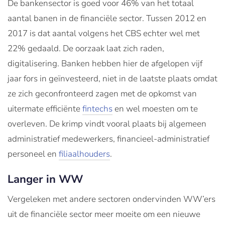
De bankensector is goed voor 46% van het totaal
aantal banen in de financiële sector. Tussen 2012 en
2017 is dat aantal volgens het CBS echter wel met
22% gedaald. De oorzaak laat zich raden,
digitalisering. Banken hebben hier de afgelopen vijf
jaar fors in geïnvesteerd, niet in de laatste plaats omdat
ze zich geconfronteerd zagen met de opkomst van
uitermate efficiënte
fintechs
en wel moesten om te
overleven. De krimp vindt vooral plaats bij algemeen
administratief medewerkers, financieel-administratief
personeel en
filiaalhouders
.
Langer in WW
Vergeleken met andere sectoren ondervinden WW’ers
uit de financiële sector meer moeite om een nieuwe