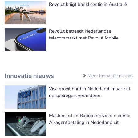
Revolut krijgt banklicentie in Australië
Revolut betreedt Nederlandse
telecommarkt met Revolut Mobile
Innovatie nieuws
Meer Innovatie nieuws
Visa groeit hard in Nederland, maar ziet
de spelregels veranderen
Mastercard en Rabobank voeren eerste
AI-agentbetaling in Nederland uit