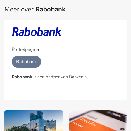
Meer over
Rabobank
Profielpagina
Rabobank
Rabobank
is een partner van Banken.nl