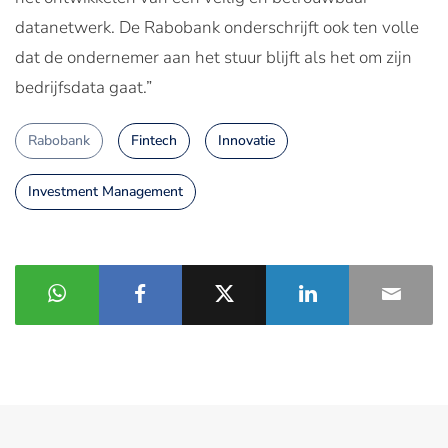
datanetwerk. De Rabobank onderschrijft ook ten volle
dat de ondernemer aan het stuur blijft als het om zijn
bedrijfsdata gaat.”
Rabobank
Fintech
Innovatie
Investment Management