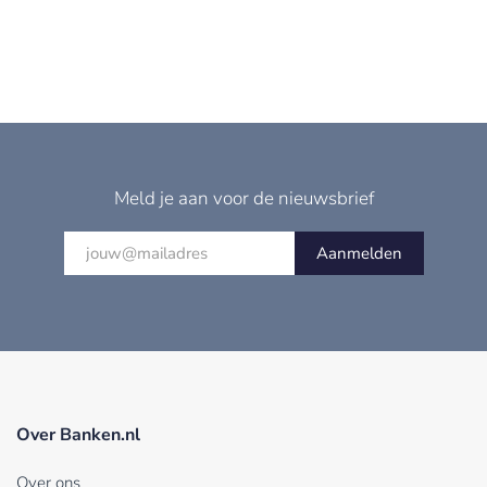
Meld je aan voor de nieuwsbrief
Aanmelden
Over Banken.nl
Over ons