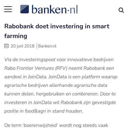
Rabobank doet investering in smart
farming
20 juni 2018
Banken.nl
Via de investeringspoot voor innovatieve bedrijven
Rabo Frontier Ventures (RFV) neemt Rabobank een
aandeel in JoinData. JoinData is een platform waarop
agrarische bedrijven allerhande agrarische data
kunnen delen, hergebruiken en combineren. Door te
investeren in JoinData wil Rabobank zijn gevestigde
positie in food&agri in stand houden.
De term ‘boerenwijsheid’ wordt nog steeds vaak