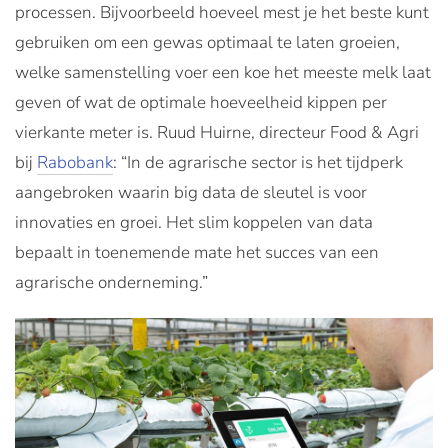
processen. Bijvoorbeeld hoeveel mest je het beste kunt
gebruiken om een gewas optimaal te laten groeien,
welke samenstelling voer een koe het meeste melk laat
geven of wat de optimale hoeveelheid kippen per
vierkante meter is. Ruud Huirne, directeur Food & Agri
bij
Rabobank
: “In de agrarische sector is het tijdperk
aangebroken waarin big data de sleutel is voor
innovaties en groei. Het slim koppelen van data
bepaalt in toenemende mate het succes van een
agrarische onderneming.”