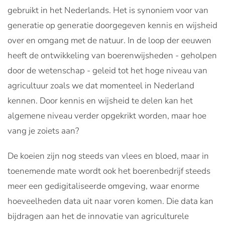
gebruikt in het Nederlands. Het is synoniem voor van
generatie op generatie doorgegeven kennis en wijsheid
over en omgang met de natuur. In de loop der eeuwen
heeft de ontwikkeling van boerenwijsheden - geholpen
door de wetenschap - geleid tot het hoge niveau van
agricultuur zoals we dat momenteel in Nederland
kennen. Door kennis en wijsheid te delen kan het
algemene niveau verder opgekrikt worden, maar hoe
vang je zoiets aan?
De koeien zijn nog steeds van vlees en bloed, maar in
toenemende mate wordt ook het boerenbedrijf steeds
meer een gedigitaliseerde omgeving, waar enorme
hoeveelheden data uit naar voren komen. Die data kan
bijdragen aan het de innovatie van agriculturele