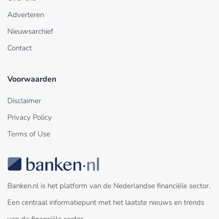
Adverteren
Nieuwsarchief
Contact
Voorwaarden
Disclaimer
Privacy Policy
Terms of Use
Banken.nl is het platform van de Nederlandse financiële sector.
Een centraal informatiepunt met het laatste nieuws en trends
van de financiële sector.