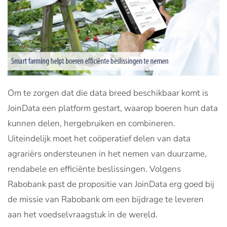
Om te zorgen dat die data breed beschikbaar komt is
JoinData een platform gestart, waarop boeren hun data
kunnen delen, hergebruiken en combineren.
Uiteindelijk moet het coöperatief delen van data
agrariërs ondersteunen in het nemen van duurzame,
rendabele en efficiënte beslissingen. Volgens
Rabobank past de propositie van JoinData erg goed bij
de missie van Rabobank om een bijdrage te leveren
aan het voedselvraagstuk in de wereld.