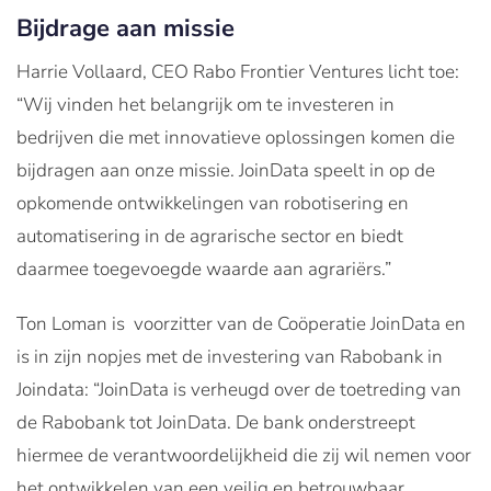
Bijdrage aan missie
Harrie Vollaard, CEO Rabo Frontier Ventures licht toe:
“Wij vinden het belangrijk om te investeren in
bedrijven die met innovatieve oplossingen komen die
bijdragen aan onze missie. JoinData speelt in op de
opkomende ontwikkelingen van robotisering en
automatisering in de agrarische sector en biedt
daarmee toegevoegde waarde aan agrariërs.”
Ton Loman is voorzitter van de Coöperatie JoinData en
is in zijn nopjes met de investering van Rabobank in
Joindata: “JoinData is verheugd over de toetreding van
de Rabobank tot JoinData. De bank onderstreept
hiermee de verantwoordelijkheid die zij wil nemen voor
het ontwikkelen van een veilig en betrouwbaar