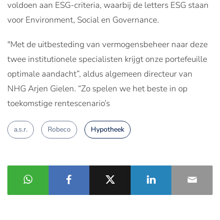
voldoen aan ESG-criteria, waarbij de letters ESG staan
voor Environment, Social en Governance.
"Met de uitbesteding van vermogensbeheer naar deze
twee institutionele specialisten krijgt onze portefeuille
optimale aandacht”, aldus algemeen directeur van
NHG Arjen Gielen. “Zo spelen we het beste in op
toekomstige rentescenario’s
a.s.r.
Robeco
Hypotheek