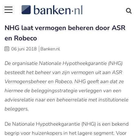
NHG laat vermogen beheren door ASR
en Robeco
06 juni 2018
Banken.nl
De organisatie Nationale Hypotheekgarantie (NHG)
besteedt het beheer van zijn vermogen uit aan ASR
Vermogensbeheer en Robeco. NHG geeft aan dat ze
hiermee de beleggingsstrategie verleggen van een
adviesrelatie naar een beheerrelatie met institutionele
beleggers.
De Nationale Hypotheekgarantie (NHG) is een bekend
begrip voor huizenkopers in het lagere segment. Voor