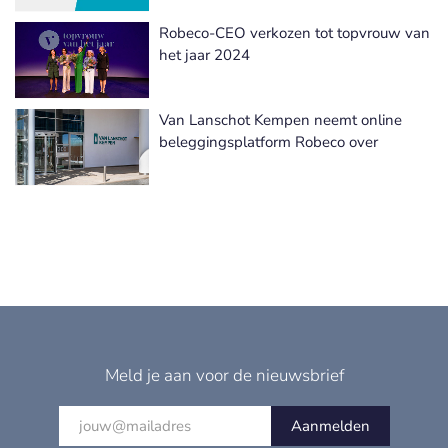
Robeco-CEO verkozen tot topvrouw van
het jaar 2024
Van Lanschot Kempen neemt online
beleggingsplatform Robeco over
Meld je aan voor de nieuwsbrief
Aanmelden