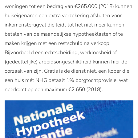
woningen tot een bedrag van €265.000 (2018) kunnen
huiseigenaren een extra verzekering afsluiten voor
inkomensterugval die leidt tot het niet meer kunnen
betalen van de maandelijkse hypotheeklasten of te
maken krijgen met een restschuld na verkoop.
Bijvoorbeeld een echtscheiding, werkloosheid of
(gedeeltelijke) arbeidsongeschiktheid kunnen hier de
oorzaak van zijn. Gratis is de dienst niet, een koper die
een huis mét NHG betaalt 1% borgtochtprovisie, wat
neerkomt op een maximum €2.650 (2018).