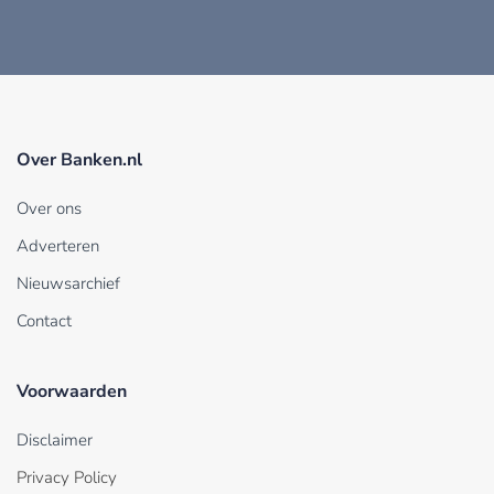
Over Banken.nl
Over ons
Adverteren
Nieuwsarchief
Contact
Voorwaarden
Disclaimer
Privacy Policy