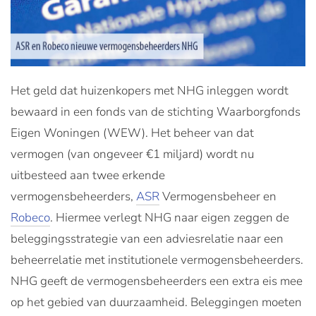
Het geld dat huizenkopers met NHG inleggen wordt
bewaard in een fonds van de stichting Waarborgfonds
Eigen Woningen (WEW). Het beheer van dat
vermogen (van ongeveer €1 miljard) wordt nu
uitbesteed aan twee erkende
vermogensbeheerders,
ASR
Vermogensbeheer en
Robeco
. Hiermee verlegt NHG naar eigen zeggen de
beleggingsstrategie van een adviesrelatie naar een
beheerrelatie met institutionele vermogensbeheerders.
NHG geeft de vermogensbeheerders een extra eis mee
op het gebied van duurzaamheid. Beleggingen moeten