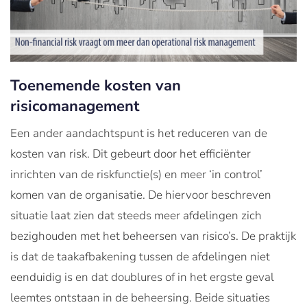
Toenemende kosten van
risicomanagement
Een ander aandachtspunt is het reduceren van de
kosten van risk. Dit gebeurt door het efficiënter
inrichten van de riskfunctie(s) en meer ‘in control’
komen van de organisatie. De hiervoor beschreven
situatie laat zien dat steeds meer afdelingen zich
bezighouden met het beheersen van risico’s. De praktijk
is dat de taakafbakening tussen de afdelingen niet
eenduidig is en dat doublures of in het ergste geval
leemtes ontstaan in de beheersing. Beide situaties