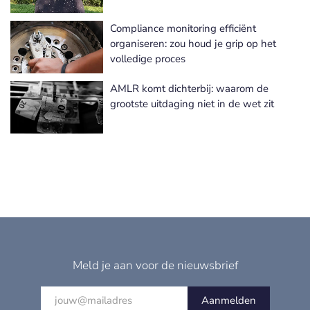
Compliance monitoring efficiënt
organiseren: zou houd je grip op het
volledige proces
AMLR komt dichterbij: waarom de
grootste uitdaging niet in de wet zit
Meld je aan voor de nieuwsbrief
Aanmelden