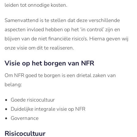
leiden tot onnodige kosten.
Samenvattend is te stellen dat deze verschillende
aspecten invloed hebben op het ‘in control’ zijn en
blijven van de niet financiële risico’s. Hierna geven wij
onze visie om dit te realiseren.
Visie op het borgen van NFR
Om NFR goed te borgen is een drietal zaken van
belang:
Goede risicocultuur
Duidelijke integrale visie op NFR
Governance
Risicocultuur