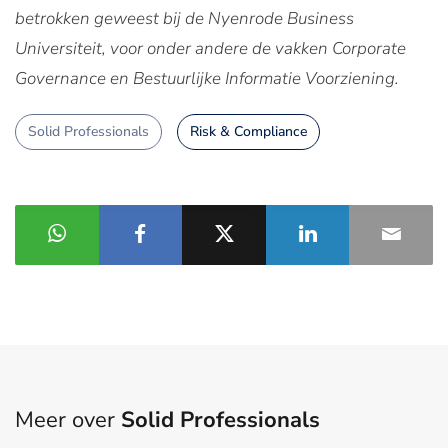
betrokken geweest bij de Nyenrode Business
Universiteit, voor onder andere de vakken Corporate
Governance en Bestuurlijke Informatie Voorziening.
Solid Professionals
Risk & Compliance
Meer over
Solid Professionals