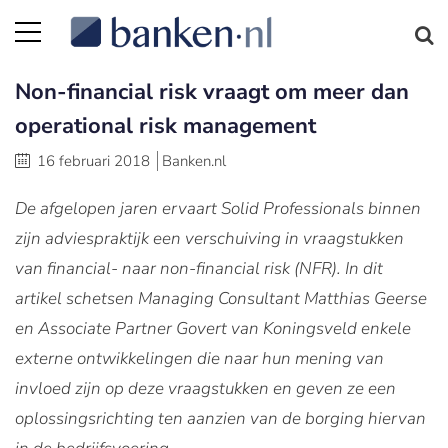
Non-financial risk vraagt om meer dan
operational risk management
16 februari 2018
Banken.nl
De afgelopen jaren ervaart Solid Professionals binnen
zijn adviespraktijk een verschuiving in vraagstukken
van financial- naar non-financial risk (NFR). In dit
artikel schetsen Managing Consultant Matthias Geerse
en Associate Partner Govert van Koningsveld enkele
externe ontwikkelingen die naar hun mening van
invloed zijn op deze vraagstukken en geven ze een
oplossingsrichting ten aanzien van de borging hiervan