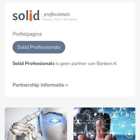
Profielpagina
Solid Professionals
Solid Professionals
is geen partner van Banken.nl
Partnership informatie »