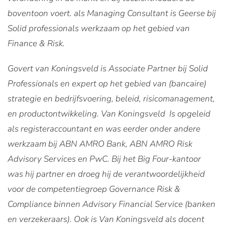
boventoon voert. als Managing Consultant is Geerse bij
Solid professionals werkzaam op het gebied van
Finance & Risk.
Govert van Koningsveld is Associate Partner bij Solid
Professionals en expert op het gebied van (bancaire)
strategie en bedrijfsvoering, beleid, risicomanagement,
en productontwikkeling. Van Koningsveld Is opgeleid
als registeraccountant en was eerder onder andere
werkzaam bij ABN AMRO Bank, ABN AMRO Risk
Advisory Services en PwC. Bij het Big Four-kantoor
was hij partner en droeg hij de verantwoordelijkheid
voor de competentiegroep Governance Risk &
Compliance binnen Advisory Financial Service (banken
en verzekeraars). Ook is Van Koningsveld als docent