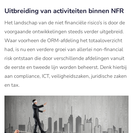
Uitbreiding van activiteiten binnen NFR
Het landschap van de niet financiële risico’s is door de
voorgaande ontwikkelingen steeds verder uitgebreid.
Waar voorheen de ORM-afdeling het totaaloverzicht
had, is nu een verdere groei van allerlei non-financial
risk ontstaan die door verschillende afdelingen vanuit
de eerste en tweede lijn worden beheerst. Denk hierbij
aan compliance, ICT, veiligheidszaken, juridische zaken
en tax.