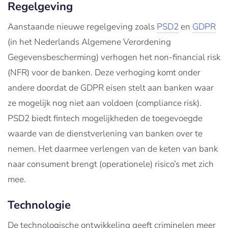
Regelgeving
Aanstaande nieuwe regelgeving zoals
PSD2
en
GDPR
(in het Nederlands Algemene Verordening
Gegevensbescherming) verhogen het non-financial risk
(NFR) voor de banken. Deze verhoging komt onder
andere doordat de GDPR eisen stelt aan banken waar
ze mogelijk nog niet aan voldoen (compliance risk).
PSD2 biedt fintech mogelijkheden de toegevoegde
waarde van de dienstverlening van banken over te
nemen. Het daarmee verlengen van de keten van bank
naar consument brengt (operationele) risico’s met zich
mee.
Technologie
De technologische ontwikkeling geeft criminelen meer