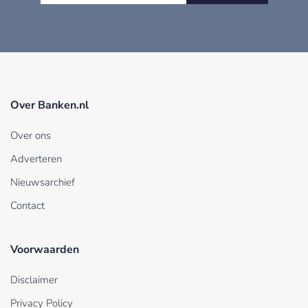
Over Banken.nl
Over ons
Adverteren
Nieuwsarchief
Contact
Voorwaarden
Disclaimer
Privacy Policy