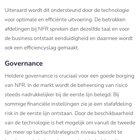
Uiteraard wordt dit ondersteund door de technologie
voor optimale en efficiënte uitvoering. De betrokken
afdelingen bij NFR spreken dan dezelfde taal en voor
de business ontstaat eenduidigheid en daarmee wordt
ook een efficiencyslag gemaakt.
Governance
Heldere governance is cruciaal voor een goede borging
van NFR. In de markt wordt de beheersing van risico
steeds nadrukkelijker bij de eerste lijn belegd. Bij
sommige financiële instellingen zie je een stafafdeling
risk in de eerste lijn ontstaan. Door de beschikbaarheid
van de technologie is het mogelijk om vanuit de tweede
lijn meer op tactisch/strategisch niveau toezicht te