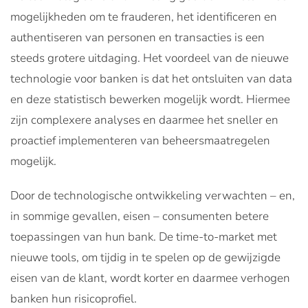
mogelijkheden om te frauderen, het identificeren en
authentiseren van personen en transacties is een
steeds grotere uitdaging. Het voordeel van de nieuwe
technologie voor banken is dat het ontsluiten van data
en deze statistisch bewerken mogelijk wordt. Hiermee
zijn complexere analyses en daarmee het sneller en
proactief implementeren van beheersmaatregelen
mogelijk.
Door de technologische ontwikkeling verwachten – en,
in sommige gevallen, eisen – consumenten betere
toepassingen van hun bank. De time-to-market met
nieuwe tools, om tijdig in te spelen op de gewijzigde
eisen van de klant, wordt korter en daarmee verhogen
banken hun risicoprofiel.