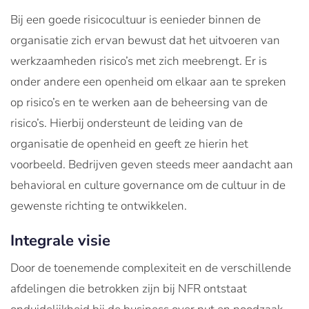
Bij een goede risicocultuur is eenieder binnen de
organisatie zich ervan bewust dat het uitvoeren van
werkzaamheden risico’s met zich meebrengt. Er is
onder andere een openheid om elkaar aan te spreken
op risico’s en te werken aan de beheersing van de
risico’s. Hierbij ondersteunt de leiding van de
organisatie de openheid en geeft ze hierin het
voorbeeld. Bedrijven geven steeds meer aandacht aan
behavioral en culture governance om de cultuur in de
gewenste richting te ontwikkelen.
Integrale visie
Door de toenemende complexiteit en de verschillende
afdelingen die betrokken zijn bij NFR ontstaat