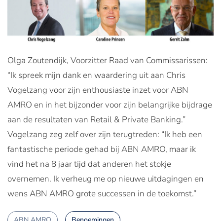
Olga Zoutendijk, Voorzitter Raad van Commissarissen:
“Ik spreek mijn dank en waardering uit aan Chris
Vogelzang voor zijn enthousiaste inzet voor ABN
AMRO en in het bijzonder voor zijn belangrijke bijdrage
aan de resultaten van Retail & Private Banking.”
Vogelzang zeg zelf over zijn terugtreden: “Ik heb een
fantastische periode gehad bij ABN AMRO, maar ik
vind het na 8 jaar tijd dat anderen het stokje
overnemen. Ik verheug me op nieuwe uitdagingen en
wens ABN AMRO grote successen in de toekomst.”
ABN AMRO
Benoemingen