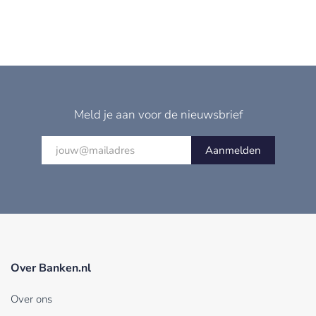
Meld je aan voor de nieuwsbrief
Aanmelden
Over Banken.nl
Over ons