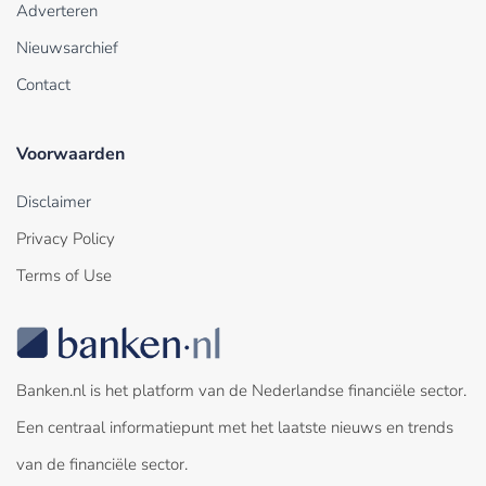
Adverteren
Nieuwsarchief
Contact
Voorwaarden
Disclaimer
Privacy Policy
Terms of Use
Banken.nl is het platform van de Nederlandse financiële sector.
Een centraal informatiepunt met het laatste nieuws en trends
van de financiële sector.