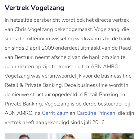
Vertrek Vogelzang
In hetzelfde persbericht wordt ook het directe vertrek
van Chris Vogelzang bekendgemaakt. Vogelzang, die
sinds de millenniumwisseling werkzaam is bij de bank
en sinds 9 april 2009 onderdeel uitmaakt van de Raad
van Bestuur, neemt afscheid van de bank om zich te
gaan richten op zijn toekomst buiten ABN AMRO.
Vogelzang was verantwoordelijk voor de business line
Retail & Private Banking. Deze business line wordt in
de nieuwe structuur opgedeeld in Retail Banking en
Private Banking. Vogelzang is de derde bestuurder bij
ABN AMRO, na
Gerrit Zalm
en
Caroline Princen
, die zijn
vertrek heeft aangekondigd sinds juli 2016.