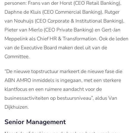
personen: Frans van der Horst (CEO Retail Banking),
Daphne de Kluis (CEO Commercial Banking), Rutger
van Nouhuijs (CEO Corporate & Institutional Banking),
Pieter van Mierlo (CEO Private Banking) en Gert-Jan
Meppelink als Chief HR & Transformation. Ook de leden
van de Executive Board maken deel uit van de
Committee.
“De nieuwe topstructuur markeert de nieuwe fase die
ABN AMRO inmiddels is ingegaan, met een sterkere
klantfocus en een ruimere aandacht voor de
businessactiviteiten op bestuursniveau”, aldus Van
Dijkhuizen.
Senior Management