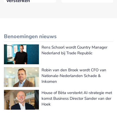
versterken
Benoemingen nieuws
Rens Schoorl wordt Country Manager
Meer Benoemingen nieuws
Nederland bij Trade Republic
Robin van den Broek wordt CFO van
Nationale-Nederlanden Schade &
Inkomen
House of Bèta versterkt AI-strategie met
komst Business Director Sander van der
Hoek