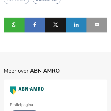
Meer over
ABN AMRO
Profielpagina