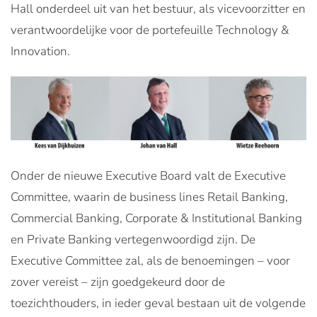
Hall onderdeel uit van het bestuur, als vicevoorzitter en
verantwoordelijke voor de portefeuille Technology &
Innovation.
Onder de nieuwe Executive Board valt de Executive
Committee, waarin de business lines Retail Banking,
Commercial Banking, Corporate & Institutional Banking
en Private Banking vertegenwoordigd zijn. De
Executive Committee zal, als de benoemingen – voor
zover vereist – zijn goedgekeurd door de
toezichthouders, in ieder geval bestaan uit de volgende