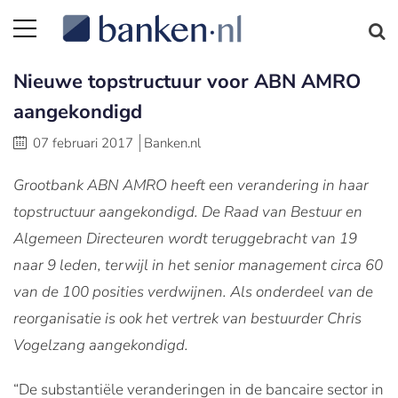
Nieuwe topstructuur voor ABN AMRO
aangekondigd
07 februari 2017
Banken.nl
Grootbank ABN AMRO heeft een verandering in haar
topstructuur aangekondigd. De Raad van Bestuur en
Algemeen Directeuren wordt teruggebracht van 19
naar 9 leden, terwijl in het senior management circa 60
van de 100 posities verdwijnen. Als onderdeel van de
reorganisatie is ook het vertrek van bestuurder Chris
Vogelzang aangekondigd.
“De substantiële veranderingen in de bancaire sector in