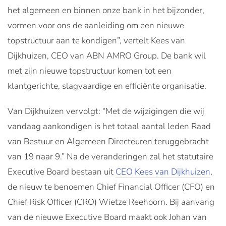
het algemeen en binnen onze bank in het bijzonder,
vormen voor ons de aanleiding om een nieuwe
topstructuur aan te kondigen”, vertelt Kees van
Dijkhuizen, CEO van ABN AMRO Group. De bank wil
met zijn nieuwe topstructuur komen tot een
klantgerichte, slagvaardige en efficiënte organisatie.
Van Dijkhuizen vervolgt: “Met de wijzigingen die wij
vandaag aankondigen is het totaal aantal leden Raad
van Bestuur en Algemeen Directeuren teruggebracht
van 19 naar 9.” Na de veranderingen zal het statutaire
Executive Board bestaan uit
CEO Kees van Dijkhuizen
,
de nieuw te benoemen Chief Financial Officer (CFO) en
Chief Risk Officer (CRO) Wietze Reehoorn. Bij aanvang
van de nieuwe Executive Board maakt ook Johan van