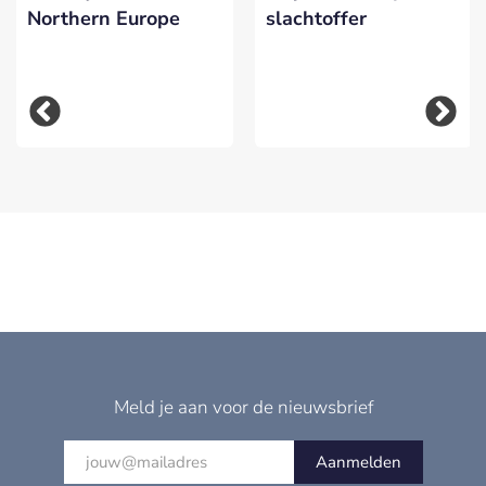
Northern Europe
slachtoffer
Meld je aan voor de nieuwsbrief
Aanmelden