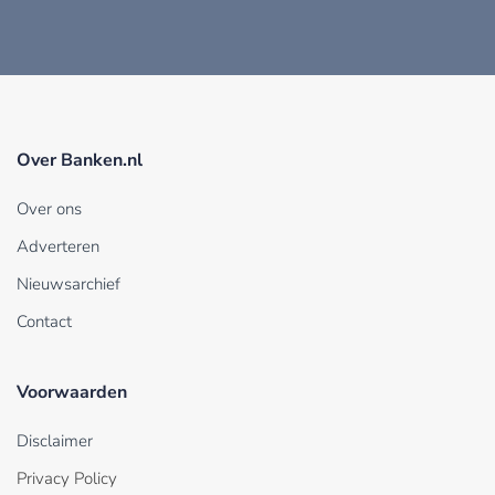
Over Banken.nl
Over ons
Adverteren
Nieuwsarchief
Contact
Voorwaarden
Disclaimer
Privacy Policy