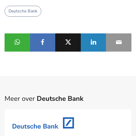
Deutsche Bank
Meer over
Deutsche Bank