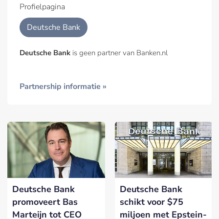
Profielpagina
Deutsche Bank
Deutsche Bank
is geen partner van Banken.nl
Partnership informatie »
Deutsche Bank
Deutsche Bank
promoveert Bas
schikt voor $75
Marteijn tot CEO
miljoen met Epstein-