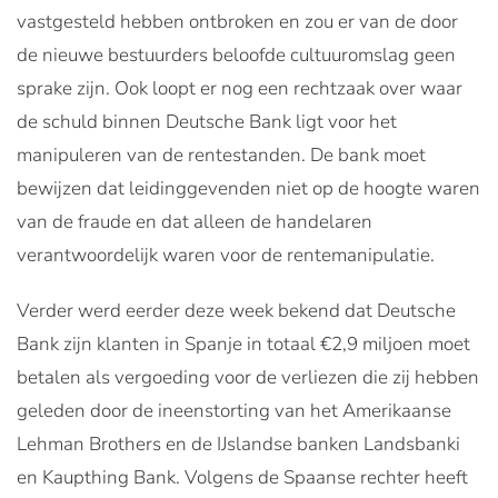
vastgesteld hebben ontbroken en zou er van de door
de nieuwe bestuurders beloofde cultuuromslag geen
sprake zijn. Ook loopt er nog een rechtzaak over waar
de schuld binnen Deutsche Bank ligt voor het
manipuleren van de rentestanden. De bank moet
bewijzen dat leidinggevenden niet op de hoogte waren
van de fraude en dat alleen de handelaren
verantwoordelijk waren voor de rentemanipulatie.
Verder werd eerder deze week bekend dat Deutsche
Bank zijn klanten in Spanje in totaal €2,9 miljoen moet
betalen als vergoeding voor de verliezen die zij hebben
geleden door de ineenstorting van het Amerikaanse
Lehman Brothers en de IJslandse banken Landsbanki
en Kaupthing Bank. Volgens de Spaanse rechter heeft