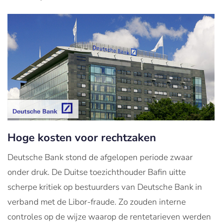
Hoge kosten voor rechtzaken
Deutsche Bank stond de afgelopen periode zwaar
onder druk. De Duitse toezichthouder Bafin uitte
scherpe kritiek op bestuurders van Deutsche Bank in
verband met de Libor-fraude. Zo zouden interne
controles op de wijze waarop de rentetarieven werden