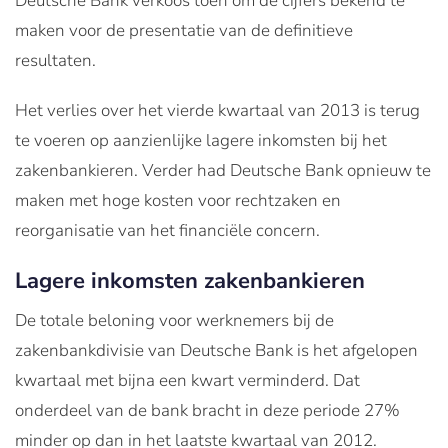
Deutsche Bank verkoos toen om de cijfers bekend te
maken voor de presentatie van de definitieve
resultaten.
Het verlies over het vierde kwartaal van 2013 is terug
te voeren op aanzienlijke lagere inkomsten bij het
zakenbankieren. Verder had Deutsche Bank opnieuw te
maken met hoge kosten voor rechtzaken en
reorganisatie van het financiële concern.
Lagere inkomsten zakenbankieren
De totale beloning voor werknemers bij de
zakenbankdivisie van Deutsche Bank is het afgelopen
kwartaal met bijna een kwart verminderd. Dat
onderdeel van de bank bracht in deze periode 27%
minder op dan in het laatste kwartaal van 2012.