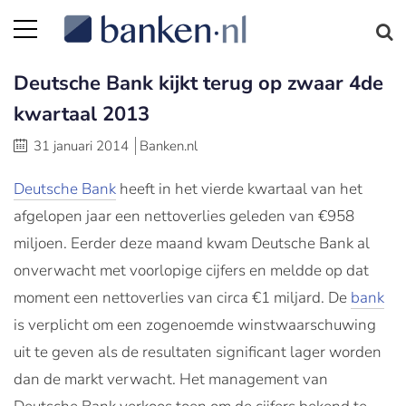
Deutsche Bank kijkt terug op zwaar 4de
kwartaal 2013
31 januari 2014
Banken.nl
Deutsche Bank
heeft in het vierde kwartaal van het
afgelopen jaar een nettoverlies geleden van €958
miljoen. Eerder deze maand kwam Deutsche Bank al
onverwacht met voorlopige cijfers en meldde op dat
moment een nettoverlies van circa €1 miljard. De
bank
is verplicht om een zogenoemde winstwaarschuwing
uit te geven als de resultaten significant lager worden
dan de markt verwacht. Het management van