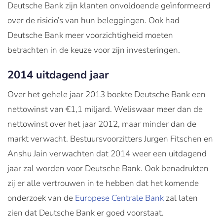
Deutsche Bank zijn klanten onvoldoende geïnformeerd
over de risicio’s van hun beleggingen. Ook had
Deutsche Bank meer voorzichtigheid moeten
betrachten in de keuze voor zijn investeringen.
2014 uitdagend jaar
Over het gehele jaar 2013 boekte Deutsche Bank een
nettowinst van €1,1 miljard. Weliswaar meer dan de
nettowinst over het jaar 2012, maar minder dan de
markt verwacht. Bestuursvoorzitters Jurgen Fitschen en
Anshu Jain verwachten dat 2014 weer een uitdagend
jaar zal worden voor Deutsche Bank. Ook benadrukten
zij er alle vertrouwen in te hebben dat het komende
onderzoek van de
Europese Centrale Bank
zal laten
zien dat Deutsche Bank er goed voorstaat.