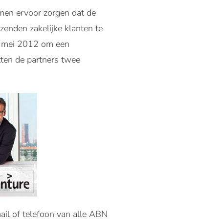
men ervoor zorgen dat de
zenden zakelijke klanten te
in mei 2012 om een
ten de partners twee
ail of telefoon van alle ABN