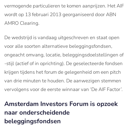
vermogende particulieren te komen aanprijzen. Het AIF
wordt op 13 februari 2013 georganiseerd door ABN
AMRO Clearing.
De wedstrijd is vandaag uitgeschreven en staat open
voor alle soorten alternatieve beleggingsfondsen,
ongeacht omvang, locatie, beleggingsdoelstellingen of
-stijl (actief of in oprichting). De geselecteerde fondsen
krijgen tijdens het forum de gelegenheid om een pitch
van drie minuten te houden. De aanwezigen stemmen
vervolgens voor de eerste winnaar van ‘De AIF Factor’.
Amsterdam Investors Forum is opzoek
naar onderscheidende
beleggingsfondsen