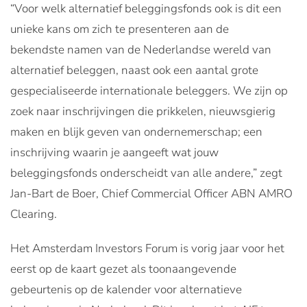
“Voor welk alternatief beleggingsfonds ook is dit een
unieke kans om zich te presenteren aan de
bekendste namen van de Nederlandse wereld van
alternatief beleggen, naast ook een aantal grote
gespecialiseerde internationale beleggers. We zijn op
zoek naar inschrijvingen die prikkelen, nieuwsgierig
maken en blijk geven van ondernemerschap; een
inschrijving waarin je aangeeft wat jouw
beleggingsfonds onderscheidt van alle andere,” zegt
Jan-Bart de Boer, Chief Commercial Officer ABN AMRO
Clearing.
Het Amsterdam Investors Forum is vorig jaar voor het
eerst op de kaart gezet als toonaangevende
gebeurtenis op de kalender voor alternatieve