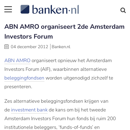
ABN AMRO organiseert 2de Amsterdam
Investors Forum
04 december 2012
Banken.nl
ABN AMRO
organiseert opnieuw het Amsterdam
Investors Forum (AIF), waarbinnen alternatieve
beleggingfondsen
worden uitgenodigd zichzelf te
presenteren.
Zes alternatieve beleggingsfondsen krijgen van
de
investment bank
de kans om bij het tweede
Amsterdam Investors Forum hun fonds bij ruim 200
institutionele beleggers, ‘funds-of-funds’ en