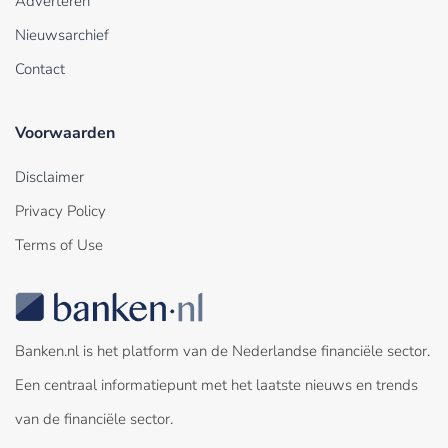
Adverteren
Nieuwsarchief
Contact
Voorwaarden
Disclaimer
Privacy Policy
Terms of Use
Banken.nl is het platform van de Nederlandse financiële sector.
Een centraal informatiepunt met het laatste nieuws en trends
van de financiële sector.