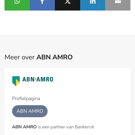
Meer over
ABN AMRO
Profielpagina
ABN AMRO
ABN AMRO
is een partner van Banken.nl