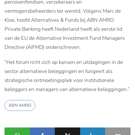
pensioenfondsen, verzekeraars en
vermogensbeheerders ter wereld. Volgens Marc de
Kloe, hoofd Alternatives & Funds bij ABN AMRO
Private Banking heeft Nederland heeft als eerste lid
van de EU de Alternative Investment Fund Managers
Directive (AIFMD) onderschreven.
“Het forum richt zich op kansen en uitdagingen in de
sector alternatieve beleggingen en fungeert als
strategische ontmoetingsplek voor institutionele
beleggers en managers van alternatieve beleggingen.”
ABN AMRO