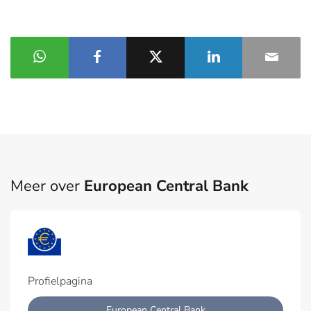
Meer over
European Central Bank
Profielpagina
European Central Bank