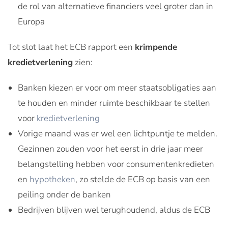
de rol van alternatieve financiers veel groter dan in
Europa
Tot slot laat het ECB rapport een
krimpende
kredietverlening
zien:
Banken kiezen er voor om meer staatsobligaties aan
te houden en minder ruimte beschikbaar te stellen
voor
kredietverlening
Vorige maand was er wel een lichtpuntje te melden.
Gezinnen zouden voor het eerst in drie jaar meer
belangstelling hebben voor consumentenkredieten
en
hypotheken
, zo stelde de ECB op basis van een
peiling onder de banken
Bedrijven blijven wel terughoudend, aldus de ECB