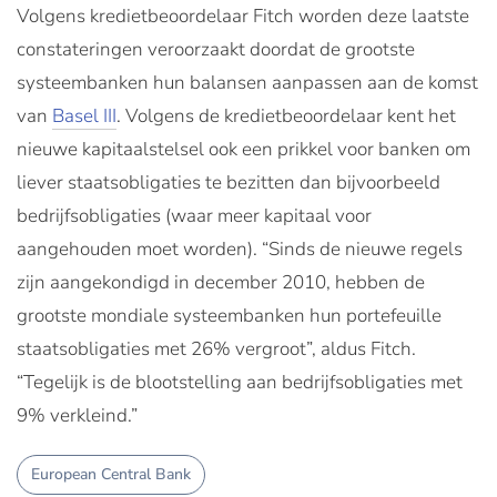
Volgens kredietbeoordelaar Fitch worden deze laatste
constateringen veroorzaakt doordat de grootste
systeembanken hun balansen aanpassen aan de komst
van
Basel III
. Volgens de kredietbeoordelaar kent het
nieuwe kapitaalstelsel ook een prikkel voor banken om
liever staatsobligaties te bezitten dan bijvoorbeeld
bedrijfsobligaties (waar meer kapitaal voor
aangehouden moet worden). “Sinds de nieuwe regels
zijn aangekondigd in december 2010, hebben de
grootste mondiale systeembanken hun portefeuille
staatsobligaties met 26% vergroot”, aldus Fitch.
“Tegelijk is de blootstelling aan bedrijfsobligaties met
9% verkleind.”
European Central Bank