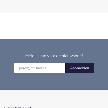
Meld je aan voor de nieuwsbrief
Aanmelden