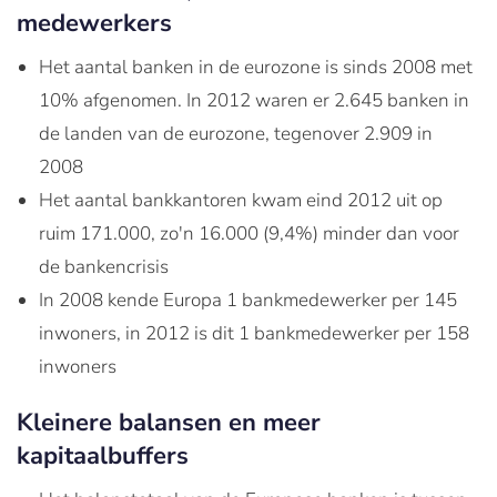
medewerkers
Het aantal banken in de eurozone is sinds 2008 met
10% afgenomen. In 2012 waren er 2.645 banken in
de landen van de eurozone, tegenover 2.909 in
2008
Het aantal bankkantoren kwam eind 2012 uit op
ruim 171.000, zo'n 16.000 (9,4%) minder dan voor
de bankencrisis
In 2008 kende Europa 1 bankmedewerker per 145
inwoners, in 2012 is dit 1 bankmedewerker per 158
inwoners
Kleinere balansen en meer
kapitaalbuffers