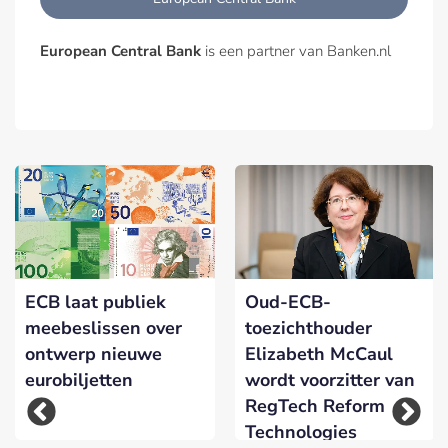
European Central Bank
is een partner van Banken.nl
ECB laat publiek
Oud-ECB-
meebeslissen over
toezichthouder
ontwerp nieuwe
Elizabeth McCaul
eurobiljetten
wordt voorzitter van
RegTech Reform
Technologies