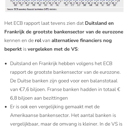
Het ECB rapport laat tevens zien dat
Duitsland en
Frankrijk de grootste bankensector van de eurozone
kennen en de
rol
van
alternatieve financiers nog
beperkt
is
vergeleken met de VS
:
Duitsland en Frankrijk hebben volgens het ECB
rapport de grootste bankensector van de eurozone.
De Duitse banken zijn goed voor een balanstotaal
van €7,6 biljoen. Franse banken hadden in totaal €
6,8 biljoen aan bezittingen
Er is ook een vergelijking gemaakt met de
Amerikaanse bankensector. Het aantal banken is
vergelijkbaar, maar de omvang is kleiner. In de VS is