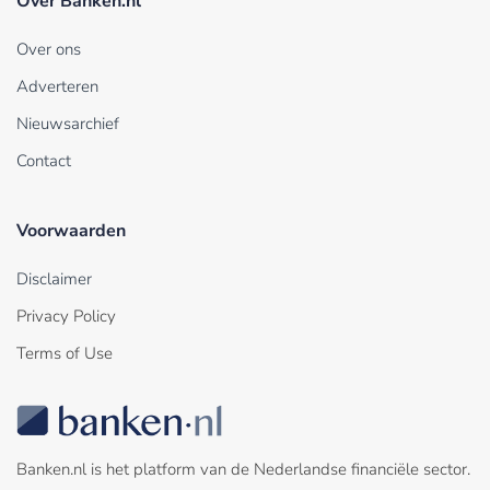
Over Banken.nl
Over ons
Adverteren
Nieuwsarchief
Contact
Voorwaarden
Disclaimer
Privacy Policy
Terms of Use
Banken.nl is het platform van de Nederlandse financiële sector.