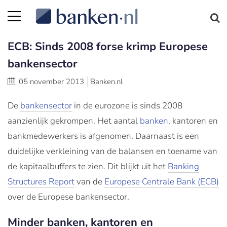
ECB: Sinds 2008 forse krimp Europese
bankensector
05 november 2013
Banken.nl
De
bankensector
in de eurozone is sinds 2008
aanzienlijk gekrompen. Het aantal
banken
, kantoren en
bankmedewerkers is afgenomen. Daarnaast is een
duidelijke verkleining van de balansen en toename van
de kapitaalbuffers te zien. Dit blijkt uit het
Banking
Structures Report
van de
Europese Centrale Bank (ECB)
over de Europese bankensector.
Minder banken, kantoren en