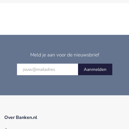
Meld je aan voor de nieuwsbrief
Aanmelden
Over Banken.nl