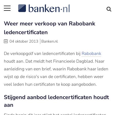
Weer meer verkoop van Rabobank
ledencertificaten
04 oktober 2013
Banken.nl
De verkoopgolf van ledencertificaten bij
Rabobank
houdt aan. Dat meldt het Financieele Dagblad. Naar
aanleiding van een brief, waarin Rabobank haar leden
wijst op de risico's van de certificaten, hebben weer
veel leden hun certificaten te koop aangeboden.
Stijgend aanbod ledencertificaten houdt
aan