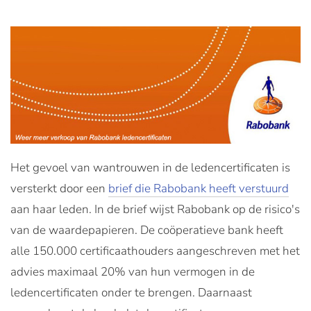
Het gevoel van wantrouwen in de ledencertificaten is
versterkt door een
brief die Rabobank heeft verstuurd
aan haar leden. In de brief wijst Rabobank op de risico's
van de waardepapieren. De coöperatieve bank heeft
alle 150.000 certificaathouders aangeschreven met het
advies maximaal 20% van hun vermogen in de
ledencertificaten onder te brengen. Daarnaast