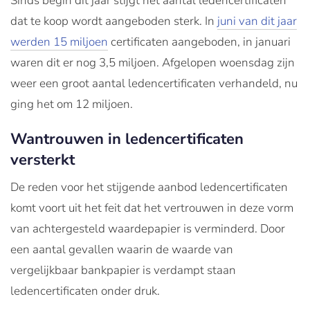
Sinds begin dit jaar stijgt het aantal ledencertificaten
dat te koop wordt aangeboden sterk. In
juni van dit jaar
werden 15 miljoen
certificaten aangeboden, in januari
waren dit er nog 3,5 miljoen. Afgelopen woensdag zijn
weer een groot aantal ledencertificaten verhandeld, nu
ging het om 12 miljoen.
Wantrouwen in ledencertificaten
versterkt
De reden voor het stijgende aanbod ledencertificaten
komt voort uit het feit dat het vertrouwen in deze vorm
van achtergesteld waardepapier is verminderd. Door
een aantal gevallen waarin de waarde van
vergelijkbaar bankpapier is verdampt staan
ledencertificaten onder druk.