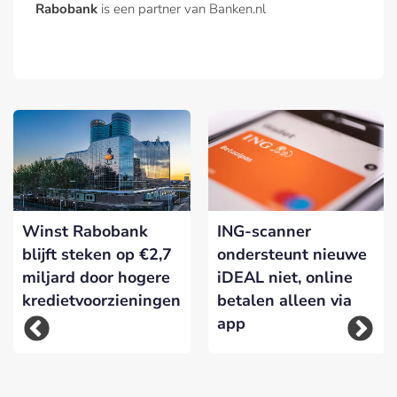
Rabobank
is een partner van Banken.nl
Winst Rabobank
ING-scanner
blijft steken op €2,7
ondersteunt nieuwe
miljard door hogere
iDEAL niet, online
kredietvoorzieningen
betalen alleen via
app