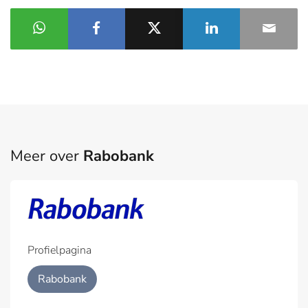
Meer over
Rabobank
Profielpagina
Rabobank