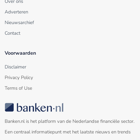
Over ons
Adverteren
Nieuwsarchief
Contact
Voorwaarden
Disclaimer
Privacy Policy
Terms of Use
Banken.nl is het platform van de Nederlandse financiële sector.
Een centraal informatiepunt met het laatste nieuws en trends