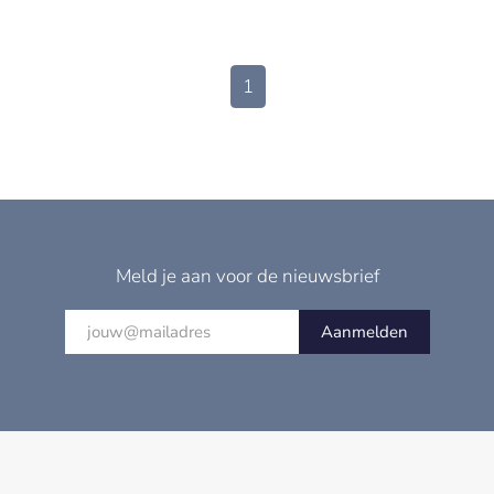
1
Meld je aan voor de nieuwsbrief
Aanmelden