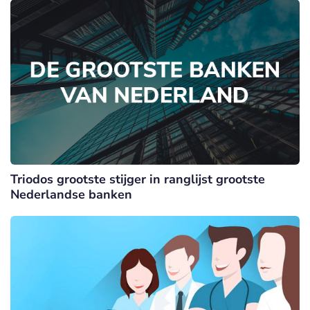
Triodos grootste stijger in ranglijst grootste
Nederlandse banken