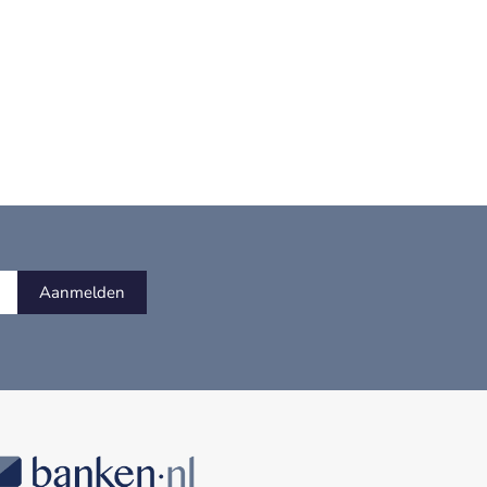
Aanmelden