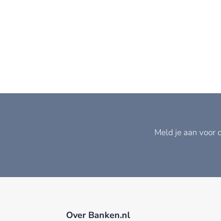
Meld je aan voor 
Over Banken.nl