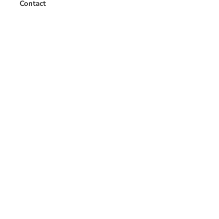
Contact