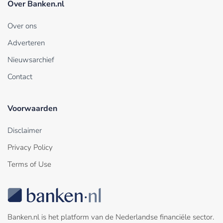
Over Banken.nl
Over ons
Adverteren
Nieuwsarchief
Contact
Voorwaarden
Disclaimer
Privacy Policy
Terms of Use
Banken.nl is het platform van de Nederlandse financiële sector.