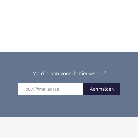
Meld je aan voor de nieuwsbrief
Aanmelden