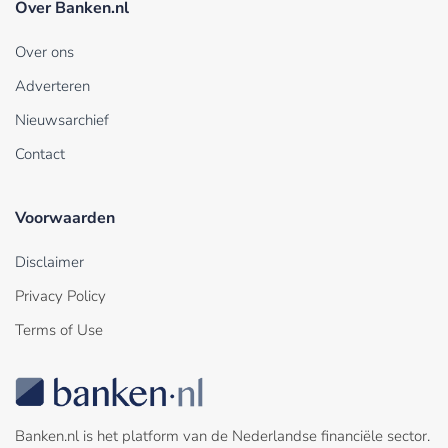
Over Banken.nl
Over ons
Adverteren
Nieuwsarchief
Contact
Voorwaarden
Disclaimer
Privacy Policy
Terms of Use
Banken.nl is het platform van de Nederlandse financiële sector.