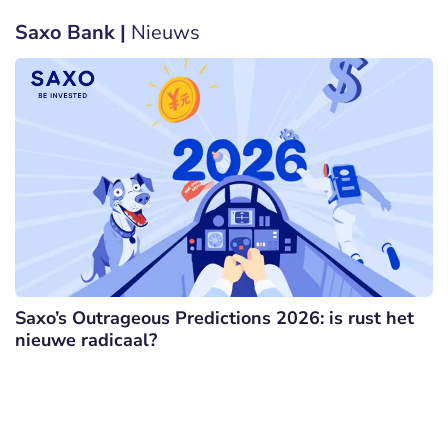
Saxo Bank |
Nieuws
Saxo’s Outrageous Predictions 2026: is rust het
nieuwe radicaal?