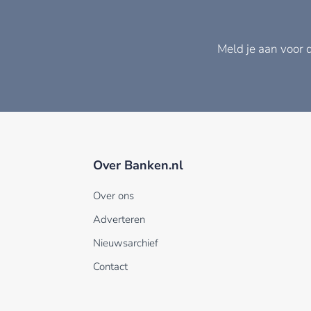
Meld je aan voor 
Over Banken.nl
Over ons
Adverteren
Nieuwsarchief
Contact