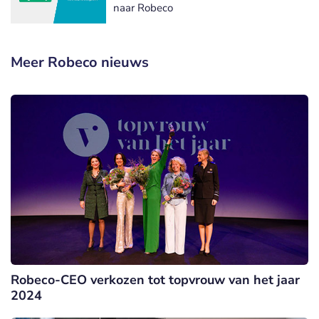
naar Robeco
Meer Robeco nieuws
Robeco-CEO verkozen tot topvrouw van het jaar
2024