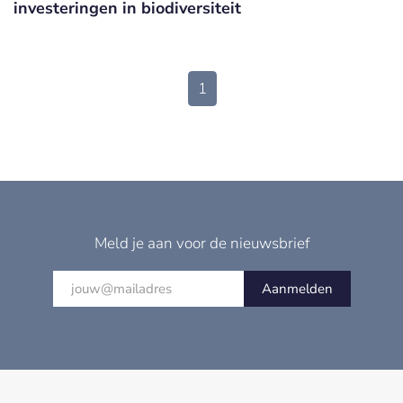
investeringen in biodiversiteit
1
Meld je aan voor de nieuwsbrief
Aanmelden