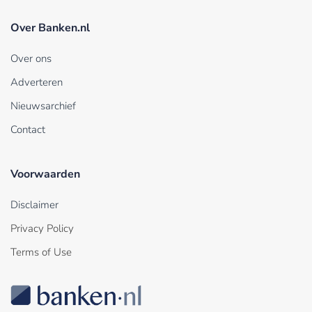
Over Banken.nl
Over ons
Adverteren
Nieuwsarchief
Contact
Voorwaarden
Disclaimer
Privacy Policy
Terms of Use