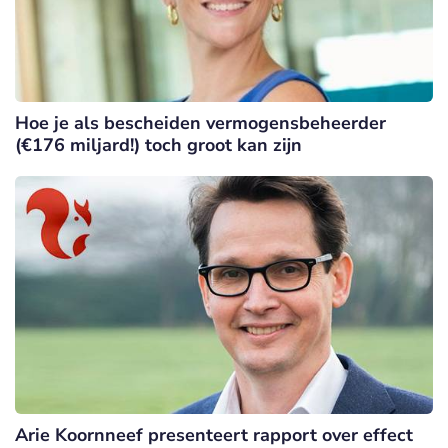
Hoe je als bescheiden vermogensbeheerder
(€176 miljard!) toch groot kan zijn
Arie Koornneef presenteert rapport over effect