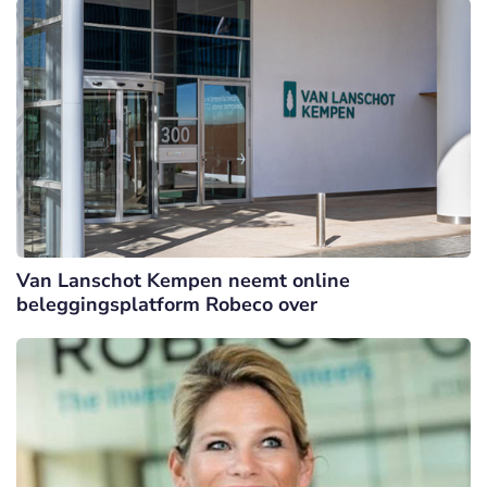
Van Lanschot Kempen neemt online
beleggingsplatform Robeco over