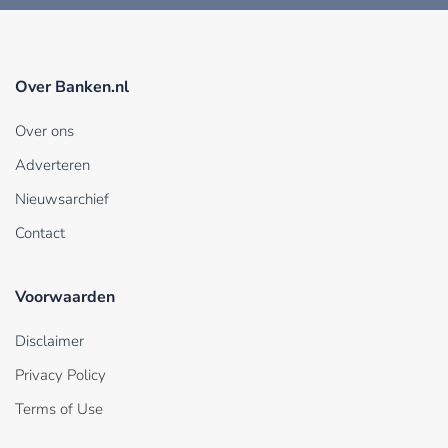
Over Banken.nl
Over ons
Adverteren
Nieuwsarchief
Contact
Voorwaarden
Disclaimer
Privacy Policy
Terms of Use