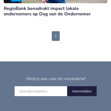
RegioBank benadrukt impact lokale
ondernemers op Dag van de Ondernemer
1
Meld je aan voor de nieuwsbrief
Aanmelden