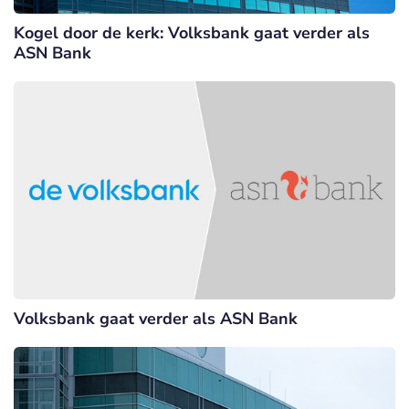
Kogel door de kerk: Volksbank gaat verder als
ASN Bank
Volksbank gaat verder als ASN Bank