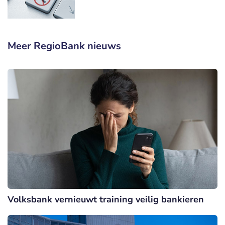
Meer RegioBank nieuws
Volksbank vernieuwt training veilig bankieren