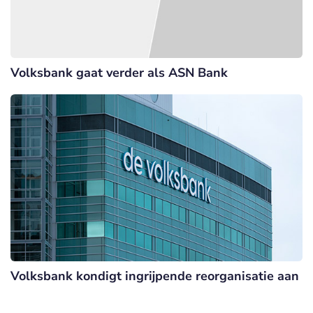
Volksbank gaat verder als ASN Bank
Volksbank kondigt ingrijpende reorganisatie aan