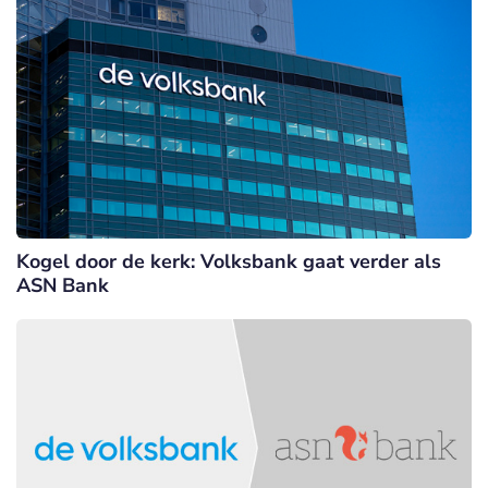
Kogel door de kerk: Volksbank gaat verder als
ASN Bank