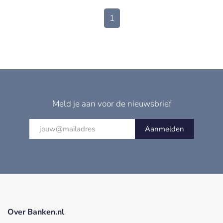
1
Meld je aan voor de nieuwsbrief
Aanmelden
Over Banken.nl