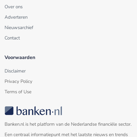
Over ons
Adverteren
Nieuwsarchief
Contact
Voorwaarden
Disclaimer
Privacy Policy
Terms of Use
Banken.nl is het platform van de Nederlandse financiële sector.
Een centraal informatiepunt met het laatste nieuws en trends