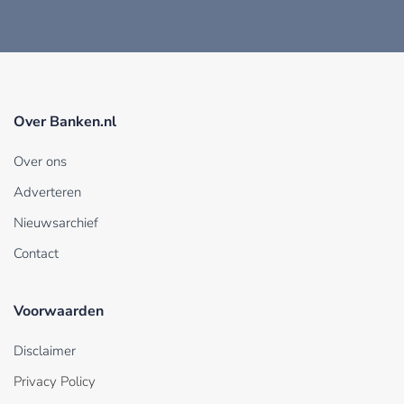
Over Banken.nl
Over ons
Adverteren
Nieuwsarchief
Contact
Voorwaarden
Disclaimer
Privacy Policy