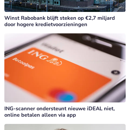
Winst Rabobank blijft steken op €2,7 miljard
door hogere kredietvoorzieningen
ING-scanner ondersteunt nieuwe iDEAL niet,
online betalen alleen via app