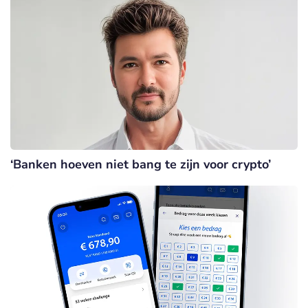
‘Banken hoeven niet bang te zijn voor crypto’