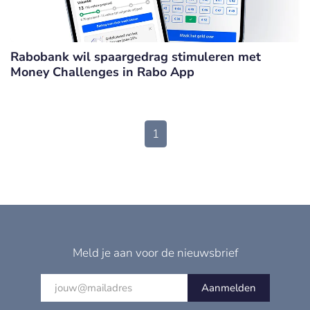
Rabobank wil spaargedrag stimuleren met
Money Challenges in Rabo App
1
Meld je aan voor de nieuwsbrief
Aanmelden