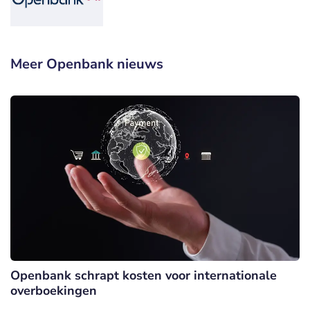
Meer Openbank nieuws
Openbank schrapt kosten voor internationale
overboekingen