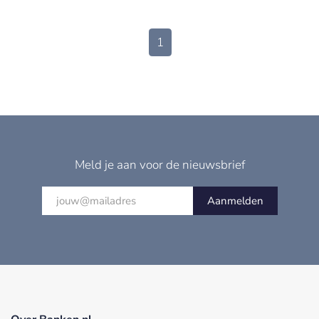
1
Meld je aan voor de nieuwsbrief
Aanmelden