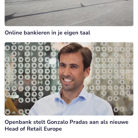
Online bankieren in je eigen taal
Openbank stelt Gonzalo Pradas aan als nieuwe
Head of Retail Europe