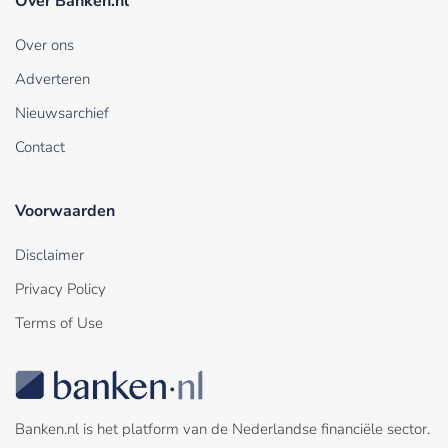
Over Banken.nl
Over ons
Adverteren
Nieuwsarchief
Contact
Voorwaarden
Disclaimer
Privacy Policy
Terms of Use
Banken.nl is het platform van de Nederlandse financiële sector.