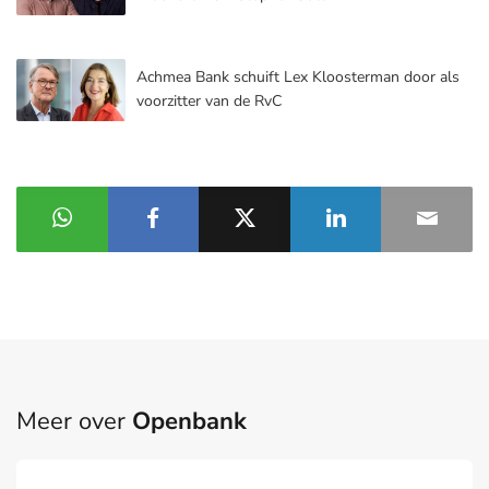
Achmea Bank schuift Lex Kloosterman door als
voorzitter van de RvC
Meer over
Openbank