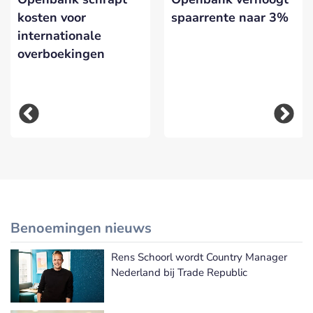
kosten voor
spaarrente naar 3%
internationale
overboekingen
Benoemingen nieuws
Rens Schoorl wordt Country Manager
Meer Benoemingen nieuws
Nederland bij Trade Republic