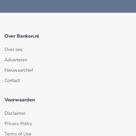
Over Banken.nl
Over ons
Adverteren
Nieuwsarchief
Contact
Voorwaarden
Disclaimer
Privacy Policy
Terms of Use