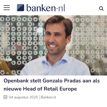
Openbank stelt Gonzalo Pradas aan als
nieuwe Head of Retail Europe
04 augustus 2025
Banken.nl