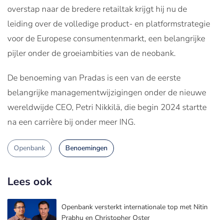
overstap naar de bredere retailtak krijgt hij nu de
leiding over de volledige product- en platformstrategie
voor de Europese consumentenmarkt, een belangrijke
pijler onder de groeiambities van de neobank.
De benoeming van Pradas is een van de eerste
belangrijke managementwijzigingen onder de nieuwe
wereldwijde CEO, Petri Nikkilä, die begin 2024 startte
na een carrière bij onder meer ING.
Openbank
Benoemingen
Lees ook
Openbank versterkt internationale top met Nitin
Prabhu en Christopher Oster