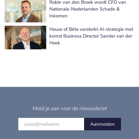
Robin van den Broek wordt CFO van
Nationale-Nederlanden Schade &
Inkomen
House of Bèta versterkt AI-strategie met
komst Business Director Sander van der
Hoek
Meld je aan voor de nieuwsbrief
Aanmelden