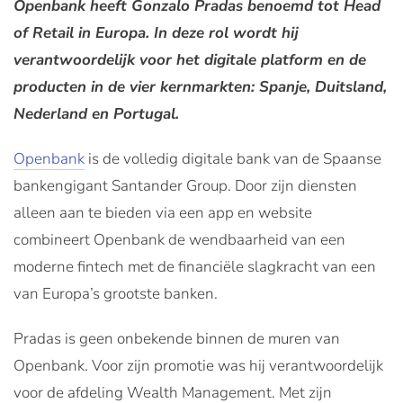
Openbank heeft Gonzalo Pradas benoemd tot Head
of Retail in Europa. In deze rol wordt hij
verantwoordelijk voor het digitale platform en de
producten in de vier kernmarkten: Spanje, Duitsland,
Nederland en Portugal.
Openbank
is de volledig digitale bank van de Spaanse
bankengigant Santander Group. Door zijn diensten
alleen aan te bieden via een app en website
combineert Openbank de wendbaarheid van een
moderne fintech met de financiële slagkracht van een
van Europa’s grootste banken.
Pradas is geen onbekende binnen de muren van
Openbank. Voor zijn promotie was hij verantwoordelijk
voor de afdeling Wealth Management. Met zijn